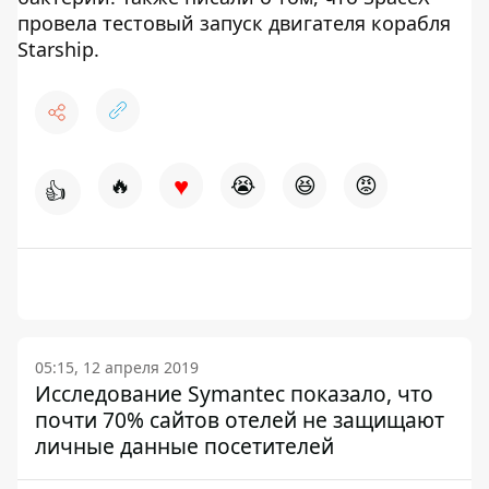
провела тестовый запуск двигателя корабля
Starship.
♥
🔥
😭
😆
😡
👍
05:15, 12 апреля 2019
Исследование Symantec показало, что
почти 70% сайтов отелей не защищают
личные данные посетителей