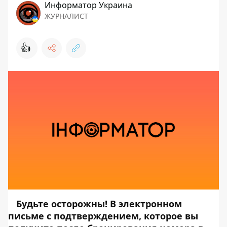
Информатор Украина
ЖУРНАЛИСТ
👍
Будьте осторожны! В электронном
письме с подтверждением, которое вы