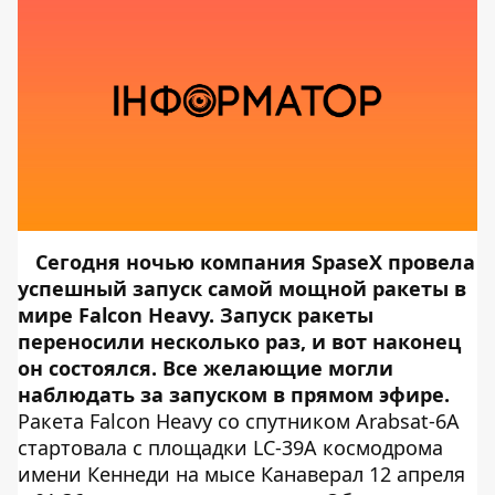
Сегодня ночью компания SpaseX провела
успешный запуск самой мощной ракеты в
мире Falcon Heavy. Запуск ракеты
переносили несколько раз, и вот наконец
он состоялся. Все желающие могли
наблюдать за запуском
в прямом эфире
.
Ракета Falcon Heavy со спутником Arabsat-6A
стартовала с площадки LC-39A космодрома
имени Кеннеди на мысе Канаверал 12 апреля