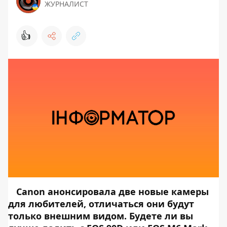
ЖУРНАЛИСТ
👍
Canon анонсировала две новые камеры
для любителей, отличаться они будут
только внешним видом. Будете ли вы