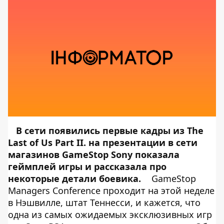
В сети появились первые кадры из The
Last of Us Part II. на презентации в сети
магазинов GameStop Sony показала
геймплей игры и рассказала про
некоторые детали боевика.
GameStop
Managers Conference проходит на этой неделе
в Нэшвилле, штат Теннесси, и кажется, что
одна из самых ожидаемых эксклюзивных игр