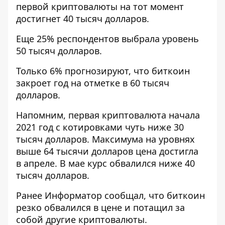
первой криптовалюты на тот момент
достигнет 40 тысяч долларов.
Еще 25% респондентов выбрала уровень
50 тысяч долларов.
Только 6% прогнозируют, что биткоин
закроет год на отметке в 60 тысяч
долларов.
Напомним, первая криптовалюта начала
2021 год с котировками чуть ниже 30
тысяч долларов.
Максимума на уровнях
выше 64 тысячи долларов
цена достигла
в апреле.
В мае курс обвалился ниже 40
тысяч долларов
.
Ранее
Информатор
сообщал, что
биткоин
резко обвалился в цене
и потащил за
собой другие криптовалюты.