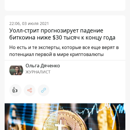
22:06, 03 июля 2021
Уолл-стрит прогнозирует падение
биткоина ниже $30 тысяч к концу года
Но есть и те эксперты, которые все еще верят в
потенциал первой в мире криптовалюты
Ольга Дяченко
ЖУРНАЛИСТ
👍