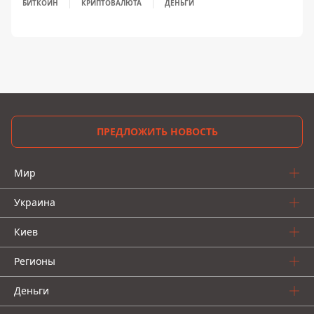
БИТКОИН
КРИПТОВАЛЮТА
ДЕНЬГИ
ПРЕДЛОЖИТЬ НОВОСТЬ
Мир
Украина
Киев
Регионы
Деньги