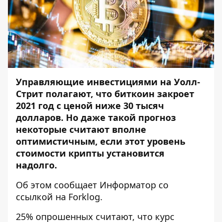
Управляющие инвестициями на Уолл-
Стрит полагают, что биткоин закроет
2021 год с ценой ниже 30 тысяч
долларов. Но даже такой прогноз
некоторые считают вполне
оптимистичным, если этот уровень
стоимости крипты установится
надолго.
Об этом сообщает
Информатор
со
ссылкой на
Forklog
.
25% опрошенных считают, что курс