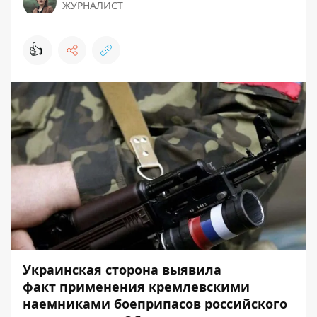
ЖУРНАЛИСТ
👍
Украинская сторона выявила
факт применения кремлевскими
наемниками боеприпасов российского