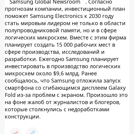
Samsung Global Newsroom
. Согласно
прогнозам компании, инвестиционный план
поможет Samsung Electronics к 2030 году
стать мировым лидером не только в области
полупроводниковой памяти, но и в сфере
логических микросхем. Вместе с этим фирма
планирует создать 15 000 рабочих мест в
сфере производства, исследований и
разработки. Ежегодно Samsung планирует
инвестировать в производство логических
микросхем около $9,6 млрд. Ранее
сообщалось, что Samsung отложила запуск
смартфона со сгибающимся дисплеем Galaxy
Fold из-за проблем с экраном. Произошло это
на фоне жалоб от журналистов и блогеров,
которые столкнулись с недоработками
конструкции.