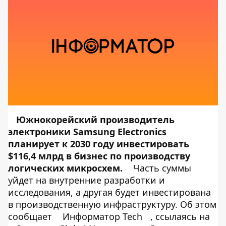
Южнокорейский производитель
электроники Samsung Electronics
планирует к 2030 году инвестировать
$116,4 млрд в бизнес по производству
логических микросхем.
Часть суммы
уйдет на внутренние разработки и
исследования, а другая будет инвестирована
в производственную инфраструктуру. Об этом
сообщает
Информатор Tech
, ссылаясь на