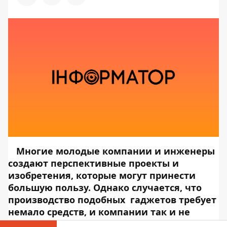
Многие молодые компании и инженеры
создают перспективные проекты и
изобретения, которые могут принести
большую пользу. Однако случается, что
производство подобных гаджетов требует
немало средств, и компании так и не
выпускают изобретение на рынок.