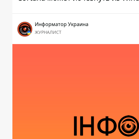
Информатор Украина
ЖУРНАЛИСТ