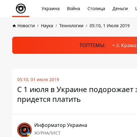
Украина
Война
Столица
Деньги
Новости
Наука
Технологии
05:10, 1 Июля 2019
ТОПТЕМЫ:
⚠️ Крама
05:10, 01 июля 2019
С 1 июля в Украине подорожает
придется платить
Информатор Украина
ЖУРНАЛИСТ