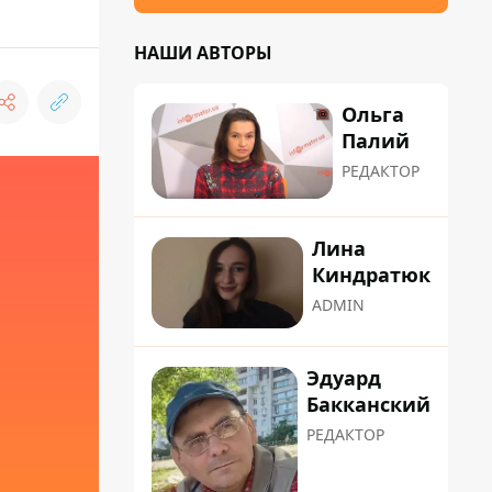
НАШИ АВТОРЫ
Ольга
Палий
РЕДАКТОР
Лина
Киндратюк
ADMIN
Эдуард
Бакканский
РЕДАКТОР