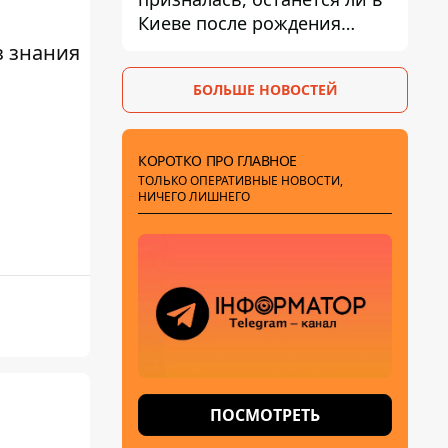
Киеве после рождения
ребенка
з знания
БОЛЬШЕ НОВОСТЕЙ
КОРОТКО ПРО ГЛАВНОЕ
ТОЛЬКО ОПЕРАТИВНЫЕ НОВОСТИ,
НИЧЕГО ЛИШНЕГО
ПОСМОТРЕТЬ