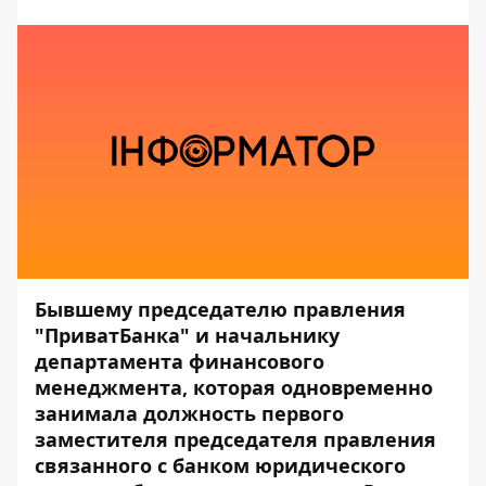
Бывшему председателю правления
"ПриватБанка" и начальнику
департамента финансового
менеджмента, которая одновременно
занимала должность первого
заместителя председателя правления
связанного с банком юридического