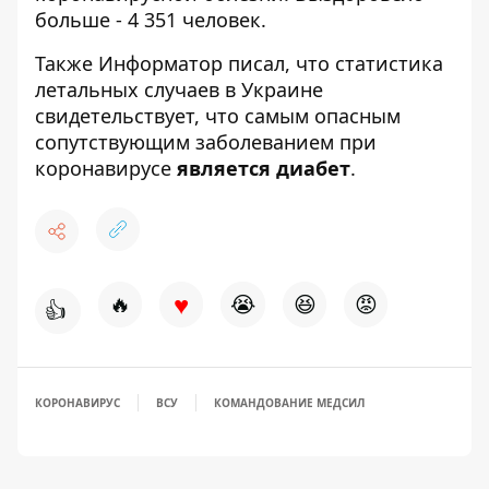
больше - 4 351 человек.
Также
Информатор
писал, что статистика
летальных случаев в Украине
свидетельствует, что
самым опасным
сопутствующим заболеванием при
коронавирусе
является диабет
.
♥
🔥
😭
😆
😡
👍
КОРОНАВИРУС
ВСУ
КОМАНДОВАНИЕ МЕДСИЛ