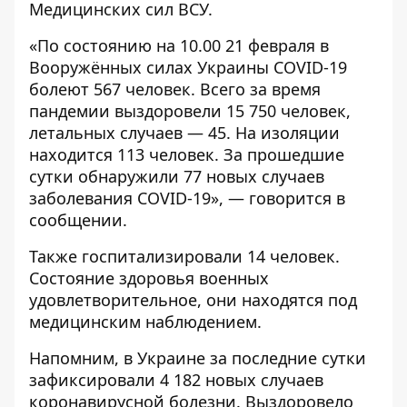
Медицинских сил ВСУ
.
«По состоянию на 10.00 21 февраля в
Вооружённых силах Украины COVID-19
болеют 567 человек. Всего за время
пандемии выздоровели 15 750 человек,
летальных случаев — 45. На изоляции
находится 113 человек. За прошедшие
сутки обнаружили 77 новых случаев
заболевания COVID-19», — говорится в
сообщении.
Также госпитализировали 14 человек.
Состояние здоровья военных
удовлетворительное, они находятся под
медицинским наблюдением.
Напомним, в Украине за последние сутки
зафиксировали 4 182 новых случаев
коронавирусной болезни
. Выздоровело