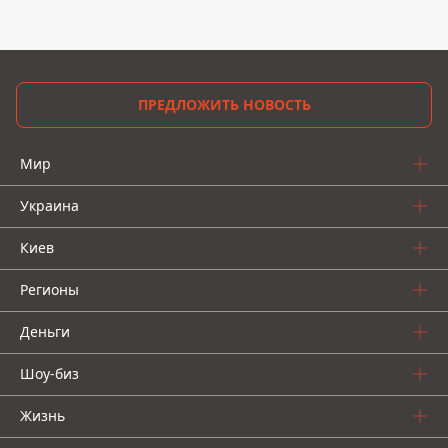
ПРЕДЛОЖИТЬ НОВОСТЬ
Мир
Украина
Киев
Регионы
Деньги
Шоу-биз
Жизнь