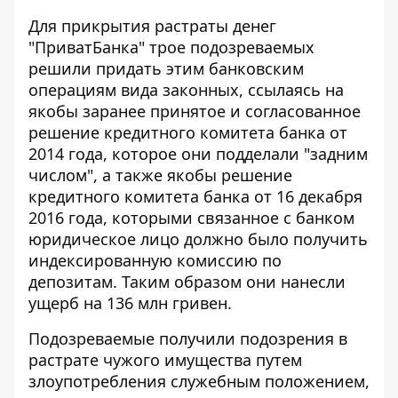
Для прикрытия растраты денег
"ПриватБанка" трое подозреваемых
решили придать этим банковским
операциям вида законных, ссылаясь на
якобы заранее принятое и согласованное
решение кредитного комитета банка от
2014 года, которое они подделали "задним
числом", а также якобы решение
кредитного комитета банка от 16 декабря
2016 года, которыми связанное с банком
юридическое лицо должно было получить
индексированную комиссию по
депозитам. Таким образом они нанесли
ущерб на 136 млн гривен.
Подозреваемые получили подозрения в
растрате чужого имущества путем
злоупотребления служебным положением,