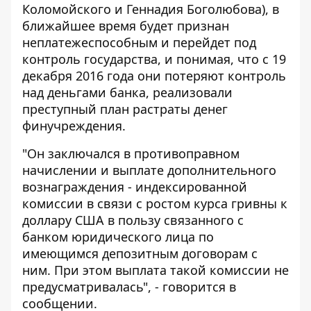
Коломойского и Геннадия Боголюбова), в
ближайшее время будет признан
неплатежеспособным и перейдет под
контроль государства, и понимая, что с 19
декабря 2016 года они потеряют контроль
над деньгами банка, реализовали
преступный план растраты денег
финучреждения.
"Он заключался в противоправном
начислении и выплате дополнительного
вознаграждения - индексированной
комиссии в связи с ростом курса гривны к
доллару США в пользу связанного с
банком юридического лица по
имеющимся депозитным договорам с
ним. При этом выплата такой комиссии не
предусматривалась", - говорится в
сообщении.