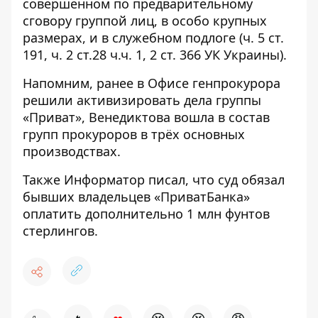
совершенном по предварительному
сговору группой лиц, в особо крупных
размерах, и в служебном подлоге (ч. 5 ст.
191, ч. 2 ст.28 ч.ч. 1, 2 ст. 366 УК Украины).
Напомним, ранее в Офисе генпрокурора
решили
активизировать дела группы
«Приват», Венедиктова вошла в состав
групп прокуроров
в трёх основных
производствах.
Также Информатор писал, что
суд обязал
бывших владельцев «ПриватБанка»
оплатить дополнительно 1 млн фунтов
стерлингов.