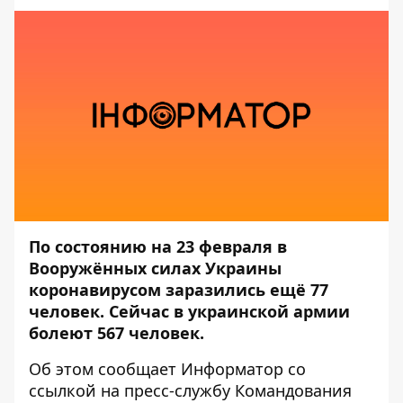
По состоянию на 23 февраля в
Вооружённых силах Украины
коронавирусом заразились ещё 77
человек. Сейчас в украинской армии
болеют 567 человек.
Об этом сообщает
Информатор
со
ссылкой на пресс-службу
Командования