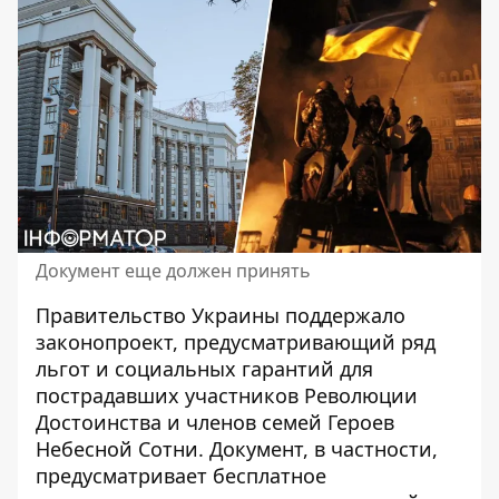
Документ еще должен принять
Правительство Украины
поддержало
законопроект
, предусматривающий ряд
льгот и социальных гарантий для
пострадавших участников Революции
Достоинства и членов семей Героев
Небесной Сотни. Документ, в частности,
предусматривает бесплатное