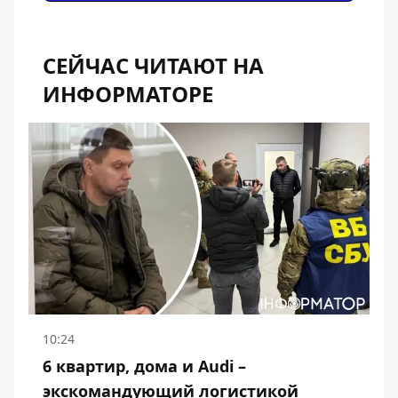
СЕЙЧАС ЧИТАЮТ НА
ИНФОРМАТОРЕ
10:24
6 квартир, дома и Audi –
экскомандующий логистикой