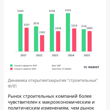
Динамика открытия/закрытия "строительных"
ФЛП
Рынок строительных компаний более
чувствителен к макроэкономическим и
политическим изменениям, чем рынок