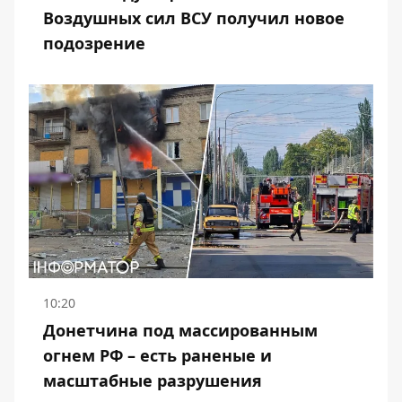
Воздушных сил ВСУ получил новое
подозрение
10:20
Донетчина под массированным
огнем РФ – есть раненые и
масштабные разрушения