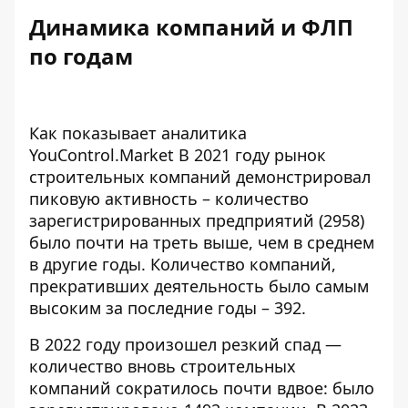
Динамика компаний и ФЛП
по годам
Как показывает аналитика
YouControl.Market В 2021 году рынок
строительных компаний демонстрировал
пиковую активность – количество
зарегистрированных предприятий (2958)
было почти на треть выше, чем в среднем
в другие годы. Количество компаний,
прекративших деятельность было самым
высоким за последние годы – 392.
В 2022 году произошел резкий спад —
количество вновь строительных
компаний сократилось почти вдвое: было