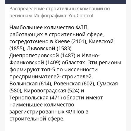
Распределение строительных компаний по
регионам. Инфографика: YouControl
Наибольшее количество ФЛП,
работающих в строительной сфере,
сосредоточено в Киеве (2101), Киевской
(1855), Львовской (1583),
Днепропетровской (1487) и Ивано-
Франковской (1409) областях. Эти регионы
формируют топ-5 по численности
предпринимателей-строителей.
Волынская (614), Ровенская (602), Сумская
(580), Кировоградская (524) и
Тернопольская (471) области имеют
наименьшее количество
зарегистрированных ФЛПов в
строительной сфере.