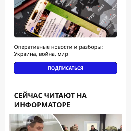
Оперативные новости и разборы:
Украина, война, мир
ПОДПИСАТЬСЯ
СЕЙЧАС ЧИТАЮТ НА
ИНФОРМАТОРЕ