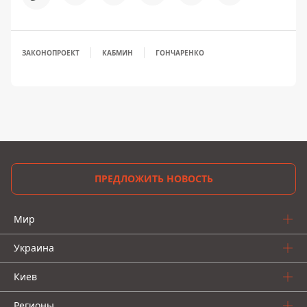
ЗАКОНОПРОЕКТ
КАБМИН
ГОНЧАРЕНКО
ПРЕДЛОЖИТЬ НОВОСТЬ
Мир
Украина
Киев
Регионы