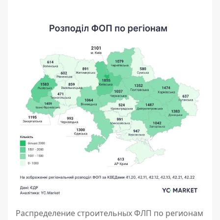
Распределение строительных ФЛП по регионам