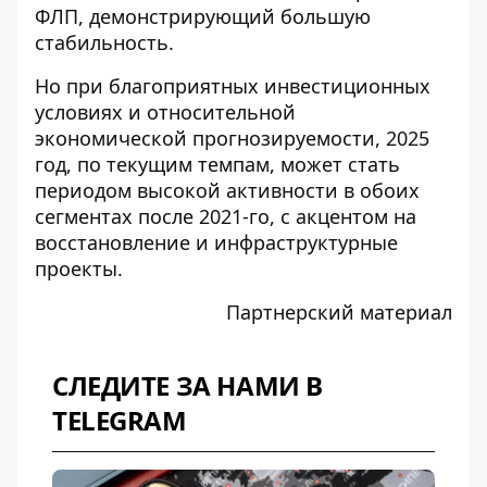
ФЛП, демонстрирующий большую
стабильность.
Но при благоприятных инвестиционных
условиях и относительной
экономической прогнозируемости, 2025
год, по текущим темпам, может стать
периодом высокой активности в обоих
сегментах после 2021-го, с акцентом на
восстановление и инфраструктурные
проекты.
Партнерский материал
СЛЕДИТЕ ЗА НАМИ В
TELEGRAM