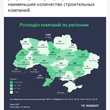
наименьшее количество строительных
компаний.