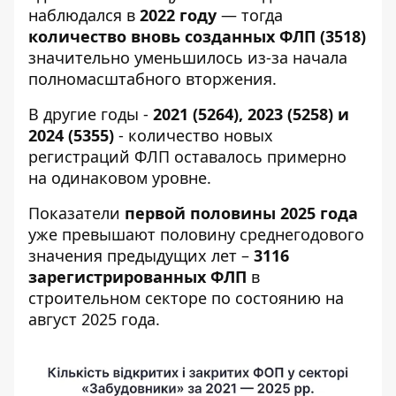
наблюдался в
2022 году
— тогда
количество вновь созданных ФЛП (3518)
значительно уменьшилось из-за начала
полномасштабного вторжения.
В другие годы -
2021 (5264), 2023 (5258) и
2024 (5355)
- количество новых
регистраций ФЛП оставалось примерно
на одинаковом уровне.
Показатели
первой половины 2025 года
уже превышают половину среднегодового
значения предыдущих лет –
3116
зарегистрированных ФЛП
в
строительном секторе по состоянию на
август 2025 года.