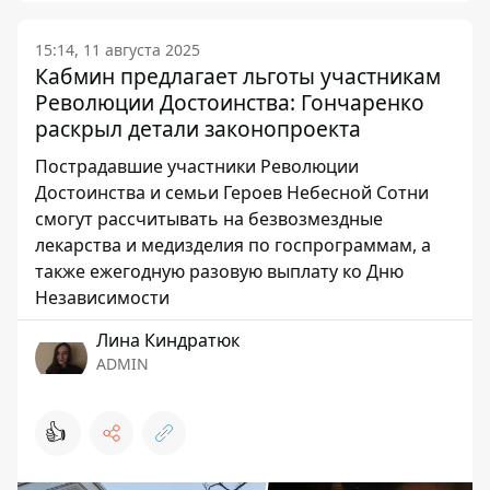
15:14, 11 августа 2025
Кабмин предлагает льготы участникам
Революции Достоинства: Гончаренко
раскрыл детали законопроекта
Пострадавшие участники Революции
Достоинства и семьи Героев Небесной Сотни
смогут рассчитывать на безвозмездные
лекарства и медизделия по госпрограммам, а
также ежегодную разовую выплату ко Дню
Независимости
Лина Киндратюк
ADMIN
👍