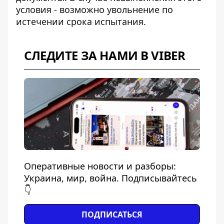
условия - возможно увольнение по
истечении срока испытания.
СЛЕДИТЕ ЗА НАМИ В VIBER
Оперативные новости и разборы:
Украина, мир, война. Подписывайтесь
👇
ПОДПИСАТЬСЯ