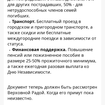
для других пострадавших, 50% - для
нетрудоспособных членов семей
погибших.
Транспорт.
Бесплатный проезд в
городском и пригородном транспорте, а
также скидки или бесплатные
междугородние поездки в зависимости от
статуса.
Финансовая поддержка.
Повышение
пенсий или пожизненное пособие в
размере 25-50% прожиточного минимума,
а также ежегодная разовая выплата ко
Дню Независимости.
Документ теперь должен быть рассмотрен
Верховной Радой. Когда его примут пока
неизвестно.