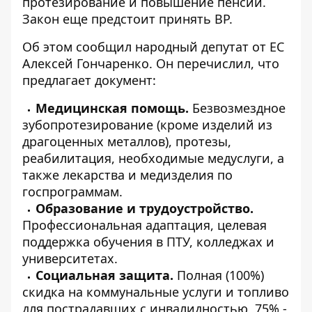
протезирование и повышение пенсий.
Закон еще предстоит принять ВР.
Об этом сообщил народный депутат от ЕС
Алексей Гончаренко. Он перечислил, что
предлагает документ:
Медицинская помощь.
Безвозмездное
зубопротезирование (кроме изделий из
драгоценных металлов), протезы,
реабилитация, необходимые медуслуги, а
также лекарства и медизделия по
госпрограммам.
Образование и трудоустройство.
Профессиональная адаптация, целевая
поддержка обучения в ПТУ, колледжах и
университетах.
Социальная защита.
Полная (100%)
скидка на коммунальные услуги и топливо
для пострадавших с инвалидностью, 75% -