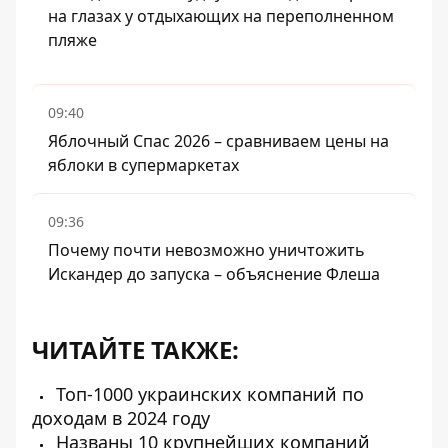
на глазах у отдыхающих на переполненном
пляже
09:40
Яблочный Спас 2026 – сравниваем цены на
яблоки в супермаркетах
09:36
Почему почти невозможно уничтожить
Искандер до запуска – объяснение Флеша
ЧИТАЙТЕ ТАКЖЕ:
Топ-1000 украинских компаний по
доходам в 2024 году
Названы 10 крупнейших компаний