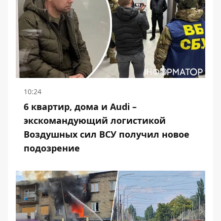
10:24
6 квартир, дома и Audi –
экскомандующий логистикой
Воздушных сил ВСУ получил новое
подозрение