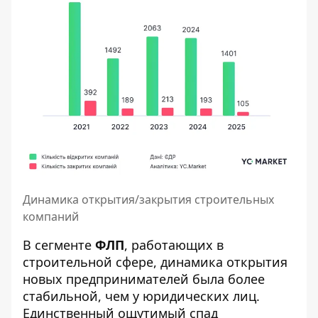
Динамика открытия/закрытия строительных
компаний
В сегменте
ФЛП
, работающих в
строительной сфере, динамика открытия
новых предпринимателей была более
стабильной, чем у юридических лиц.
Единственный ощутимый спад