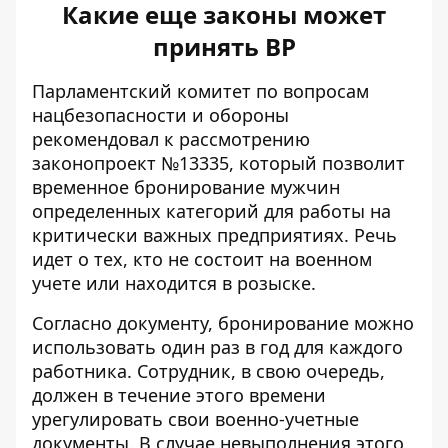
Какие еще законы может
принять ВР
Парламентский комитет по вопросам
нацбезопасности и обороны
рекомендовал к рассмотрению
законопроект №13335
, который позволит
временное бронирование мужчин
определенных категорий для работы на
критически важных предприятиях. Речь
идет о тех, кто не состоит на военном
учете или находится в розыске.
Согласно документу, бронирование можно
использовать один раз в год для каждого
работника. Сотрудник, в свою очередь,
должен в течение этого времени
урегулировать свои военно-учетные
документы. В случае невыполнения этого