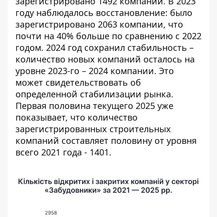
зарегистрировано 1492 компании. В 2023
году наблюдалось восстановление: было
зарегистрировано 2063 компании, что
почти на 40% больше по сравнению с 2022
годом. 2024 год сохранил стабильность –
количество новых компаний осталось на
уровне 2023-го – 2024 компании. Это
может свидетельствовать об
определенной стабилизации рынка.
Первая половина текущего 2025 уже
показывает, что количество
зарегистрированных строительных
компаний составляет половину от уровня
всего 2021 года - 1401.