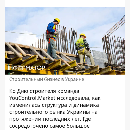
Строительный бизнес в Украине
Ко Дню строителя команда
YouControl.Market исследовала, как
изменилась структура и динамика
строительного рынка Украины на
протяжении последних лет. Где
сосредоточено самое большое