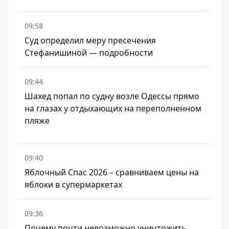
09:58
Суд определил меру пресечения
Стефанишиной — подробности
09:44
Шахед попал по судну возле Одессы прямо
на глазах у отдыхающих на переполненном
пляже
09:40
Яблочный Спас 2026 – сравниваем цены на
яблоки в супермаркетах
09:36
Почему почти невозможно уничтожить