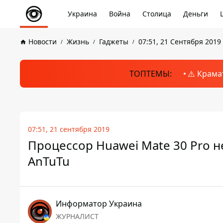
Украина
Война
Столица
Деньги
Новости
Жизнь
Гаджеты
07:51, 21 Сентября 2019
ТОПТЕМЫ:
⚠️ Крама
07:51, 21 сентября 2019
Процессор Huawei Mate 30 Pro н
AnTuTu
Информатор Украина
ЖУРНАЛИСТ