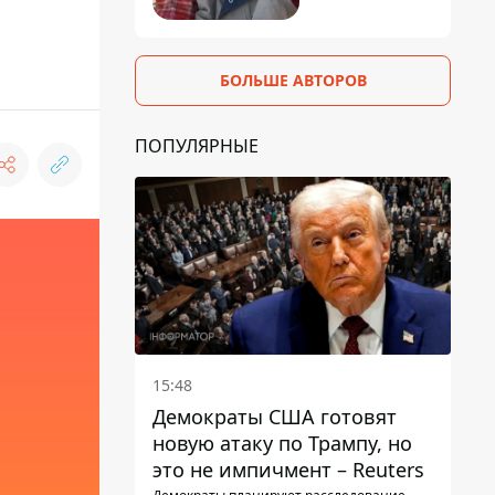
БОЛЬШЕ АВТОРОВ
ПОПУЛЯРНЫЕ
15:48
Демократы США готовят
новую атаку по Трампу, но
это не импичмент – Reuters