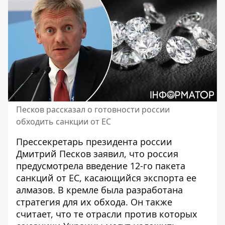
Песков рассказал о готовности россии
обходить санкции от ЕС
Прессекретарь президента россии
Дмитрий Песков заявил, что россия
предусмотрела введение 12-го пакета
санкций от ЕС
, касающийся экспорта ее
алмазов. В кремле была разработана
стратегия для их обхода. Он также
считает, что те отрасли против которых