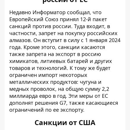
Недавно Информатор сообщал, что
Европейский Союз принял 12-й пакет
санкций
против россии. Туда входит, в
частности, запрет на покупку российских
алмазов. Он вступит в силу с 1 января 2024
года. Кроме этого, санкции касаются
также запрета на экспорт в россию
химикатов, литиевых батарей и других
товаров и технологий. К тому же будет
ограничен импорт некоторых
металлических продуктов: чугуна и
медных проволок, на общую сумму 2,2
миллиарда евро в год. Эти меры от ЕС
дополнят решения G7, также касающиеся
ограничений по ее экспорту.
Санкции от США