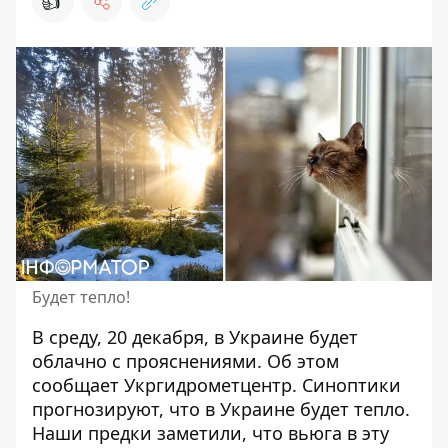
👍
Будет тепло!
В среду, 20 декабря,
в Украине будет
облачно с прояснениями
. Об этом
сообщает Укргидрометцентр. Синоптики
прогнозируют, что в Украине будет тепло.
Наши предки заметили, что вьюга в эту