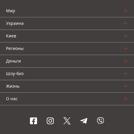
Мир
Украина
Киев
Регионы
Деньги
Шоу-биз
Жизнь
О нас