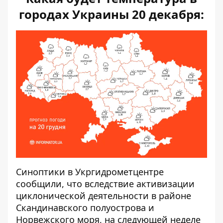
городах Украины 20 декабря:
Синоптики
в Укргидрометцентре
сообщили, что вследствие активизации
циклонической деятельности в районе
Скандинавского полуострова и
Норвежского моря, на следующей неделе