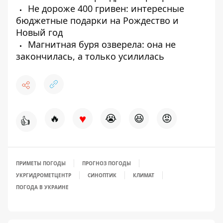
Не дороже 400 гривен: интересные
бюджетные подарки на Рождество и
Новый год
Магнитная буря озверела: она не
закончилась, а только усилилась
♥
🔥
😭
😆
😡
👍
ПРИМЕТЫ ПОГОДЫ
ПРОГНОЗ ПОГОДЫ
УКРГИДРОМЕТЦЕНТР
СИНОПТИК
КЛИМАТ
ПОГОДА В УКРАИНЕ