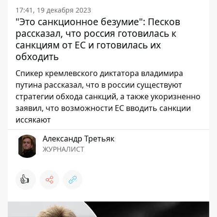
17:41, 19 декабря 2023
"Это санкционное безумие": Песков
рассказал, что россия готовилась к
санкциям от ЕС и готовилась их
обходить
Спикер кремлевского диктатора владимира
путина рассказал, что в россии существуют
стратегии обхода санкций, а также укоризненно
заявил, что возможности ЕС вводить санкции
иссякают
Александр Третьяк
ЖУРНАЛИСТ
👍