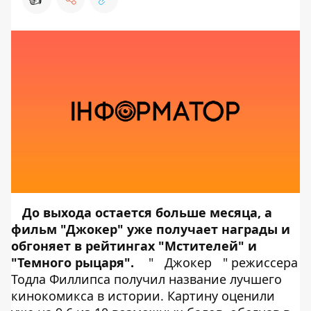
До выхода остается больше месяца, а
фильм "Джокер" уже получает награды и
обгоняет в рейтингах "Мстителей" и
"Темного рыцаря".
"
Джокер
" режиссера
Тодла Филлипса получил название лучшего
кинокомикса в истории. Картину оценили