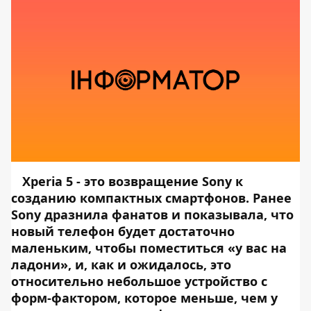
Xperia 5 - это возвращение Sony к
созданию компактных смартфонов. Ранее
Sony дразнила фанатов и показывала, что
новый телефон будет достаточно
маленьким, чтобы поместиться «у вас на
ладони», и, как и ожидалось, это
относительно небольшое устройство с
форм-фактором, которое меньше, чем у