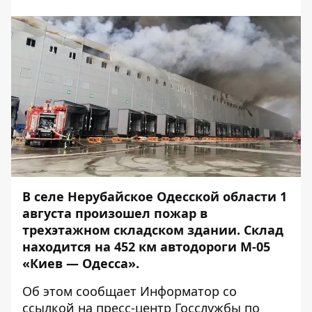
В селе Нерубайское Одесской области 1
августа произошел пожар в
трехэтажном складском здании. Склад
находится на 452 км автодороги М-05
«Киев — Одесса».
Об этом сообщает
Информатор
со
ссылкой на пресс-центр Госслужбы по