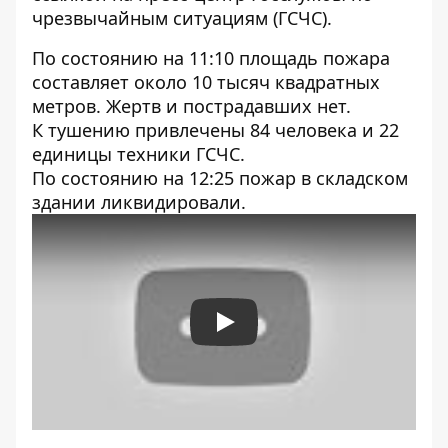
чрезвычайным ситуациям (
ГСЧС)
.
По состоянию на 11:10 площадь пожара
составляет около 10 тысяч квадратных
метров. Жертв и пострадавших нет.
К тушению привлечены 84 человека и 22
единицы техники ГСЧС.
По состоянию на 12:25 пожар в складском
здании ликвидировали.
Play