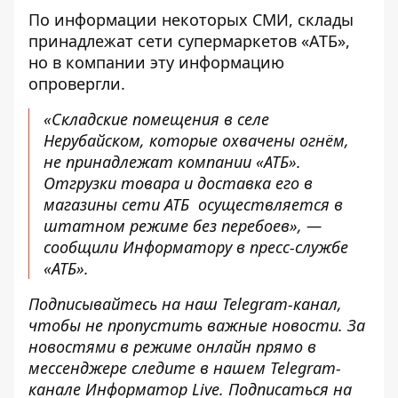
По информации некоторых СМИ, склады
принадлежат сети супермаркетов «АТБ»,
но в компании эту информацию
опровергли.
«Складские помещения в селе
Нерубайском, которые охвачены огнём,
не принадлежат компании «АТБ».
Отгрузки товара и доставка его в
магазины сети АТБ
осуществляется в
штатном режиме без перебоев», —
сообщили Информатору в пресс-службе
«АТБ».
Подписывайтесь на наш
Telegram-канал
,
чтобы не пропустить важные новости. За
новостями в режиме онлайн прямо в
мессенджере следите в нашем Telegram-
канале
Информатор Live
. Подписаться на