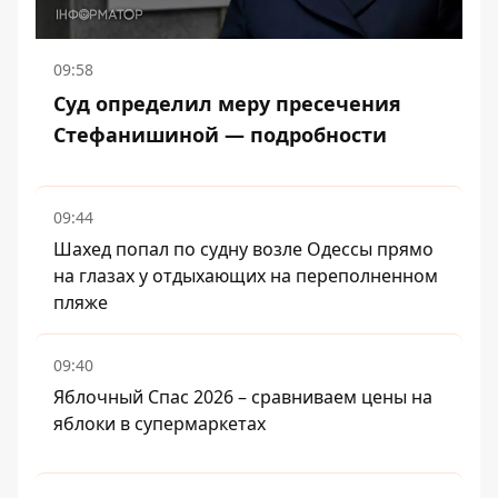
09:58
Суд определил меру пресечения
Стефанишиной — подробности
09:44
Шахед попал по судну возле Одессы прямо
на глазах у отдыхающих на переполненном
пляже
09:40
Яблочный Спас 2026 – сравниваем цены на
яблоки в супермаркетах