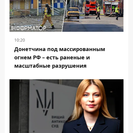
10:20
Донетчина под массированным
огнем РФ – есть раненые и
масштабные разрушения