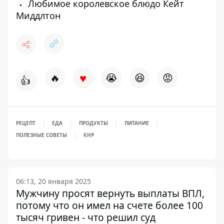
Любимое королевское блюдо Кейт
Миддлтон
♥
🔥
😭
😆
😡
👍
РЕЦЕПТ
ЕДА
ПРОДУКТЫ
ПИТАНИЕ
ПОЛЕЗНЫЕ СОВЕТЫ
КНР
06:13, 20 января 2025
Мужчину просят вернуть выплаты ВПЛ,
потому что он имел на счете более 100
тысяч гривен - что решил суд