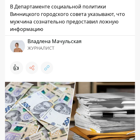
В Департаменте социальной политики
Винницкого городского совета указывают, что
мужчина сознательно предоставил ложную
информацию
Владлена Мачульская
ЖУРНАЛИСТ
👍