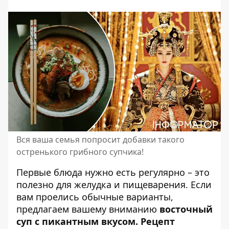
Вся ваша семья попросит добавки такого
остренького грибного супчика!
Первые блюда нужно есть регулярно – это
полезно для желудка и пищеварения
. Если
вам проелись обычные варианты,
предлагаем вашему вниманию
восточный
суп с пикантным вкусом. Рецепт