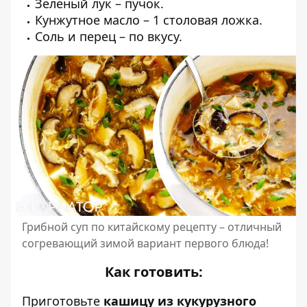
Зеленый лук – пучок.
Кунжутное масло – 1 столовая ложка.
Соль и перец – по вкусу.
Грибной суп по китайскому рецепту – отличный
согревающий зимой вариант первого блюда!
Как готовить:
Приготовьте
кашицу из кукурузного