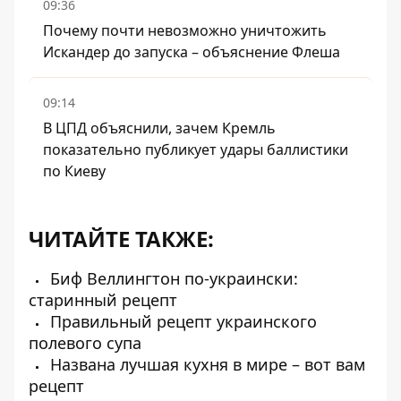
09:36
Почему почти невозможно уничтожить
Искандер до запуска – объяснение Флеша
09:14
В ЦПД объяснили, зачем Кремль
показательно публикует удары баллистики
по Киеву
ЧИТАЙТЕ ТАКЖЕ:
Биф Веллингтон по-украински:
старинный рецепт
Правильный рецепт украинского
полевого супа
Названа лучшая кухня в мире – вот вам
рецепт