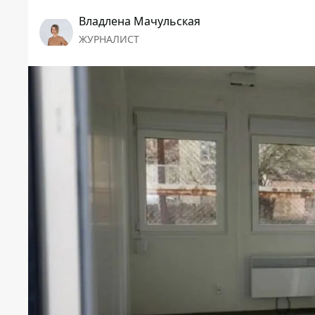
Владлена Мачульская
ЖУРНАЛИСТ