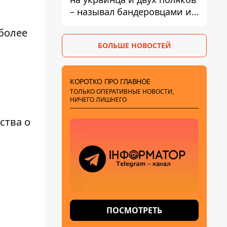
– называл бандеровцами и
вел себя агрессивно
более
БОЛЬШЕ НОВОСТЕЙ
КОРОТКО ПРО ГЛАВНОЕ
ТОЛЬКО ОПЕРАТИВНЫЕ НОВОСТИ,
НИЧЕГО ЛИШНЕГО
ства о
ПОСМОТРЕТЬ