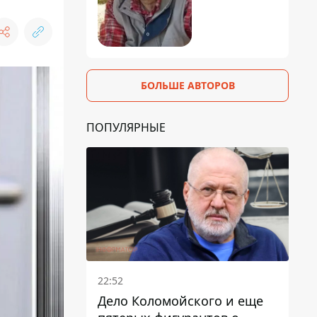
БОЛЬШЕ АВТОРОВ
ПОПУЛЯРНЫЕ
22:52
Дело Коломойского и еще