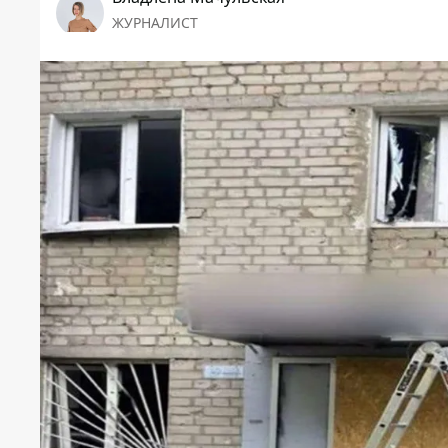
ЖУРНАЛИСТ