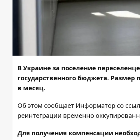
В Украине за поселение переселенц
государственного бюджета. Размер п
в месяц.
Об этом сообщает
Информатор
со ссыл
реинтеграции временно оккупирован
Для получения компенсации необхо