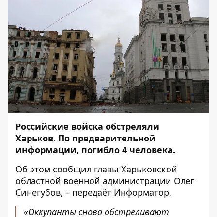
Российские войска обстреляли
Харьков. По предварительной
информации, погибло 4 человека.
Об этом
сообщил
главы Харьковской
областной военной администрации Олег
Синегубов, – передаёт
Информатор
.
«Оккупанты снова обстреливают