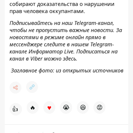
собирают доказательства о нарушении
прав человека
оккупантами.
Подписывайтесь на наш
Telegram-канал
,
чтобы не пропустить важные новости. За
новостями в режиме онлайн прямо в
мессенджере следите в нашем Telegram-
канале
Информатор Live
. Подписаться на
канал в Viber можно
здесь
.
Заглавное фото: из открытых источников
♥
🔥
😭
😆
😡
👍