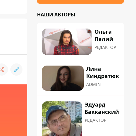
НАШИ АВТОРЫ
Ольга
Палий
РЕДАКТОР
Лина
Киндратюк
ADMIN
Эдуард
Бакканский
РЕДАКТОР