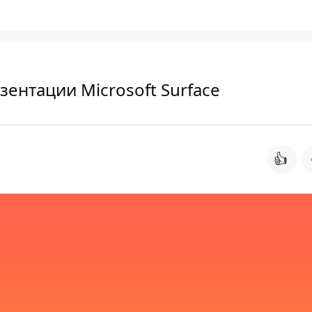
зентации Microsoft Surface
👍