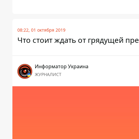
08:22, 01 октября 2019
Что стоит ждать от грядущей пре
Информатор Украина
ЖУРНАЛИСТ