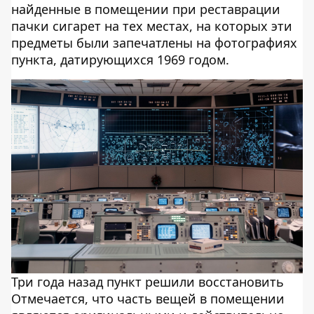
найденные в помещении при реставрации
пачки сигарет на тех местах, на которых эти
предметы были запечатлены на фотографиях
пункта, датирующихся 1969 годом.
Три года назад пункт решили восстановить
Отмечается, что часть вещей в помещении