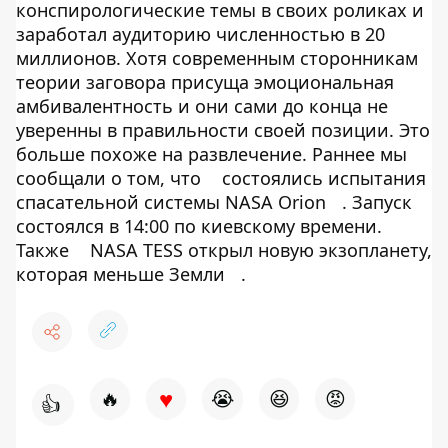
конспирологические темы в своих роликах и
заработал аудиторию численностью в 20
миллионов. Хотя современным сторонникам
теории заговора присуща эмоциональная
амбивалентность и они сами до конца не
уверенны в правильности своей позиции. Это
больше похоже на развлечение. Раннее мы
сообщали о том, что
состоялись испытания
спасательной системы NASA Orion
. Запуск
состоялся в 14:00 по киевскому времени.
Также
NASA TESS открыл новую экзопланету,
которая меньше Земли
.
♥
🔥
😭
😆
😡
👍