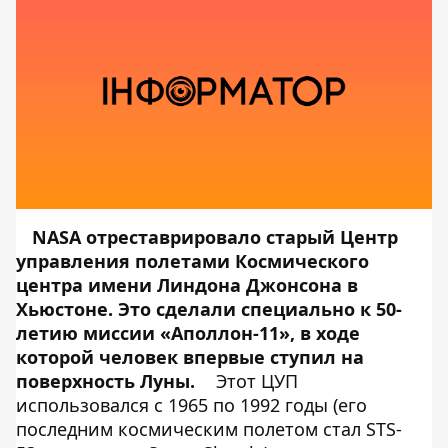
NASA отреставрировало старый Центр
управления полетами Космического
центра имени Линдона Джонсона в
Хьюстоне. Это сделали специально к 50-
летию миссии «Аполлон-11», в ходе
которой человек впервые ступил на
поверхность Луны.
Этот ЦУП
использовался с 1965 по 1992 годы (его
последним космическим полетом стал STS-