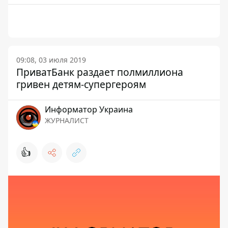
09:08, 03 июля 2019
ПриватБанк раздает полмиллиона
гривен детям-супергероям
Информатор Украина
ЖУРНАЛИСТ
👍