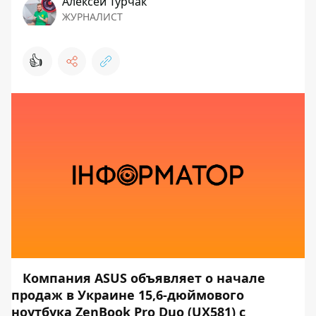
Алексей Турчак
ЖУРНАЛИСТ
👍
Компания ASUS объявляет о начале
продаж в Украине 15,6-дюймового
ноутбука ZenBook Pro Duo (UX581) с