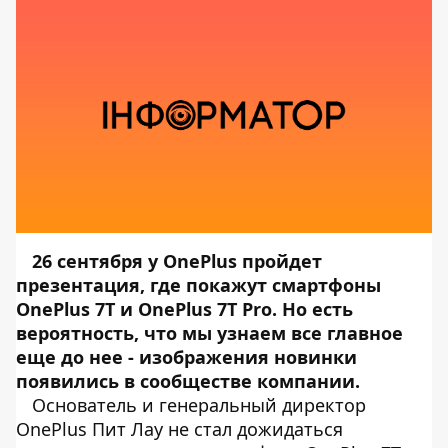
26 сентября у OnePlus пройдет
презентация
, где покажут смартфоны
OnePlus 7T и OnePlus 7T Pro. Но есть
вероятность, что мы узнаем все главное
еще до нее - изображения новинки
появились в сообществе компании.
Основатель и генеральный директор
OnePlus Пит Лау не стал дожидаться