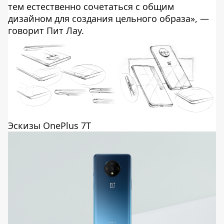
тем естественно сочетаться с общим
дизайном для создания цельного образа», —
говорит Пит Лау.
Эскизы OnePlus 7T