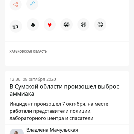
♥
🔥
😭
😆
😡
👍
ХАРЬКОВСКАЯ ОБЛАСТЬ
12:36, 08 октября 2020
В Сумской области произошел выброс
аммиака
Инцидент произошел 7 октября, на месте
работали представители полиции,
лабораторного центра и спасатели
Владлена Мачульская