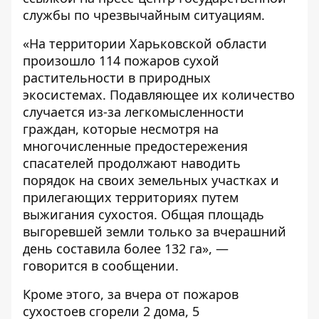
службы по чрезвычайным ситуациям
.
«На территории Харьковской области
произошло 114 пожаров сухой
растительности в природных
экосистемах. Подавляющее их количество
случается из-за легкомысленности
граждан, которые несмотря на
многочисленные предостережения
спасателей продолжают наводить
порядок на своих земельных участках и
прилегающих территориях путем
выжигания сухостоя. Общая площадь
выгоревшей земли только за вчерашний
день составила более 132 га», —
говорится в сообщении.
Кроме этого, за вчера от пожаров
сухостоев сгорели 2 дома, 5