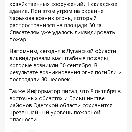
хозяйственных сооружений, 1 складское
здание. При этом утром на окраине
Харькова возник огонь, который
распространился на площади 30 га.
Спасателям уже удалось ликвидировать
пожар.
Напомним, сегодня
в Луганской области
ликвидировали масштабные пожары
,
которые возникли 30 сентября. В
результате возникновения огня погибли и
пострадали 30 человек.
Также Информатор писал, что 8 октября в
восточных областях и большинстве
районов Одесской области сохранится
чрезвычайный уровень пожарной
опасности
.