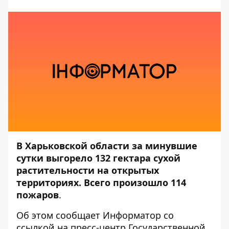
В Харьковской области за минувшие
сутки выгорело 132 гектара сухой
растительности на открытых
территориях. Всего произошло 114
пожаров
.
Об этом сообщает
Информатор
со
ссылкой на пресс-центр
Государственной