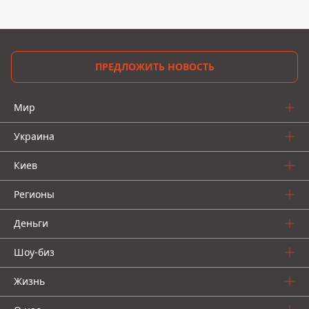
ПРЕДЛОЖИТЬ НОВОСТЬ
Мир
Украина
Киев
Регионы
Деньги
Шоу-биз
Жизнь