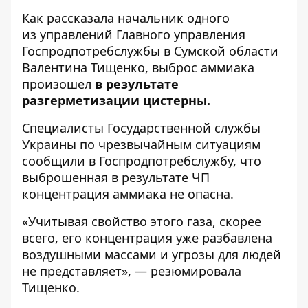
Как
рассказала
начальник одного
из управлений Главного управления
Госпродпотребслужбы в Сумской области
Валентина Тищенко, выброс аммиака
произошел
в результате
разгерметизации цистерны.
Специалисты Государственной службы
Украины по чрезвычайным ситуациям
сообщили в Госпродпотребслужбу, что
выброшенная в результате ЧП
концентрация аммиака не опасна.
«Учитывая свойство этого газа, скорее
всего, его концентрация уже разбавлена
воздушными массами и угрозы для людей
не представляет», — резюмировала
Тищенко.