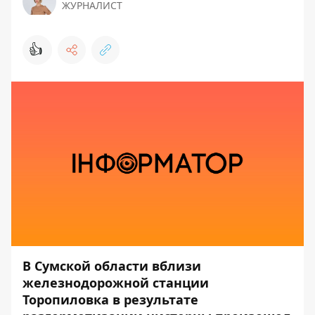
ЖУРНАЛИСТ
👍
В Сумской области вблизи
железнодорожной станции
Торопиловка в результате