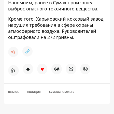
Напомним, ранее
в Сумах произошел
выброс
опасного токсичного вещества.
Кроме того,
Харьковский коксовый завод
нарушил требования
в сфере охраны
атмосферного воздуха. Руководителей
оштрафовали на 272 гривны.
♥
🔥
😭
😆
😡
👍
ВЫБРОС
ПОЛИЦИЯ
СУМСКАЯ ОБЛАСТЬ