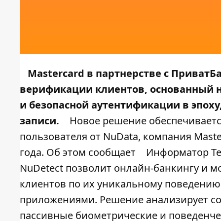
Mastercard в партнерстве с ПриватБ
верификации клиентов, основанный н
и безопасной аутентификации в эпоху
записи.
Новое решение обеспечиваетс
пользователя от NuData, компания Maste
года. Об этом сообщает
Информатор Te
NuDetect позволит онлайн-банкингу и 
клиентов по их уникальному поведению
приложениями. Решение анализирует сот
пассивные биометрические и поведенчес