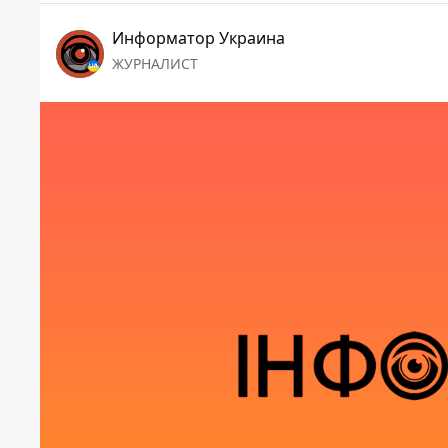
Информатор Украина
ЖУРНАЛИСТ