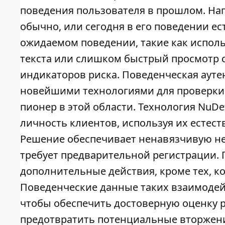
поведения пользователя в прошлом. Напр
обычно, или сегодня в его поведении е
ожидаемом поведении, такие как исполь
текста или слишком быстрый просмотр
индикаторов риска. Поведенческая аут
новейшими технологиями для проверки 
пионер в этой области. Технология NuDe
личность клиентов, используя их естес
Решение обеспечивает ненавязчивую н
требует предварительной регистрации.
дополнительные действия, кроме тех, ко
Поведенческие данные таких взаимодей
чтобы обеспечить достоверную оценку 
предотвратить потенциальные вторжен