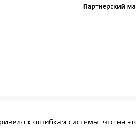
Партнерский ма
ивело к ошибкам системы: что на эт