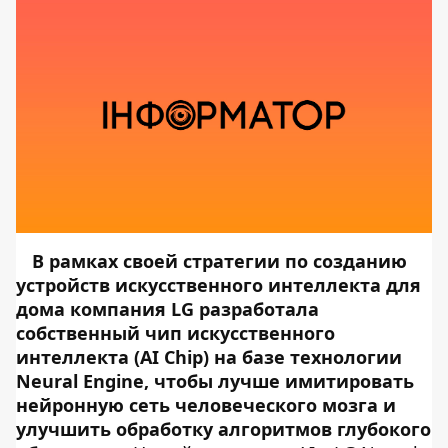
В рамках своей стратегии по созданию
устройств искусственного интеллекта для
дома компания LG разработала
собственный чип искусственного
интеллекта (AI Chip) на базе технологии
Neural Engine, чтобы лучше имитировать
нейронную сеть человеческого мозга и
улучшить обработку алгоритмов глубокого