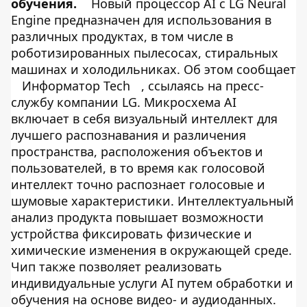
обучения.
Новый процессор AI с LG Neural
Engine предназначен для использования в
различных продуктах, в том числе в
роботизированных пылесосах, стиральных
машинах и холодильниках. Об этом сообщает
Информатор Tech
, ссылаясь на пресс-
службу компании LG. Микросхема AI
включает в себя визуальный интеллект для
лучшего распознавания и различения
пространства, расположения объектов и
пользователей, в то время как голосовой
интеллект точно распознает голосовые и
шумовые характеристики. Интеллектуальный
анализ продукта повышает возможности
устройства фиксировать физические и
химические изменения в окружающей среде.
Чип также позволяет реализовать
индивидуальные услуги AI путем обработки и
обучения на основе видео- и аудиоданных.