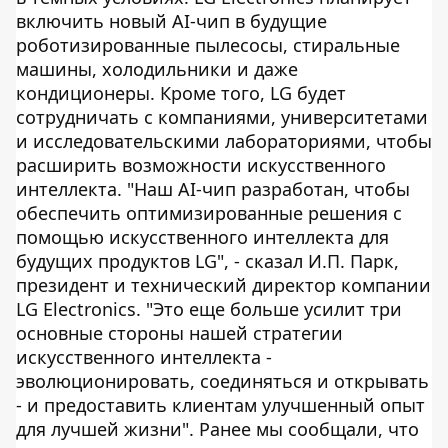
включить новый AI-чип в будущие
роботизированные пылесосы, стиральные
машины, холодильники и даже
кондиционеры. Кроме того, LG будет
сотрудничать с компаниями, университетами
и исследовательскими лабораториями, чтобы
расширить возможности искусственного
интеллекта. "Наш AI-чип разработан, чтобы
обеспечить оптимизированные решения с
помощью искусственного интеллекта для
будущих продуктов LG", - сказал И.П. Парк,
президент и технический директор компании
LG Electronics. "Это еще больше усилит три
основные стороны нашей стратегии
искусственного интеллекта -
эволюционировать, соединяться и открывать
- и предоставить клиентам улучшенный опыт
для лучшей жизни". Ранее мы сообщали, что