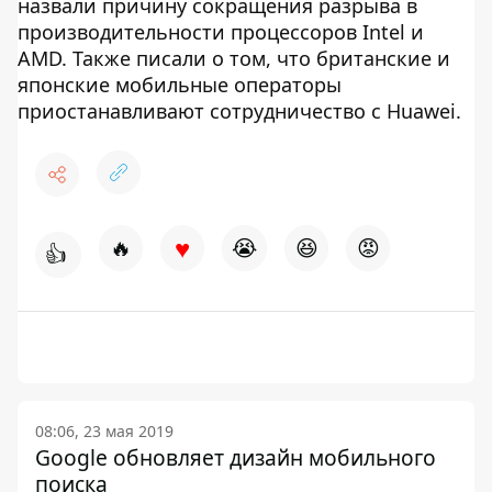
назвали причину сокращения разрыва в
производительности процессоров Intel и
AMD. Также писали о том, что британские и
японские мобильные операторы
приостанавливают сотрудничество с Huawei.
♥
🔥
😭
😆
😡
👍
08:06, 23 мая 2019
Google обновляет дизайн мобильного
поиска