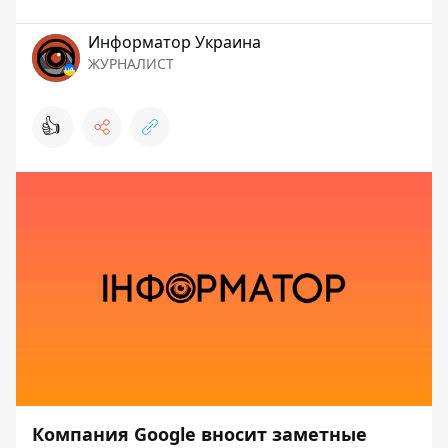
Информатор Украина
ЖУРНАЛИСТ
👍
Компания Google вносит заметные