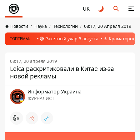
UK
Новости
Наука
Технологии
08:17, 20 Апреля 2019
🔴 Ракетный удар 5 августа
⚠️ Краматорск, 
ТОПТЕМЫ:
08:17, 20 апреля 2019
Leica раскритиковали в Китае из-за
новой рекламы
Информатор Украина
ЖУРНАЛИСТ
👍