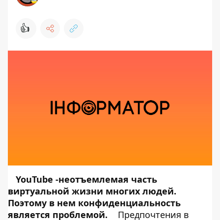
👍
YouTube -неотъемлемая часть
виртуальной жизни многих людей.
Поэтому в нем конфиденциальность
является проблемой.
Предпочтения в