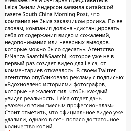
Leica Эмили Андерсон заявила китайской
газете South China Morning Post, что
компания не была заказчиком ролика. По ее
словам, компания должна «дистанцировать
себя от содержания видео и сожалений,
недопонимания или неверных выводов,
которые можно было сделать». Агентство
F/Nanza Saatchi&Saatchi, которое уже не в
первый раз создает видео для Leica, от
комментариев отказалось. В своем Twitter
агентство опубликовало рекламу с подписью:
«Вдохновлено историями фотографов,
которые не жалеют сил, чтобы каждый
увидел реальность. Leica отдает дань
уважения этим смелым профессионалам».
Стоит отметить, что официальное видео уже
удалили, однако в сеть попало достаточное
количество копий.