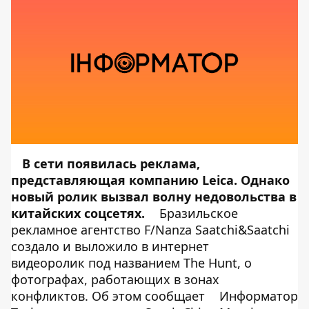
В сети появилась реклама,
представляющая компанию Leica. Однако
новый ролик вызвал волну недовольства в
китайских соцсетях.
Бразильское
рекламное агентство F/Nanza Saatchi&Saatchi
создало и выложило в интернет
видеоролик под названием The Hunt, о
фотографах, работающих в зонах
конфликтов. Об этом сообщает
Информатор