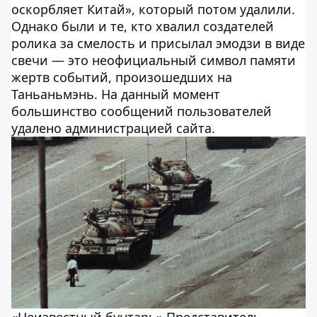
оскорбляет Китай», который потом удалили.
Однако были и те, кто хвалил создателей
ролика за смелость и присылал эмодзи в виде
свечи — это неофициальный символ памяти
жертв событий, произошедших на
Таньаньмэнь. На данный момент
большинство сообщений пользователей
удалено администрацией сайта.
«Неизвестный бунтарь» Представитель