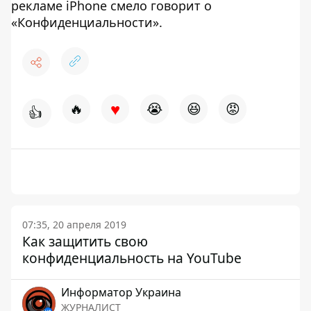
рекламе iPhone смело говорит о
«Конфиденциальности».
♥
🔥
😭
😆
😡
👍
07:35, 20 апреля 2019
Как защитить свою
конфиденциальность на YouTube
Информатор Украина
ЖУРНАЛИСТ