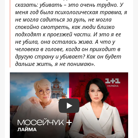
сказать: убивать – это очень трудно. У
меня год была психологическая травма, я
не могла садиться за руль, не могла
спокойно смотреть, как люди близко
подходят к проезжей части. И это я ее
не убила, она осталась жива. А что у
человека в голове, когда он приходит в
другую страну и убивает? Как он будет
дальше жить, я не понимаю».
Play