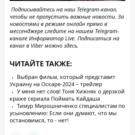
Подписывайтесь на наш
Telegram-канал
,
чтобы не пропустить важные новости. За
новостями в режиме онлайн прямо в
мессенджере следите на нашем Telegram-
канале
Информатор Live
. Подписаться на
канал в Viber можно
здесь
.
ЧИТАЙТЕ ТАКЖЕ:
Выбран фильм, который представит
Украину на Оскаре-2024 – трейлер
У меня нет слов! Тоня Хижняк о дерзкой
краже сериала Поймать Кайдаша
Тимур Мирошниченко специалистам по
усыновлению: Если они думают, что мы
остановимся, то - нет!