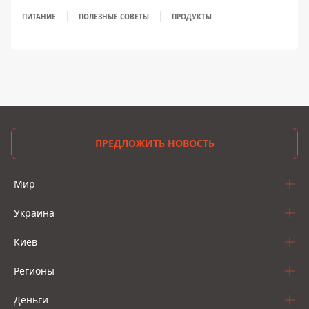
ПИТАНИЕ
ПОЛЕЗНЫЕ СОВЕТЫ
ПРОДУКТЫ
ПРЕДЛОЖИТЬ НОВОСТЬ
Мир
Украина
Киев
Регионы
Деньги