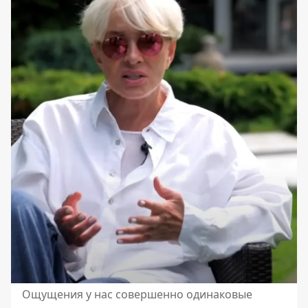
Ощущения у нас совершенно одинаковые