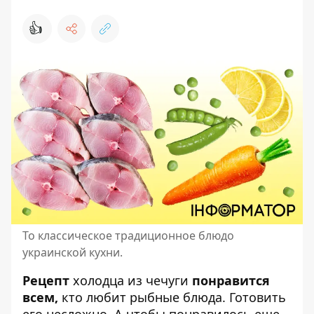
👍
То классическое традиционное блюдо
украинской кухни.
Рецепт
холодца из чечуги
понравится
всем,
кто любит рыбные блюда.
Готовить