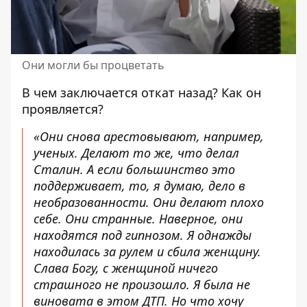
Они могли бы процветать
В чем заключается откат назад? Как он
проявляется?
«Они снова арестовывают, например,
ученых. Делают то же, что делал
Сталин. А если большинство это
поддерживает, то, я думаю, дело в
необразованности. Они делают плохо
себе. Они странные. Наверное, они
находятся под гипнозом. Я однажды
находилась за рулем и сбила женщину.
Слава Богу, с женщиной ничего
страшного не произошло. Я была не
виновата в этом ДТП. Но что хочу