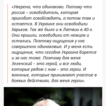
«Уверена, что одинаково. Потому что
россия – освободитель, которая
приходит освобождать, а потом там и
остается. В Украине они освободили
Харьков. Так же было и в Латвии в 40-х.
Они пришли, освободили от немцев и
остались. Поэтому ощущения у нас
совершенно одинаковые. И у меня есть
ощущение, что сегодня Украина борется
и за нас тоже. Поэтому для меня
Зеленский – это герой, и все люди,
которые рядом с ним – это герои. И
военные, которые принимают участие в
боевых действиях, для меня герои».