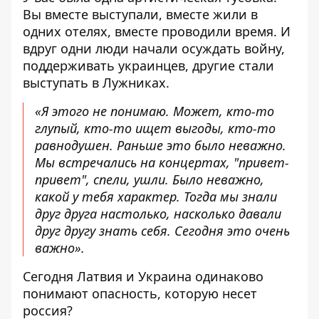
Вы вместе выступали, вместе жили в
одних отелях, вместе проводили время. И
вдруг одни люди начали осуждать войну,
поддерживать украинцев, другие стали
выступать в Лужниках.
«Я этого не понимаю. Может, кто-то
глупый, кто-то ищет выгоды, кто-то
равнодушен. Раньше это было неважно.
Мы встречались на концертах, "привет-
привет", спели, ушли. Было неважно,
какой у тебя характер. Тогда мы знали
друг друга настолько, насколько давали
друг другу знать себя. Сегодня это очень
важно».
Сегодня Латвия и Украина одинаково
понимают опасность, которую несет
россия?