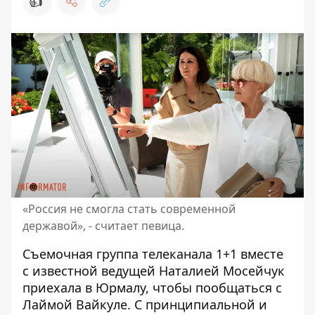
👍
«Россия не смогла стать современной
державой», - считает певица.
Съемочная группа телеканала 1+1 вместе
с известной ведущей Наталией Мосейчук
приехала в Юрмалу, чтобы пообщаться с
Лаймой Вайкуле. С принципиальной и