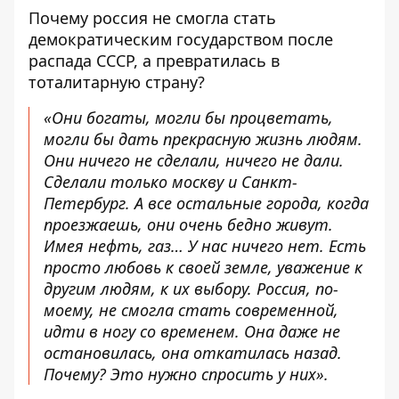
Почему россия не смогла стать
демократическим государством после
распада СССР, а превратилась в
тоталитарную страну?
«Они богаты, могли бы процветать,
могли бы дать прекрасную жизнь людям.
Они ничего не сделали, ничего не дали.
Сделали только москву и Санкт-
Петербург. А все остальные города, когда
проезжаешь, они очень бедно живут.
Имея нефть, газ… У нас ничего нет. Есть
просто любовь к своей земле, уважение к
другим людям, к их выбору. Россия, по-
моему, не смогла стать современной,
идти в ногу со временем. Она даже не
остановилась, она откатилась назад.
Почему? Это нужно спросить у них».