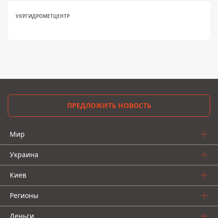
УКРГИДРОМЕТЦЕНТР
ПРЕДЛОЖИТЬ НОВОСТЬ
Мир
Украина
Киев
Регионы
Деньги