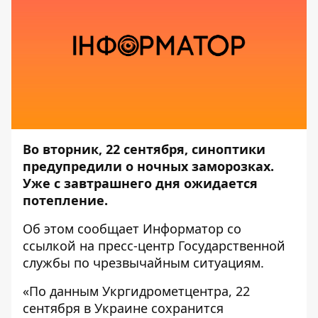
Во вторник, 22 сентября, синоптики
предупредили о ночных заморозках.
Уже с завтрашнего дня ожидается
потепление.
Об этом сообщает
Информатор
со
ссылкой на пресс-центр
Государственной
службы по чрезвычайным ситуациям
.
«По данным Укргидрометцентра, 22
сентября в Украине сохранится