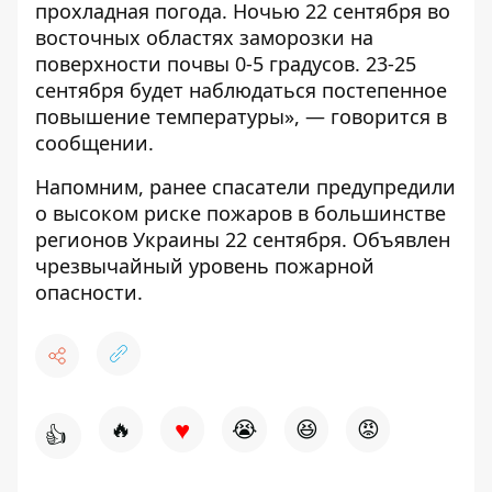
прохладная погода. Ночью 22 сентября во
восточных областях заморозки на
поверхности почвы 0-5 градусов. 23-25
сентября будет наблюдаться постепенное
повышение температуры», — говорится в
сообщении.
Напомним, ранее спасатели предупредили
о высоком риске пожаров в большинстве
регионов Украины 22 сентября
. Объявлен
чрезвычайный уровень пожарной
опасности.
♥
🔥
😭
😆
😡
👍