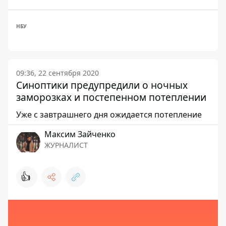
НБУ
09:36, 22 сентября 2020
Синоптики предупредили о ночных
заморозках и постепенном потеплении
Уже с завтрашнего дня ожидается потепление
Максим Зайченко
ЖУРНАЛИСТ
👍