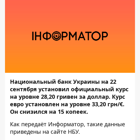
Национальный банк Украины на 22
сентября установил официальный курс
на уровне 28,20 гривен за доллар. Курс
евро установлен на уровне 33,20 грн/€.
Он снизился на 15 копеек.
Как передаёт
Информатор
, такие данные
приведены на сайте
НБУ
.