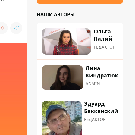
НАШИ АВТОРЫ
Ольга
Палий
РЕДАКТОР
Лина
Киндратюк
ADMIN
Эдуард
Бакканский
РЕДАКТОР