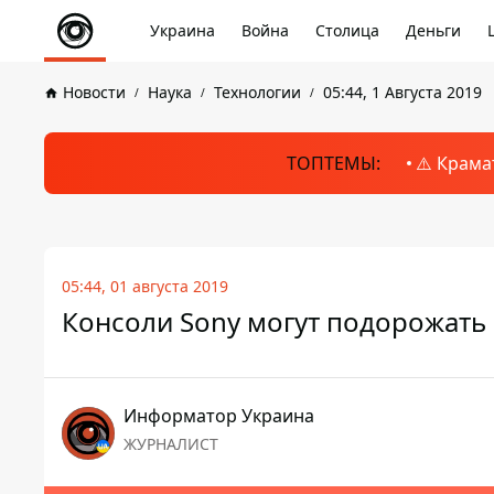
Украина
Война
Столица
Деньги
Новости
Наука
Технологии
05:44, 1 Августа 2019
ТОПТЕМЫ:
⚠️ Крама
05:44, 01 августа 2019
Консоли Sony могут подорожать
Информатор Украина
ЖУРНАЛИСТ