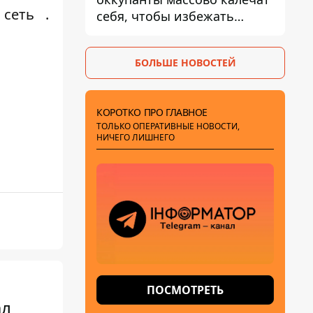
 сеть
.
себя, чтобы избежать
штурмов - ГУР
БОЛЬШЕ НОВОСТЕЙ
КОРОТКО ПРО ГЛАВНОЕ
ТОЛЬКО ОПЕРАТИВНЫЕ НОВОСТИ,
НИЧЕГО ЛИШНЕГО
ПОСМОТРЕТЬ
ал