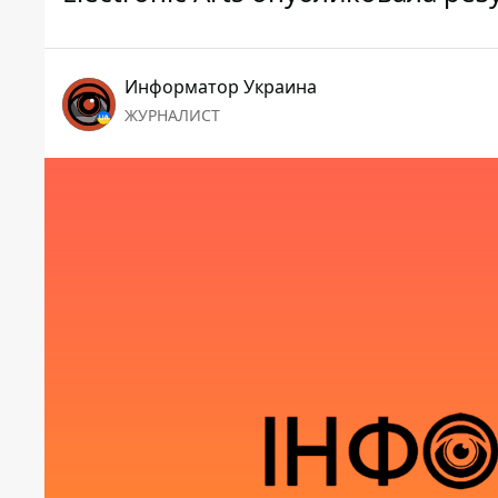
Информатор Украина
ЖУРНАЛИСТ