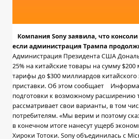
Компания Sony заявила, что консоли 
если администрация Трампа продолжи
Администрация Президента США Дональда
25% на китайские товары на сумму $200
тарифы до $300 миллиардов китайского 
приставки. Об этом сообщает
Информа
подготовки к возможному расширению та
рассматривает свои варианты, в том чи
потребителям. «Мы верим и поэтому ска
в конечном итоге нанесут ущерб эконом
Хироки Тотоки. Sony объединилась с Mic