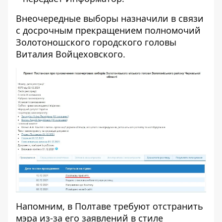
Внеочередные выборы назначили в связи
с досрочным прекращением полномочий
Золотоношского городского головы
Виталия Войцеховского.
Напомним, в Полтаве
требуют отстранить
мэра из-за его заявлений
в стиле