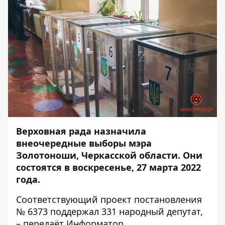
Верховная рада назначила
внеочередные выборы мэра
Золотоноши, Черкасской области. Они
состоятся в воскресенье, 27 марта 2022
года.
Соответствующий проект
постановления
№ 6373
поддержал 331 народный депутат,
– передаёт
Информатор
.