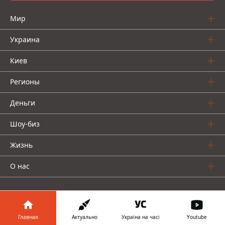
Мир
Украина
Киев
Регионы
Деньги
Шоу-биз
Жизнь
О нас
Главная
Актуально
Україна на часі
Youtube