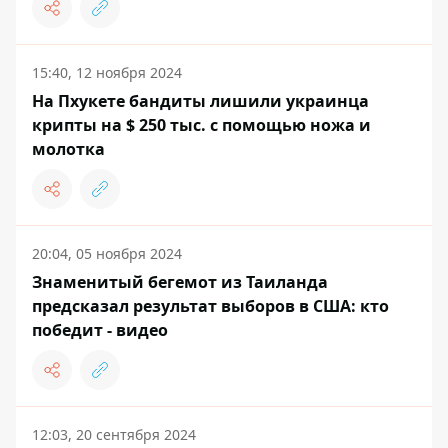
15:40, 12 ноября 2024
На Пхукете бандиты лишили украинца
крипты на $ 250 тыс. с помощью ножа и
молотка
20:04, 05 ноября 2024
Знаменитый бегемот из Таиланда
предсказал результат выборов в США: кто
победит - видео
12:03, 20 сентября 2024