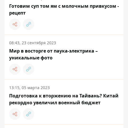
Готовим суп том ям с молочным привкусом -
рецепт
08:43, 23 сентября 2023
Мир в восторге от паука-электрика –
уникальные фото
13:15, 05 марта 2023
Подготовка к вторжению на Тайвань? Китай
рекордно увеличил военный бюджет