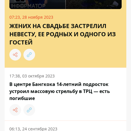
07:23, 28 ноября 2023
ЖЕНИХ НА СВАДЬБЕ ЗАСТРЕЛИЛ
НЕВЕСТУ, ЕЕ РОДНЫХ И ОДНОГО ИЗ
ГОСТЕЙ
17:38, 03 октября 2023
В центре Бангкока 14-летний подросток
устроил массовую стрельбу в ТРЦ — есть
погибшие
06:13, 24 сентября 2023