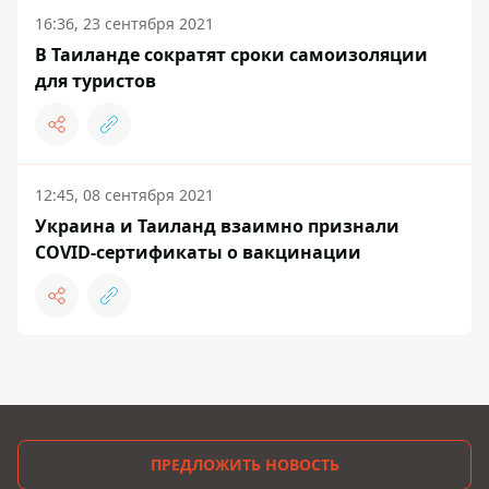
16:36, 23 сентября 2021
В Таиланде сократят сроки самоизоляции
для туристов
12:45, 08 сентября 2021
Украина и Таиланд взаимно признали
COVID-сертификаты о вакцинации
ПРЕДЛОЖИТЬ НОВОСТЬ