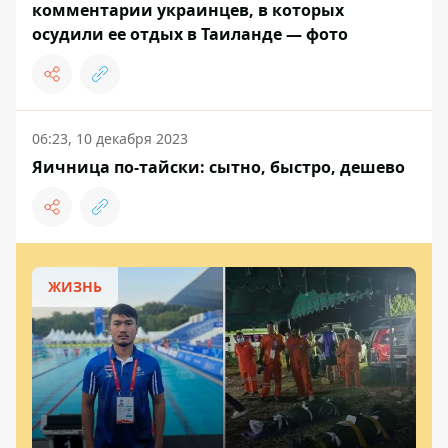
комментарии украинцев, в которых
осудили ее отдых в Таиланде — фото
06:23, 10 декабря 2023
Яичница по-тайски: сытно, быстро, дешево
ЖИЗНЬ