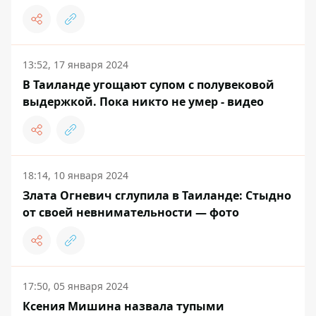
13:52, 17 января 2024
В Таиланде угощают супом с полувековой
выдержкой. Пока никто не умер - видео
18:14, 10 января 2024
Злата Огневич сглупила в Таиланде: Стыдно
от своей невнимательности — фото
17:50, 05 января 2024
Ксения Мишина назвала тупыми