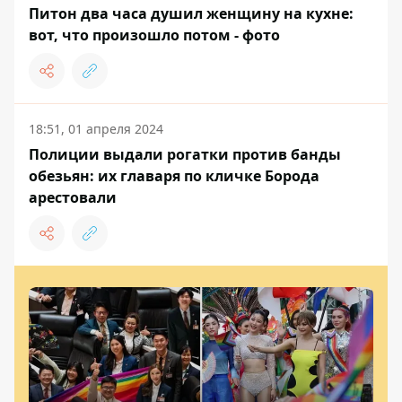
Питон два часа душил женщину на кухне:
вот, что произошло потом - фото
18:51, 01 апреля 2024
Полиции выдали рогатки против банды
обезьян: их главаря по кличке Борода
арестовали