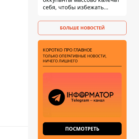
себя, чтобы избежать
штурмов - ГУР
БОЛЬШЕ НОВОСТЕЙ
КОРОТКО ПРО ГЛАВНОЕ
ТОЛЬКО ОПЕРАТИВНЫЕ НОВОСТИ,
НИЧЕГО ЛИШНЕГО
ПОСМОТРЕТЬ