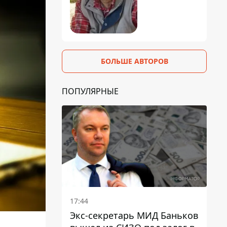
БОЛЬШЕ АВТОРОВ
ПОПУЛЯРНЫЕ
17:44
Экс-секретарь МИД Баньков