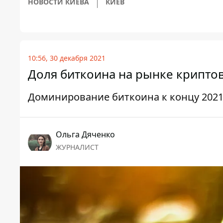
НОВОСТИ КИЕВА
КИЕВ
10:56, 30 декабря 2021
Доля биткоина на рынке крипто
Доминирование биткоина к концу 2021
Ольга Дяченко
ЖУРНАЛИСТ