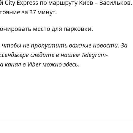
 City Express по маршруту Киев – Васильков
.
тояние за 37 минут.
онировать место для парковки
.
, чтобы не пропустить важные новости. За
ссенджере следите в нашем Telegram-
а канал в Viber можно
здесь
.