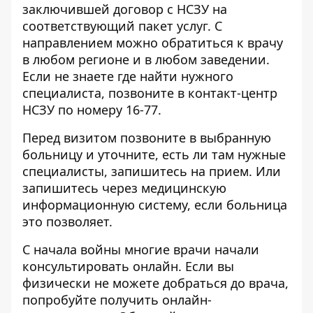
заключившей договор с НСЗУ на
соответствующий пакет услуг. С
направлением можно обратиться к врачу
в любом регионе и в любом заведении.
Если не знаете где найти нужного
специалиста, позвоните в контакт-центр
НСЗУ по номеру 16-77.
Перед визитом позвоните в выбранную
больницу и уточните, есть ли там нужные
специалисты, запишитесь на прием. Или
запишитесь через медицинскую
информационную систему, если больница
это позволяет.
С начала войны многие врачи начали
консультировать онлайн. Если вы
физически не можете добраться до врача,
попробуйте получить онлайн-