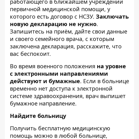
работающего в ближайшем учреждении
первичной медицинской помощи, у
которого есть договор с НСЗУ.
Заключать
новую декларацию не нужно
.
Запишитесь на приём, дайте свои данные
и своего семейного врача, с которым
заключена декларация, расскажите, что
вас беспокоит.
Во время военного положения
на уровне
с электронными направлениями
действуют и бумажные
. Если в больнице
временно нет доступа к электронной
системе здравоохранения, врач выпишет
бумажное направление.
Найдите больницу
Получить бесплатную медицинскую
помощь можно в любой больнице,