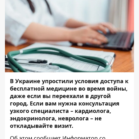
В Украине упростили условия доступа к
бесплатной медицине во время войны,
даже если вы переехали в другой
город. Если вам нужна консультация
узкого специалиста – кардиолога,
эндокринолога, невролога – не
откладывайте визит.
Об этом сообщает
Информатор
со