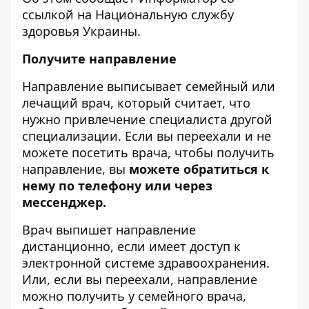
ссылкой на
Национальную службу
здоровья Украины
.
Получите направление
Направление выписывает семейный или
лечащий врач, который считает, что
нужно привлечение специалиста другой
специализации. Если вы переехали и не
можете посетить врача, чтобы получить
направление, вы
можете обратиться к
нему по телефону или через
мессенджер.
Врач выпишет направление
дистанционно, если имеет доступ к
электронной системе здравоохранения.
Или, если вы переехали, направление
можно получить у семейного врача,