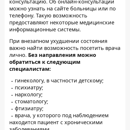
консультацию. Об онлайн-консультации
можно узнать на сайте больницы или по
телефону. Такую возможность
предоставляют некоторые медицинские
информационные системы.
При внезапном ухудшении состояния
важно найти возможность посетить врача
лично.
Без направления можно
обратиться к следующим
специалистам:
гинекологу, в частности детскому;
психиатру;
наркологу;
стоматологу;
фтизиатру;
врача, у которого под наблюдением
находится пациент с хроническими
заболеваниями.