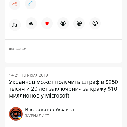
♥
🔥
😭
😆
😡
👍
INSTAGRAM
14:21, 19 июля 2019
Украинец может получить штраф в $250
тысяч и 20 лет заключения за кражу $10
миллионов у Microsoft
Информатор Украина
ЖУРНАЛИСТ