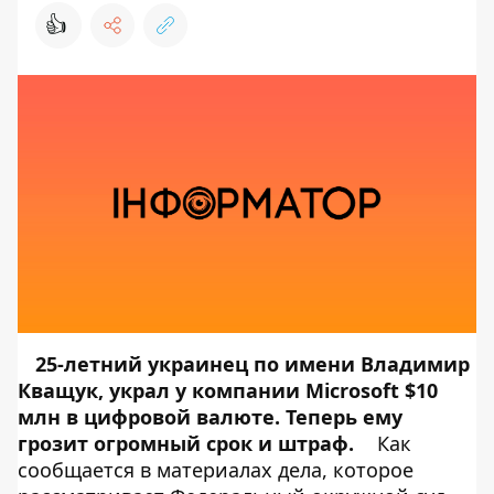
👍
25-летний украинец по имени Владимир
Кващук, украл у компании Microsoft $10
млн в цифровой валюте. Теперь ему
грозит огромный срок и штраф.
Как
сообщается в материалах дела, которое