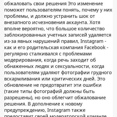
обжаловать свои решения Это изменение
поможет пользователям понять, почему у них
проблемы, и должно устранить шок от
внезапного исчезновения аккаунта. Хотя
вполне вероятно, что большое количество
заблокированных учетных записей удаляется
из-за явных нарушений правил, Instagram -
как и его родительская компания Facebook -
регулярно сталкивался с проблемами
модерирования, когда речь заходит об
обнаженных людях и сексуальности, когда
пользователям удаляют фотографии грудного
вскармливания или критических дней. Это
обновление не предотвратит эти ошибки
(такие типы фотографий должны быть
разрешены), но оно облегчит обжалование
решения. В дополнение к новому
предупреждению, Instagram также
предоставит своей модераторской команде