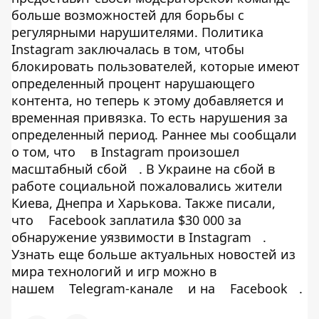
больше возможностей для борьбы с
регулярными нарушителями. Политика
Instagram заключалась в том, чтобы
блокировать пользователей, которые имеют
определенный процент нарушающего
контента, но теперь к этому добавляется и
временная привязка. То есть нарушения за
определенный период. Раннее мы сообщали
о том, что
в Instagram произошел
масштабный сбой
. В Украине на сбой в
работе социальной пожаловались жители
Киева, Днепра и Харькова. Также писали,
что
Facebook заплатила $30 000 за
обнаружение уязвимости в Instagram
.
Узнать еще больше актуальных новостей из
мира технологий и игр можно в
нашем
Telegram-канале
и на
Facebook
.