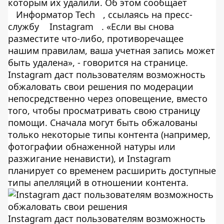
которым их удалили. Об этом сообщает
Информатор Tech
, ссылаясь на пресс-
службу
Instagram
. «Если вы снова
разместите что-либо, противоречащее
нашим правилам, ваша учетная запись может
быть удалена», - говорится на странице.
Instagram даст пользователям возможность
обжаловать свои решения по модерации
непосредственно через оповещение, вместо
того, чтобы просматривать свою страницу
помощи. Сначала могут быть обжалованы
только некоторые типы контента (например,
фотографии обнаженной натуры или
разжигание ненависти), и Instagram
планирует со временем расширить доступные
типы апелляций в отношении контента.
Instagram даст пользователям возможность