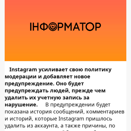
Instagram усиливает свою политику
модерации и добавляет новое
предупреждение. Оно будет
предупреждать людей, прежде чем
удалить их учетную запись за
нарушение.
В предупреждении будет
показана история сообщений, комментариев
и историй, которые Instagram пришлось
удалить из аккаунта, а также причины, по