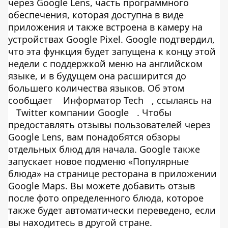
через Google Lens, часть программного
обеспечения, которая доступна в виде
приложения и также встроена в камеру на
устройствах Google Pixel. Google подтвердил,
что эта функция будет запущена к концу этой
недели с поддержкой меню на английском
языке, и в будущем она расширится до
большего количества языков. Об этом
сообщает
Информатор Tech
, ссылаясь на
Twitter компании Google
. Чтобы
предоставлять отзывы пользователей через
Google Lens, вам понадобятся обзоры
отдельных блюд для начала. Google также
запускает новое подменю «Популярные
блюда» на странице ресторана в приложении
Google Maps. Вы можете добавить отзыв
после фото определенного блюда, которое
также будет автоматически переведено, если
вы находитесь в другой стране.