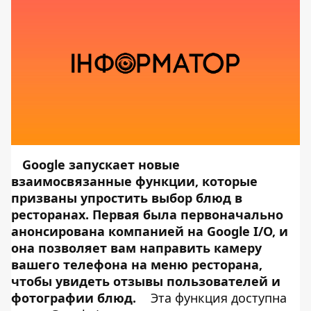
Google запускает новые
взаимосвязанные функции, которые
призваны упростить выбор блюд в
ресторанах. Первая была первоначально
анонсирована компанией на Google I/O, и
она позволяет вам направить камеру
вашего телефона на меню ресторана,
чтобы увидеть отзывы пользователей и
фотографии блюд.
Эта функция доступна