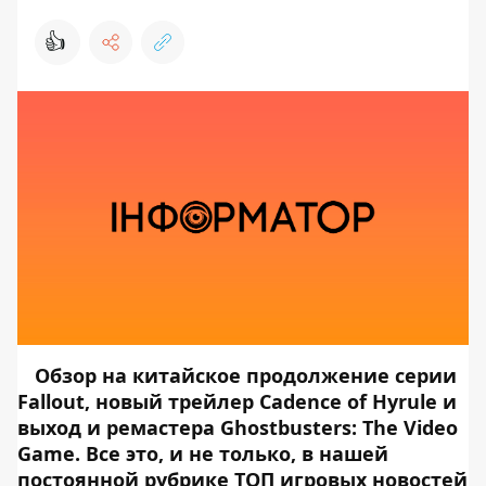
👍
Обзор на китайское продолжение серии
Fallout, новый трейлер Cadence of Hyrule и
выход и ремастера Ghostbusters: The Video
Game. Все это, и не только, в нашей
постоянной рубрике ТОП игровых новостей