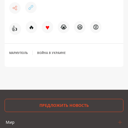
♥
🔥
😭
😆
😡
👍
МАРИУПОЛЬ
ВОЙНА В УКРАИНЕ
ПРЕДЛОЖИТЬ НОВОСТЬ
Мир