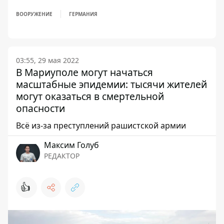
ВООРУЖЕНИЕ
ГЕРМАНИЯ
03:55, 29 мая 2022
В Мариуполе могут начаться
масштабные эпидемии: тысячи жителей
могут оказаться в смертельной
опасности
Всё из-за преступлений рашистской армии
Максим Голуб
РЕДАКТОР
👍