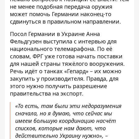
не менее подобная передача оружия
может помочь Германии наконец-то
сдвинуться в правильном направлении.
Посол Германии в Украине Анна
Фельдгузен выступила с
интервью
для
национального телемарафона. По её
словам, ФРГ уже готова начать поставки
для нашей страны тяжёлого вооружения.
Речь идёт о танках «Гепард» – их можно
закупить у производителя. Правда, для
этого нужно получить разрешение
правительства на экспорт.
«То есть, там были эти недоразумения
сначала, но я думаю, что сейчас мы
имеем большую координацию насчёт
списков, которые нам дают, что
действительно Украину нужно», –