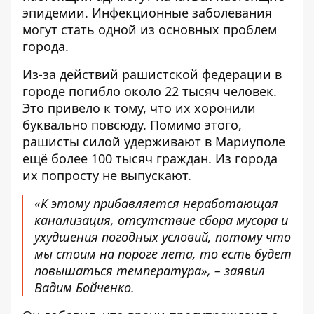
эпидемии. Инфекционные заболевания
могут стать одной из основных проблем
города.
Из-за действий рашистской федерации в
городе погибло около 22 тысяч человек.
Это привело к тому, что их хоронили
буквально повсюду. Помимо этого,
рашисты силой удерживают в Мариуполе
ещё более 100 тысяч граждан. Из города
их попросту не выпускают.
«К этому прибавляется неработающая
канализация, отсутствие сбора мусора и
ухудшения погодных условий, потому что
мы стоим на пороге лета, то есть будет
повышаться температура», – заявил
Вадим Бойченко.