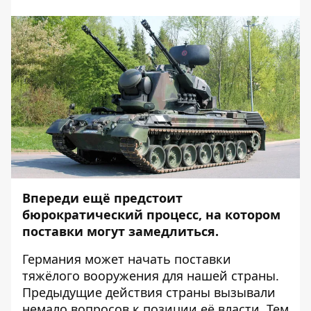
Впереди ещё предстоит
бюрократический процесс, на котором
поставки могут замедлиться.
Германия может начать поставки
тяжёлого вооружения для нашей страны.
Предыдущие действия страны вызывали
немало вопросов к позиции её власти. Тем