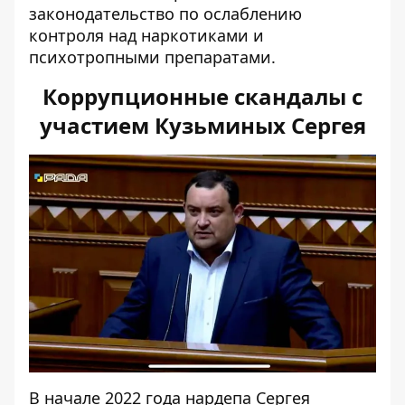
законодательство по ослаблению
контроля над наркотиками и
психотропными препаратами.
Коррупционные скандалы с
участием Кузьминых Сергея
В начале 2022 года нардепа Сергея