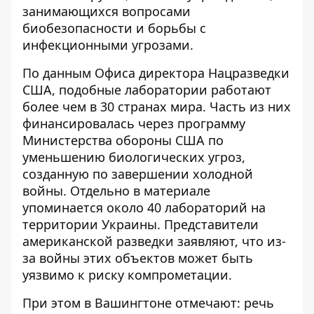
занимающихся вопросами
биобезопасности и борьбы с
инфекционными угрозами.
По данным Офиса директора Нацразведки
США, подобные лаборатории работают
более чем в 30 странах мира. Часть из них
финансировалась через программу
Министерства обороны США по
уменьшению биологических угроз,
созданную по завершении холодной
войны. Отдельно в материале
упоминается около 40 лабораторий на
территории Украины. Представители
американской разведки заявляют, что из-
за войны этих объектов может быть
уязвимо к риску компрометации.
При этом в Вашингтоне отмечают: речь