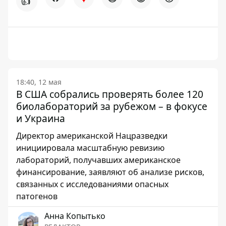
👍
18:40, 12 мая
В США собрались проверять более 120
биолабораторий за рубежом – в фокусе
и Украина
Директор американской Нацразведки
инициировала масштабную ревизию
лабораторий, получавших американское
финансирование, заявляют об анализе рисков,
связанных с исследованиями опасных
патогенов
Анна Копытько