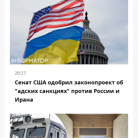
20:27
Сенат США одобрил законопроект об
"адских санкциях" против России и
Ирана