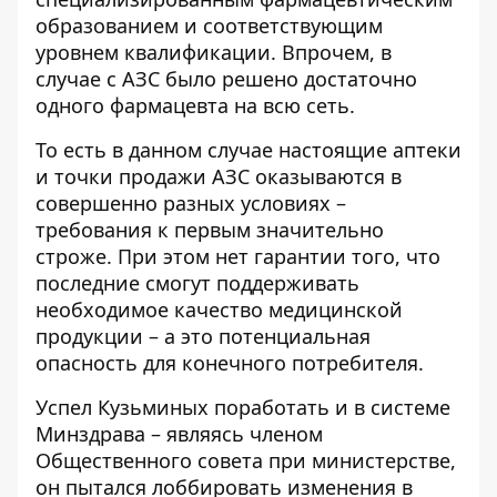
образованием и соответствующим
уровнем квалификации. Впрочем, в
случае с АЗС было решено достаточно
одного фармацевта на всю сеть.
То есть в данном случае настоящие аптеки
и точки продажи АЗС оказываются в
совершенно разных условиях –
требования к первым значительно
строже. При этом нет гарантии того, что
последние смогут поддерживать
необходимое качество медицинской
продукции – а это потенциальная
опасность для конечного потребителя.
Успел Кузьминых поработать и в системе
Минздрава – являясь членом
Общественного совета при министерстве,
он пытался лоббировать изменения в