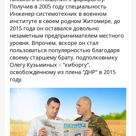
Получив в 2005 году специальность
Инженер-системотехник в военном
институте в своем родном Житомире, до
2015 года он оставался довольно
незаметным предпринимателем местного
уровня. Впрочем, вскоре он стал
пользоваться популярностью благодаря
своему старшему брату, подполковнику
Олегу Кузьминых – "киборгу",
освобожденному из плена "ДНР" в 2015
году.