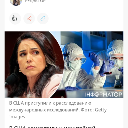
РЕДАКТОР
👍
В США приступили к расследованию
международных исследований. Фото: Getty
Images