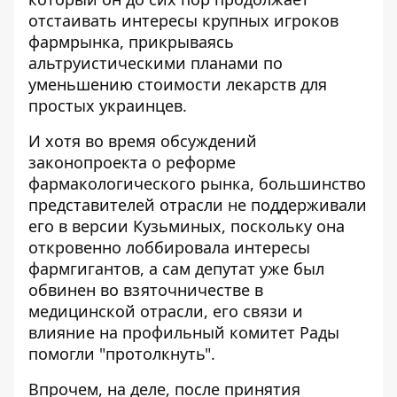
отстаивать интересы крупных игроков
фармрынка, прикрываясь
альтруистическими планами по
уменьшению стоимости лекарств для
простых украинцев.
И хотя во время обсуждений
законопроекта о реформе
фармакологического рынка, большинство
представителей отрасли не поддерживали
его в версии Кузьминых, поскольку она
откровенно лоббировала интересы
фармгигантов, а сам депутат уже был
обвинен во взяточничестве в
медицинской отрасли, его связи и
влияние на профильный комитет Рады
помогли "протолкнуть".
Впрочем, на деле, после принятия