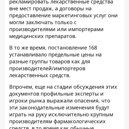
рекламировать лекарственные средства
вне мест продаж, а договоры на
предоставление маркетинговых услуг они
могли заключать только с
производителями или импортерами
медицинских препаратов.
В то же время, постановление 168
устанавливало предельные цены на
разные группы товаров как для
производителей/импортеров
лекарственных средств.
Впрочем, еще на стадии обсуждения этих
документов профильные эксперты и
игроки рынка выражали опасения, что
эти законодательные изменения будут
играть на руку исключительно крупным
производителям фармакологических
средств, в то время как обычные