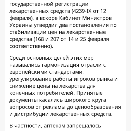
государственной регистрации
лекарственных средств (4239-IX от 12
февраля), а вскоре Кабинет Министров
Украины утвердил два постановления по
стабилизации цен на лекарственные
средства (168 и 207 от 14 и 25 февраля
соответственно).
Среди основных целей этих мер
назывались гармонизация отрасли с
европейскими стандартами,
урегулирование работы игроков рынка и
снижение цены на лекарства для
конечных потребителей. Принятые
документы касались широкого круга
вопросов от рекламы до ценообразования
и дистрибуции лекарственных средств.
В частности, аптекам запрещалось