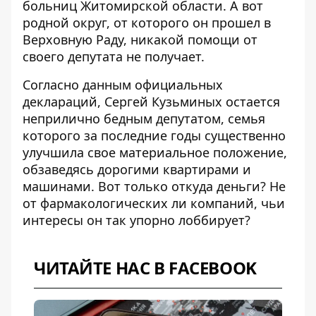
больниц Житомирской области. А вот
родной округ, от которого он прошел в
Верховную Раду, никакой помощи от
своего депутата не получает.
Согласно данным официальных
деклараций, Сергей Кузьминых остается
неприлично бедным депутатом, семья
которого за последние годы существенно
улучшила свое материальное положение,
обзаведясь дорогими квартирами и
машинами. Вот только откуда деньги? Не
от фармакологических ли компаний, чьи
интересы он так упорно лоббирует?
ЧИТАЙТЕ НАС В FACEBOOK