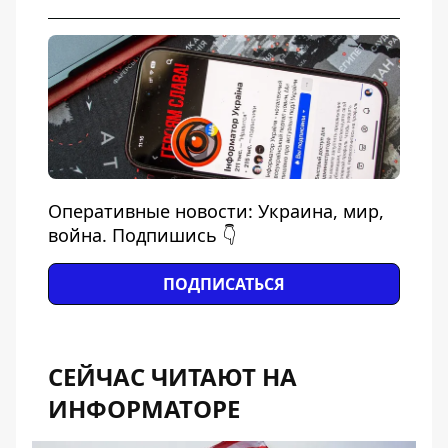
Оперативные новости: Украина, мир,
война. Подпишись 👇
ПОДПИСАТЬСЯ
СЕЙЧАС ЧИТАЮТ НА
ИНФОРМАТОРЕ