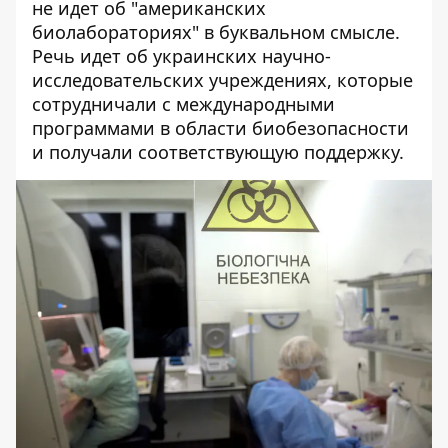
не идет об "американских
биолабораториях" в буквальном смысле.
Речь идет об украинских научно-
исследовательских учреждениях, которые
сотрудничали с международными
программами в области биобезопасности
и получали соответствующую поддержку.