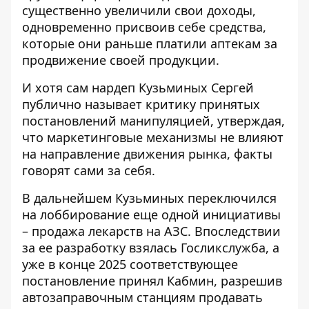
существенно увеличили свои доходы,
одновременно присвоив себе средства,
которые они раньше платили аптекам за
продвижение своей продукции.
И хотя сам
нардеп Кузьминых Сергей
публично называет критику принятых
постановлений манипуляцией, утверждая,
что маркетинговые механизмы не влияют
на направление движения рынка, факты
говорят сами за себя.
В дальнейшем Кузьминых переключился
на лоббирование еще одной инициативы
– продажа лекарств на АЗС. Впоследствии
за ее разработку взялась Госликслужба, а
уже в конце 2025 соответствующее
постановление принял Кабмин, разрешив
автозаправочным станциям продавать