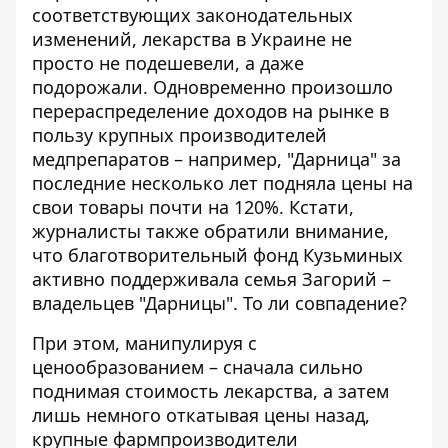
соответствующих законодательных
изменений, лекарства в Украине не
просто не подешевели, а даже
подорожали. Одновременно произошло
перераспределение доходов на рынке в
пользу крупных производителей
медпрепаратов – например, "Дарница" за
последние несколько лет подняла цены на
свои товары почти на 120%. Кстати,
журналисты также обратили внимание,
что благотворительный фонд Кузьминых
активно поддерживала семья Загорий –
владельцев "Дарницы". То ли совпадение?
При этом, манипулируя с
ценообразованием – сначала сильно
поднимая стоимость лекарства, а затем
лишь немного откатывая цены назад,
крупные фармпроизводители