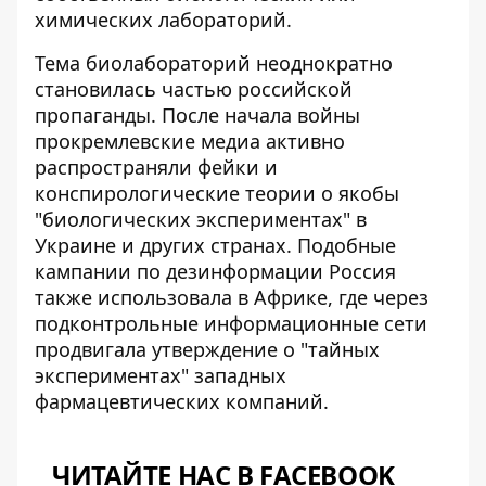
химических лабораторий.
Тема биолабораторий неоднократно
становилась частью российской
пропаганды
. После начала войны
прокремлевские медиа активно
распространяли фейки и
конспирологические теории о якобы
"биологических экспериментах" в
Украине и других странах. Подобные
кампании по дезинформации Россия
также использовала в Африке, где через
подконтрольные информационные сети
продвигала утверждение о "тайных
экспериментах" западных
фармацевтических компаний.
ЧИТАЙТЕ НАС В FACEBOOK