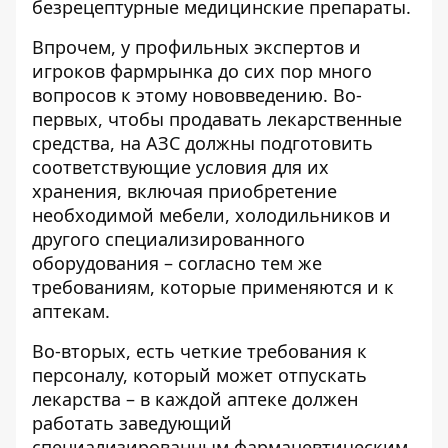
безрецептурные медицинские препараты.
Впрочем, у профильных экспертов и
игроков фармрынка до сих пор много
вопросов к этому нововведению. Во-
первых, чтобы продавать лекарственные
средства, на АЗС должны подготовить
соответствующие условия для их
хранения, включая приобретение
необходимой мебели, холодильников и
другого специализированного
оборудования – согласно тем же
требованиям, которые применяются и к
аптекам.
Во-вторых, есть четкие требования к
персоналу, который может отпускать
лекарства – в каждой аптеке должен
работать заведующий
специализированным фармацевтическим