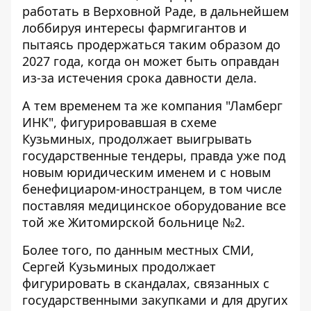
работать в Верховной Раде, в дальнейшем
лоббируя интересы фармгигантов и
пытаясь продержаться таким образом до
2027 года, когда он может быть оправдан
из-за истечения срока давности дела.
А тем временем та же компания "Ламберг
ИНК", фигурировавшая в схеме
Кузьминых, продолжает выигрывать
государственные тендеры, правда уже под
новым юридическим именем и с новым
бенефициаром-иностранцем, в том числе
поставляя медицинское оборудование все
той же Житомирской больнице №2.
Более того, по данным местных СМИ,
Сергей Кузьминых продолжает
фигурировать в скандалах, связанных с
государственными закупками и для других