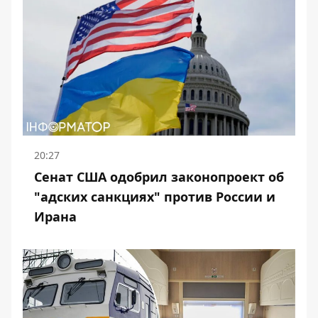
20:27
Сенат США одобрил законопроект об
"адских санкциях" против России и
Ирана