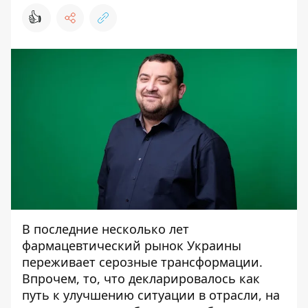
👍
В последние несколько лет
фармацевтический рынок Украины
переживает серозные трансформации.
Впрочем, то, что декларировалось как
путь к улучшению ситуации в отрасли, на