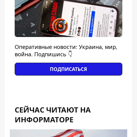
Оперативные новости: Украина, мир,
война. Подпишись 👇
ПОДПИСАТЬСЯ
СЕЙЧАС ЧИТАЮТ НА
ИНФОРМАТОРЕ