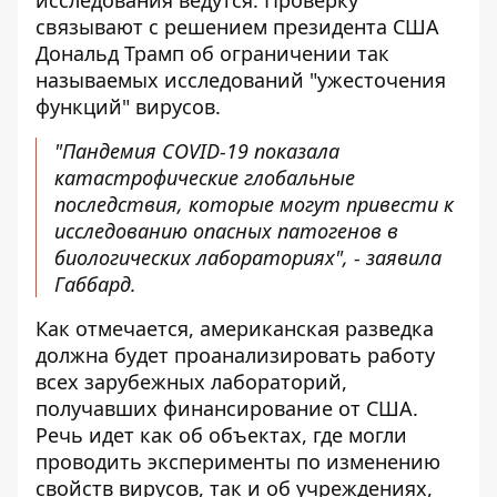
исследования ведутся. Проверку
связывают с решением президента США
Дональд Трамп об ограничении так
называемых исследований "ужесточения
функций" вирусов.
"Пандемия COVID-19 показала
катастрофические глобальные
последствия, которые могут привести к
исследованию опасных патогенов в
биологических лабораториях", - заявила
Габбард.
Как отмечается, американская разведка
должна будет проанализировать работу
всех зарубежных лабораторий,
получавших финансирование от США.
Речь идет как об объектах, где могли
проводить эксперименты по изменению
свойств вирусов, так и об учреждениях,