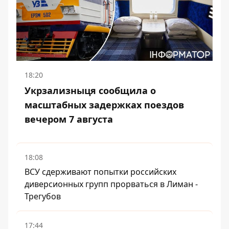
18:20
Укрзализныця сообщила о
масштабных задержках поездов
вечером 7 августа
18:08
ВСУ сдерживают попытки российских
диверсионных групп прорваться в Лиман -
Трегубов
17:44