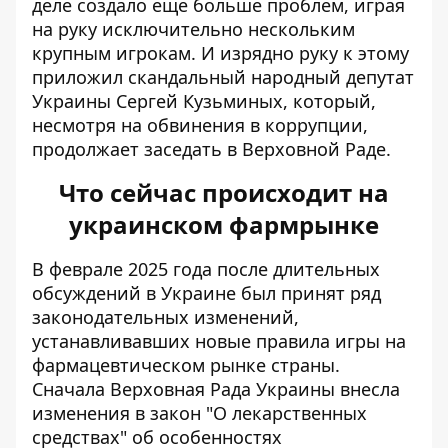
деле создало еще больше проблем, играя
на руку исключительно нескольким
крупным игрокам. И изрядно руку к этому
приложил скандальный народный депутат
Украины Сергей Кузьминых, который,
несмотря на обвинения в коррупции,
продолжает заседать в Верховной Раде.
Что сейчас происходит на
украинском фармрынке
В феврале 2025 года после длительных
обсуждений в Украине был принят ряд
законодательных изменений,
устанавливавших новые правила игры на
фармацевтическом рынке страны.
Сначала Верховная Рада Украины внесла
изменения в закон "О лекарственных
средствах" об особенностях