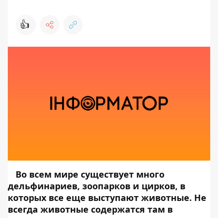
👍
Во всем мире существует много
дельфинариев, зоопарков и цирков, в
которых все еще выступают животные. Не
всегда животные содержатся там в