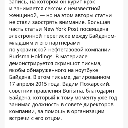
запись, на которой он курит крэк
и занимается сексом с неизвестной
женщиной, — но на этом авторы статьи
не стали заострять внимание. Большая
часть статьи New York Post посвящена
электронной переписке между Байденом-
младшим и его партнерами
по украинской нефтегазовой компании
Burisma Holdings. В материале
демонстрируется скриншот письма,
якобы обнаруженного на ноутбуке
Байдена. В этом письме, датированном
17 апреля 2015 года, Вадим Пожарский,
советник правления Burisma, благодарит
Байдена, который к тому моменту уже год
занимал должность в совете директоров
компании, за помощь в организации
встречи с его отцом.