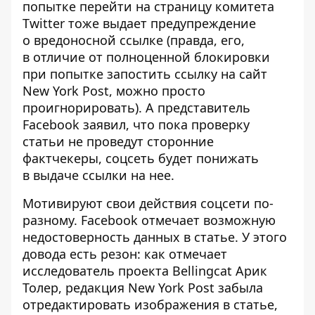
попытке перейти на страницу комитета
Twitter тоже выдает предупреждение
о вредоносной ссылке (правда, его,
в отличие от полноценной блокировки
при попытке запостить ссылку на сайт
New York Post, можно просто
проигнорировать). А представитель
Facebook заявил, что пока проверку
статьи не проведут сторонние
фактчекеры, соцсеть будет понижать
в выдаче ссылки на нее.
Мотивируют свои действия соцсети по-
разному. Facebook отмечает возможную
недостоверность данных в статье. У этого
довода есть резон: как отмечает
исследователь проекта Bellingcat Арик
Толер, редакция New York Post забыла
отредактировать изображения в статье,