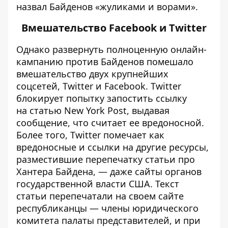
назвал Байденов «жуликами и ворами».
Вмешательство Facebook и Twitter
Однако развернуть полноценную онлайн-
кампанию против Байденов помешало
вмешательство двух крупнейших
соцсетей, Twitter и Facebook. Twitter
блокирует попытку запостить ссылку
на статью New York Post, выдавая
сообщение, что считает ее вредоносной.
Более того, Twitter помечает как
вредоносные и ссылки на другие ресурсы,
разместившие перепечатку статьи про
Хантера Байдена, — даже сайты органов
государственной власти США. Текст
статьи перепечатали на своем сайте
республиканцы — члены юридического
комитета палаты представителей, и при