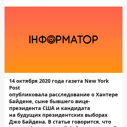
14 октября 2020 года газета New York
Post
опубликовала
расследование
о Хантере
Байдене, сыне бывшего вице-
президента США и кандидата
на будущих президентских выборах
Джо Байдена. В статье говорится, что