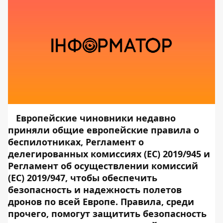
Европейские чиновники недавно
приняли общие европейские правила о
беспилотниках,
Регламент о
делегированных комиссиях (ЕС) 2019/945
и
Регламент об осуществлении комиссий
(ЕС) 2019/947
, чтобы обеспечить
безопасность и надежность полетов
дронов по всей Европе. Правила, среди
прочего, помогут защитить безопасность