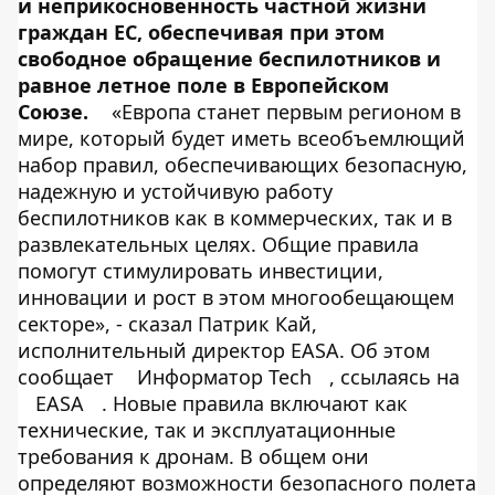
и неприкосновенность частной жизни
граждан ЕС, обеспечивая при этом
свободное обращение беспилотников и
равное летное поле в Европейском
Союзе.
«Европа станет первым регионом в
мире, который будет иметь всеобъемлющий
набор правил, обеспечивающих безопасную,
надежную и устойчивую работу
беспилотников как в коммерческих, так и в
развлекательных целях. Общие правила
помогут стимулировать инвестиции,
инновации и рост в этом многообещающем
секторе», - сказал Патрик Кай,
исполнительный директор EASA. Об этом
сообщает
Информатор Tech
, ссылаясь на
EASA
. Новые правила включают как
технические, так и эксплуатационные
требования к дронам. В общем они
определяют возможности безопасного полета