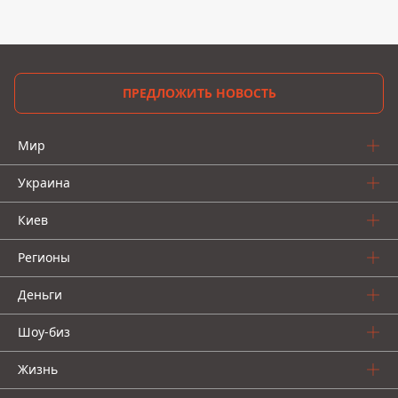
ПРЕДЛОЖИТЬ НОВОСТЬ
Мир
Украина
Киев
Регионы
Деньги
Шоу-биз
Жизнь