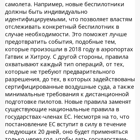
самолета. Например, новые беспилотники
должны быть индивидуально
идентифицируемыми, что позволяет властям
отслеживать конкретный беспилотник в
случае необходимости. Это поможет лучше
предотвратить события, подобные тем,
которые произошли в 2018 году в аэропортах
Гатвик и Хитроу. С другой стороны, правила
охватывают каждый тип операций, от тех,
которые не требуют предварительного
разрешения, до тех, в которых задействованы
сертифицированные воздушные суда, а также
минимальные требования к дистанционной
подготовке пилотов. Новые правила заменят
существующие национальные правила в
государствах-членах ЕС. Несмотря на то, что
постановление ЕС вступит в силу в течение
следующих 20 дней, оно будет применяться
только через год, чтобы дать государствам-