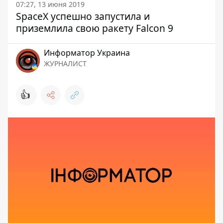
07:27, 13 июня 2019
SpaceX успешно запустила и
приземлила свою ракету Falcon 9
Информатор Украина
ЖУРНАЛИСТ
👍