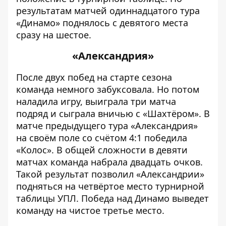
результатам матчей одиннадцатого тура
«Динамо» поднялось с девятого места
сразу на шестое.
«Александрия»
После двух побед на старте сезона
команда немного забуксовала. Но потом
наладила игру, выиграла три матча
подряд и сыграла вничью с «Шахтёром». В
матче предыдущего тура «Александрия»
на своём поле со счётом 4:1 победила
«Колос». В общей сложности в девяти
матчах команда набрала двадцать очков.
Такой результат позволил «Александрии»
подняться на четвёртое место турнирной
таблицы УПЛ. Победа над Динамо выведет
команду на чистое третье место.