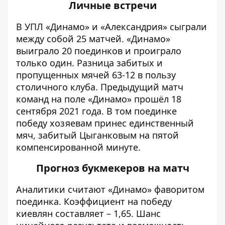
Личные встречи
В УПЛ «Динамо» и «Александрия» сыграли
между собой 25 матчей. «Динамо»
выиграло 20 поединков и проиграло
только один. Разница забитых и
пропущенных мячей 63-12 в пользу
столичного клуба. Предыдущий матч
команд на поле «Динамо» прошёл 18
сентября 2021 года. В том поединке
победу хозяевам принес единственный
мяч, забитый Цыганковым на пятой
компенсированной минуте.
Прогноз букмекеров на матч
Аналитики считают «Динамо» фаворитом
поединка. Коэффициент на победу
киевлян составляет – 1,65. Шанс