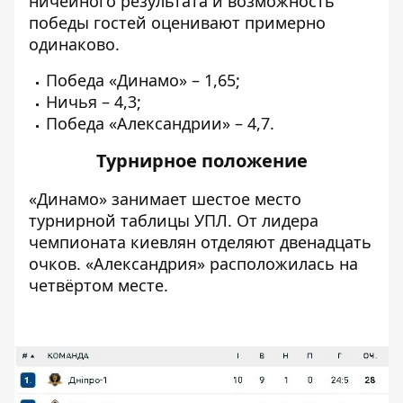
ничейного результата и возможность
победы гостей оценивают примерно
одинаково.
Победа «Динамо» – 1,65;
Ничья – 4,3;
Победа «Александрии» – 4,7.
Турнирное положение
«Динамо» занимает шестое место
турнирной таблицы УПЛ. От лидера
чемпионата киевлян отделяют двенадцать
очков. «Александрия» расположилась на
четвёртом месте.