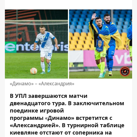
«Динамо» – «Александрия»
В УПЛ завершаются матчи
двенадцатого тура. В заключительном
поединке игровой
программы
«
Динамо» встретится с
«Александрией»
. В турнирной таблице
киевляне отстают от соперника на