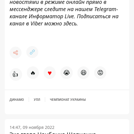
новостями в режиме онлайн прямо в
мессенджере следите на нашем Telegram-
канале
Информатор Live
. Подписаться на
канал в Viber можно
здесь
.
♥
🔥
😭
😆
😡
👍
ДИНАМО
УПЛ
ЧЕМПИОНАТ УКРАИНЫ
14:47, 09 ноября 2022