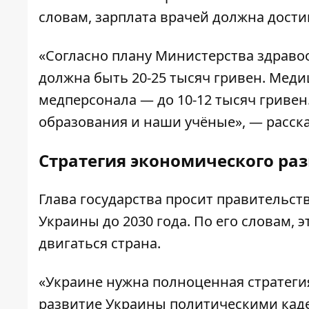
словам, зарплата врачей должна достиг
«Согласно плану Министерства здраво
должна быть 20-25 тысяч гривен. Меди
медперсонала — до 10-12 тысяч гриве
образования и наши учёные», — расска
Стратегия экономического раз
Глава государства просит правительст
Украины до 2030 года
. По его словам, 
двигаться страна.
«Украине нужна полноценная стратегия 
развитие Украины политическими каде