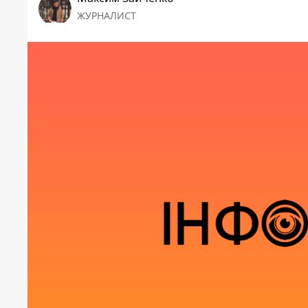
ЖУРНАЛИСТ