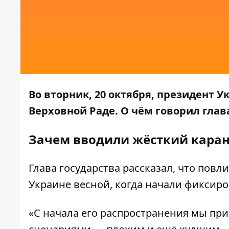
Во вторник, 20 октября, президент
Верховной Раде. О чём говорил глав
Зачем вводили жёсткий кара
Глава государства рассказал, что повл
Украине
весной, когда начали фиксиро
«С начала его распространения мы пр