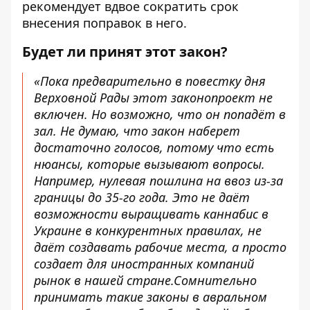
рекомендует вдвое сократить срок
внесения поправок в него.
Будет ли принят этот закон?
«Пока предварительно в повестку дня
Верховной Рады этот законопроект не
включен. Но возможно, что он попадёт в
зал. Не думаю, что закон наберет
достаточно голосов, потому что есть
нюансы, которые вызывают вопросы.
Например, нулевая пошлина на ввоз из-за
границы до 35-го года. Это не даёт
возможности выращивать каннабис в
Украине в конкурентных правилах, не
даёт создавать рабочие места, а просто
создает для иностранных компаний
рынок в нашей стране.Сомнительно
принимать такие законы в авральном