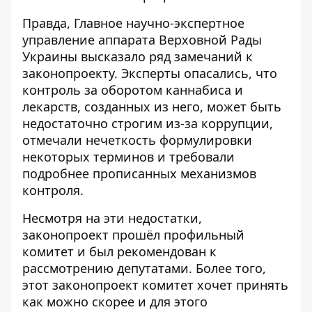
Правда, Главное научно-экспертное
управление аппарата Верховной Рады
Украины высказало ряд замечаний к
законопроекту. Эксперты опасались, что
контроль за оборотом каннабиса и
лекарств, созданных из него, может быть
недостаточно строгим из-за коррупции,
отмечали нечеткость формулировки
некоторых терминов и требовали
подробнее прописанных механизмов
контроля.
Несмотря на эти недостатки,
законопроект прошёл профильный
комитет и был рекомендован к
рассмотрению депутатами. Более того,
этот законопроект комитет хочет принять
как можно скорее и для этого