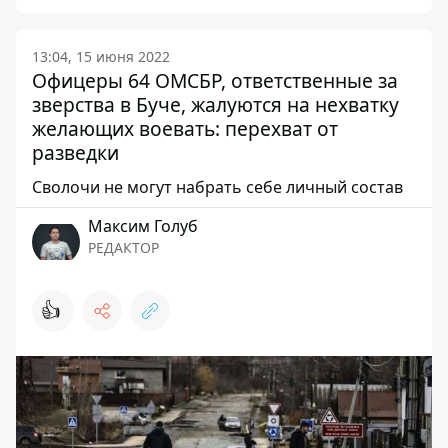
13:04, 15 июня 2022
Офицеры 64 ОМСБР, ответственные за
зверства в Буче, жалуются на нехватку
желающих воевать: перехват от
разведки
Сволочи не могут набрать себе личный состав
Максим Голуб
РЕДАКТОР
👍