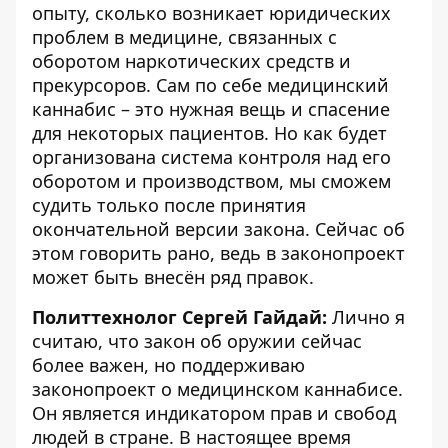
опыту, сколько возникает юридических
проблем в медицине, связанных с
оборотом наркотических средств и
прекурсоров. Сам по себе медицинский
каннабис – это нужная вещь и спасение
для некоторых пациентов. Но как будет
организована система контроля над его
оборотом и производством, мы сможем
судить только после принятия
окончательной версии закона. Сейчас об
этом говорить рано, ведь в законопроект
может быть внесён ряд правок.
Политтехнолог Сергей Гайдай:
Лично я
считаю, что
закон об оружии
сейчас
более важен, но поддерживаю
законопроект о медицинском каннабисе.
Он является индикатором прав и свобод
людей в стране. В настоящее время