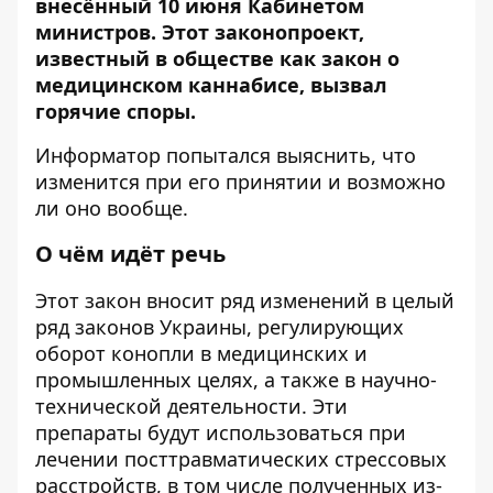
внесённый 10 июня Кабинетом
министров. Этот законопроект,
известный в обществе как закон о
медицинском каннабисе, вызвал
горячие споры.
Информатор
попытался выяснить, что
изменится при его принятии и возможно
ли оно вообще.
О чём идёт речь
Этот закон вносит ряд изменений в целый
ряд законов Украины, регулирующих
оборот конопли в медицинских и
промышленных целях, а также в научно-
технической деятельности. Эти
препараты будут использоваться при
лечении посттравматических стрессовых
расстройств, в том числе полученных из-