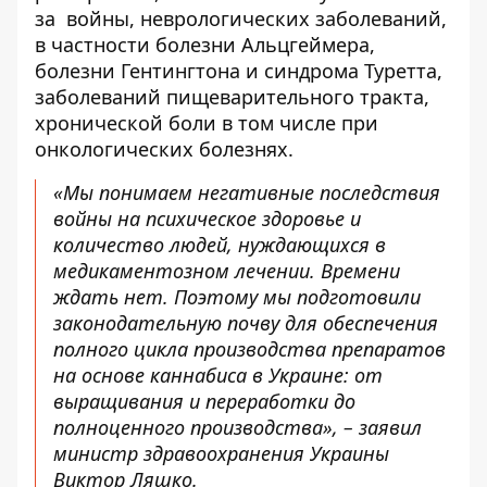
за войны, неврологических заболеваний,
в частности болезни Альцгеймера,
болезни Гентингтона и синдрома Туретта,
заболеваний пищеварительного тракта,
хронической боли в том числе при
онкологических болезнях.
«
Мы понимаем негативные последствия
войны на психическое здоровье и
количество людей, нуждающихся в
медикаментозном лечении. Времени
ждать нет. Поэтому мы подготовили
законодательную почву для обеспечения
полного цикла производства препаратов
на основе каннабиса в Украине: от
выращивания и переработки до
полноценного производства
», – заявил
министр здравоохранения Украины
Виктор Ляшко.