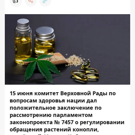
👍
15 июня комитет Верховной Рады по
вопросам здоровья нации дал
положительное заключение по
рассмотрению парламентом
законопроекта
№ 7457
о регулировании
обращения растений конопли,