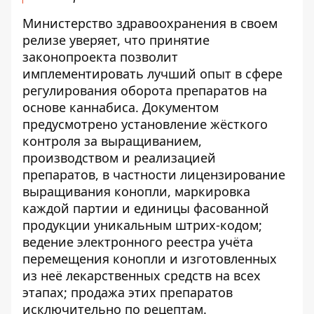
Министерство здравоохранения в своем
релизе уверяет, что принятие
законопроекта позволит
имплементировать лучший опыт в сфере
регулирования оборота препаратов на
основе каннабиса. Документом
предусмотрено установление жёсткого
контроля за выращиванием,
производством и реализацией
препаратов, в частности лицензирование
выращивания конопли, маркировка
каждой партии и единицы фасованной
продукции уникальным штрих-кодом;
ведение электронного реестра учёта
перемещения конопли и изготовленных
из неё лекарственных средств на всех
этапах; продажа этих препаратов
исключительно по рецептам.