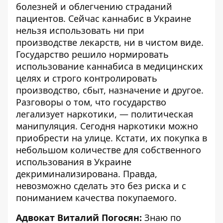
болезней и облегчению страданий
пациентов. Сейчас каннабис в Украине
нельзя использовать ни при
производстве лекарств, ни в чистом виде.
Государство решило нормировать
использование каннабиса в медицинских
целях и строго контролировать
производство, сбыт, назначение и другое.
Разговоры о том, что государство
легализует наркотики, — политическая
манипуляция. Сегодня наркотики можно
приобрести на улице. Кстати, их покупка в
небольшом количестве для собственного
использования в Украине
декриминализирована. Правда,
невозможно сделать это без риска и с
пониманием качества покупаемого.
Адвокат Виталий Погосян:
Знаю по