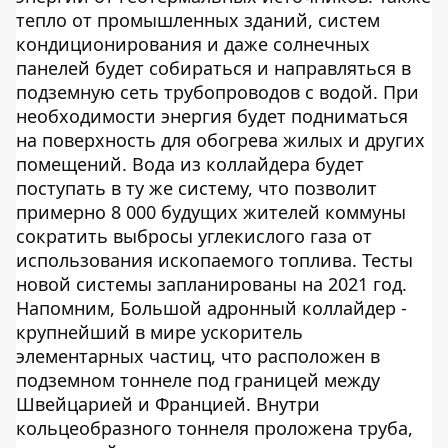
тепло от промышленных зданий, систем
кондиционирования и даже солнечных
панелей будет собираться и направляться в
подземную сеть трубопроводов с водой. При
необходимости энергия будет подниматься
на поверхность для обогрева жилых и других
помещений. Вода из коллайдера будет
поступать в ту же систему, что позволит
примерно 8 000 будущих жителей коммуны
сократить выбросы углекислого газа от
использования ископаемого топлива. Тесты
новой системы запланированы на 2021 год.
Напомним, Большой адронный коллайдер -
крупнейший в мире ускоритель
элементарных частиц, что расположен в
подземном тоннеле под границей между
Швейцарией и Францией. Внутри
кольцеобразного тоннеля проложена труба,