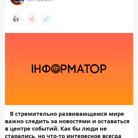
👍
В стремительно развивающемся мире
важно следить за новостями и оставаться
в центре событий. Как бы люди не
старались, но что-то интересное всегда