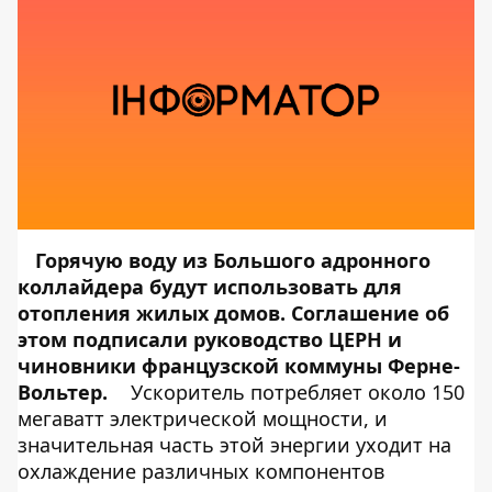
Горячую воду из Большого адронного
коллайдера будут использовать для
отопления жилых домов. Соглашение об
этом подписали руководство ЦЕРН и
чиновники французской коммуны Ферне-
Вольтер.
Ускоритель потребляет около 150
мегаватт электрической мощности, и
значительная часть этой энергии уходит на
охлаждение различных компонентов