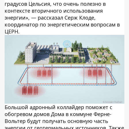
градусов Цельсия, что очень полезно в
контексте вторичного использования
энергии», — рассказал Серж Клоде,
координатор по энергетическим вопросам в
ЦЕРН.
Большой адронный коллайдер поможет с
обогревом домов Дома в коммуне Ферне-
Вольтер будут получать основную часть
энергии от геотермальных источников. Также