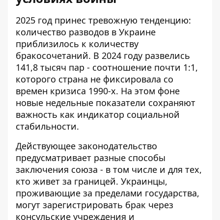
2025 год принес тревожную тенденцию:
количество разводов в Украине
приблизилось к количеству
бракосочетаний. В 2024 году развелись
141,8 тысяч пар - соотношение почти 1:1,
которого страна не фиксировала со
времен кризиса 1990-х. На этом фоне
новые недельные показатели сохраняют
важность как индикатор социальной
стабильности.
Действующее законодательство
предусматривает разные способы
заключения союза - в том числе и для тех,
кто живет за границей. Украинцы,
проживающие за пределами государства,
могут зарегистрировать брак через
консульские учреждения и