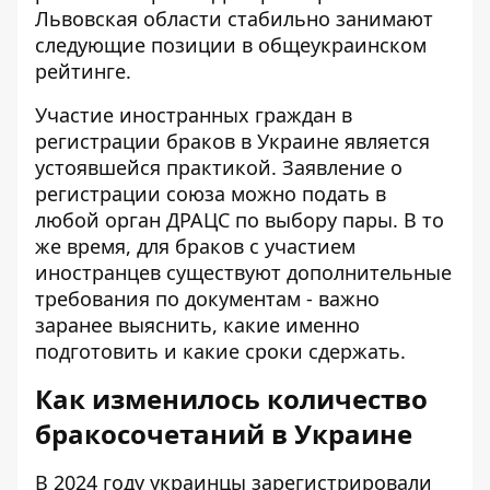
Львовская области стабильно занимают
следующие позиции в общеукраинском
рейтинге.
Участие иностранных граждан в
регистрации браков в Украине является
устоявшейся практикой. Заявление о
регистрации союза можно подать в
любой орган ДРАЦС по выбору пары. В то
же время, для браков с участием
иностранцев существуют дополнительные
требования по документам - важно
заранее выяснить, какие именно
подготовить и какие сроки сдержать.
Как изменилось количество
бракосочетаний в Украине
В 2024 году украинцы зарегистрировали