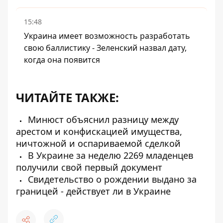
15:48
Украина имеет возможность разработать
свою баллистику - Зеленский назвал дату,
когда она появится
ЧИТАЙТЕ ТАКЖЕ:
Минюст объяснил разницу между
арестом и конфискацией имущества,
ничтожной и оспариваемой сделкой
В Украине за неделю 2269 младенцев
получили свой первый документ
Свидетельство о рождении выдано за
границей - действует ли в Украине