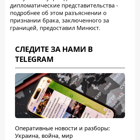
дипломатические представительства -
подробнее об этом
разъяснении о
признании брака, заключенного за
границей
, предоставил Минюст.
СЛЕДИТЕ ЗА НАМИ В
TELEGRAM
Оперативные новости и разборы:
Украина, война, мир