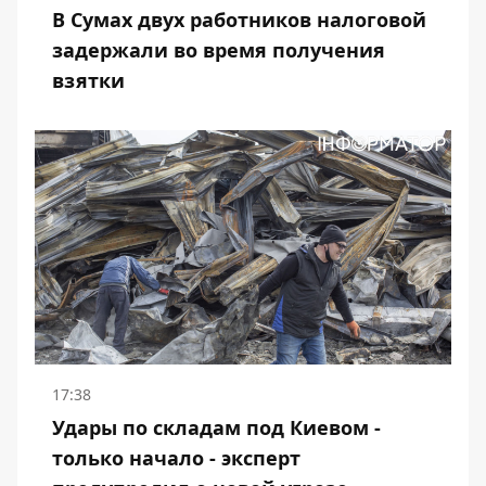
В Сумах двух работников налоговой
задержали во время получения
взятки
17:38
Удары по складам под Киевом -
только начало - эксперт