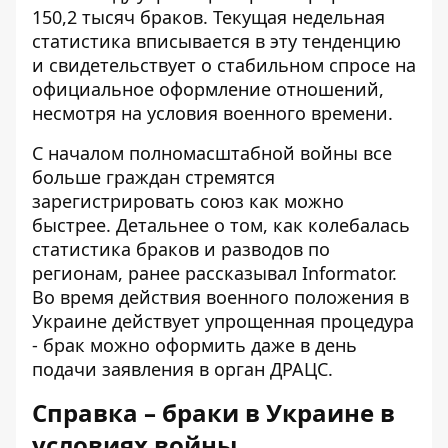
150,2 тысяч браков. Текущая недельная
статистика вписывается в эту тенденцию
и свидетельствует о стабильном спросе на
официальное оформление отношений,
несмотря на условия военного времени.
С началом полномасштабной войны все
больше граждан стремятся
зарегистрировать союз как можно
быстрее. Детальнее о том, как
колебалась
статистика браков и разводов по
регионам
, ранее рассказывал Informator.
Во время действия военного положения в
Украине действует упрощенная процедура
- брак можно оформить даже в день
подачи заявления в орган ДРАЦС.
Справка – браки в Украине в
условиях войны