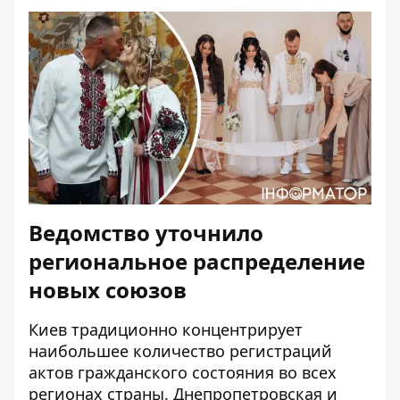
Ведомство уточнило
региональное распределение
новых союзов
Киев традиционно концентрирует
наибольшее количество регистраций
актов гражданского состояния во всех
регионах страны. Днепропетровская и