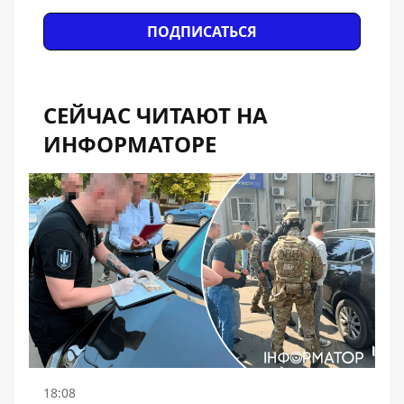
ПОДПИСАТЬСЯ
СЕЙЧАС ЧИТАЮТ НА
ИНФОРМАТОРЕ
18:08