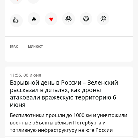
♥
🔥
😭
😆
😡
👍
БРАК
МИНЮСТ
11:56, 06 июня
Взрывной день в России – Зеленский
рассказал в деталях, как дроны
атаковали вражескую территорию 6
июня
Беспилотники прошли до 1000 км и уничтожили
военные объекты вблизи Петербурга и
топливную инфраструктуру на юге России