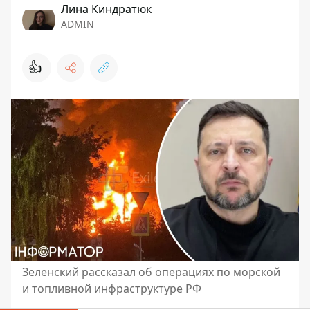
Лина Киндратюк
ADMIN
👍
Зеленский рассказал об операциях по морской
и топливной инфраструктуре РФ