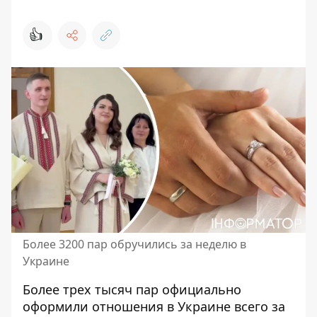
👍
Более 3200 пар обручились за неделю в
Украине
Более трех тысяч пар
официально
оформили отношения
в Украине всего за