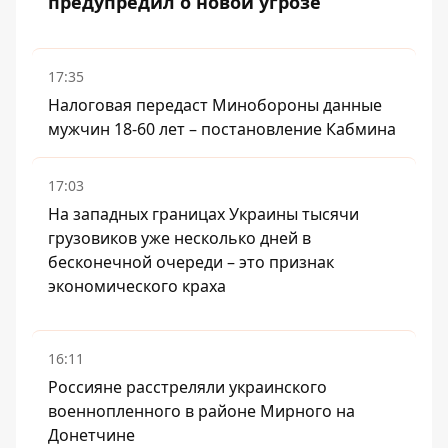
предупредил о новой угрозе
17:35
Налоговая передаст Минобороны данные
мужчин 18-60 лет – постановление Кабмина
17:03
На западных границах Украины тысячи
грузовиков уже несколько дней в
бесконечной очереди – это признак
экономического краха
16:11
Россияне расстреляли украинского
военнопленного в районе Мирного на
Донетчине