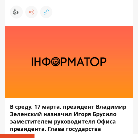
👍
В среду, 17 марта, президент Владимир
Зеленский назначил Игоря Брусило
заместителем руководителя Офиса
президента. Глава государства
подписал соответствующий указ №