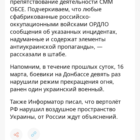
препятствование деятельности СММ
ОБСЕ. Подчеркиваем, что любые
сфабрикованные российско-
оккупационными войсками ОРДЛО
сообщения об указанных инцидентах,
надуманные и содержат элементы
антиукраинской пропаганды», —
рассказали в штабе.
Напомним, в течение прошлых суток, 16
марта,
боевики на Донбассе девять раз
нарушили режим прекращения огня
,
ранен один украинский военный.
Также
Информатор
писал, что
вертолёт
РФ нарушил воздушное пространство
Украины
, от России ждут объяснений.