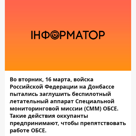
Во вторник, 16 марта, войска
Российской Федерации на Донбассе
пытались заглушить беспилотный
летательный аппарат Специальной
мониторинговой миссии (СММ) ОБСЕ.
Такие действия оккупанты
предпринимают, чтобы препятствовать
работе ОБСЕ.