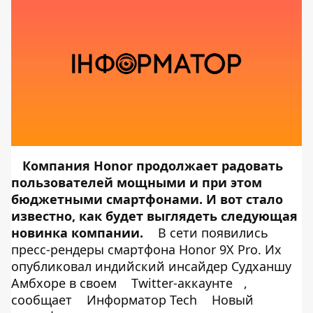
Компания Honor продолжает радовать
пользователей мощными и при этом
бюджетными смартфонами. И вот стало
известно, как будет выглядеть следующая
новинка компании.
В сети появились
пресс-рендеры смартфона Honor 9X Pro. Их
опубликовал индийский инсайдер Судханшу
Амбхоре в своем
Twitter-аккаунте
,
сообщает
Информатор Tech
Новый