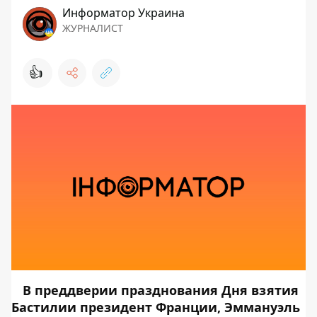
Информатор Украина
ЖУРНАЛИСТ
👍
В преддверии празднования Дня взятия
Бастилии президент Франции, Эммануэль