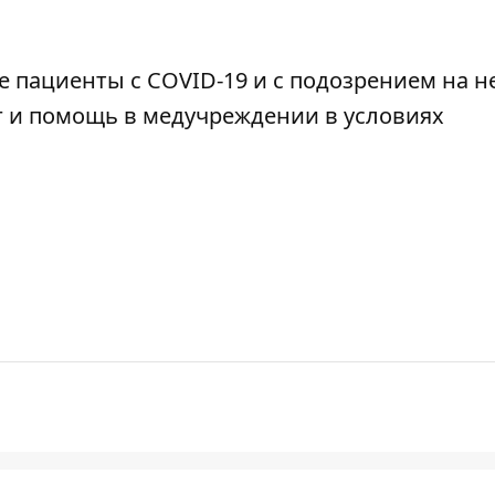
е пациенты с COVID-19 и с подозрением на н
г и помощь
в медучреждении в условиях