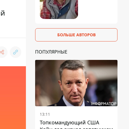
ий
БОЛЬШЕ АВТОРОВ
ПОПУЛЯРНЫЕ
13:11
Топкомандующий США