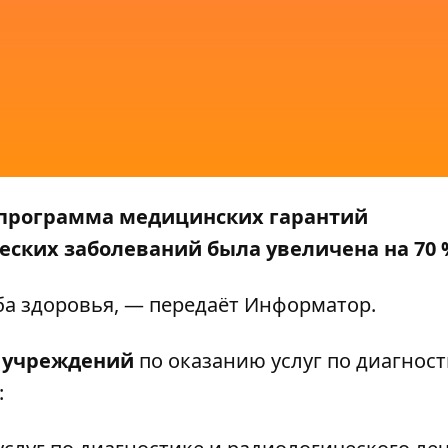
 программа медицинских гарантий
ских заболеваний была увеличена на 70 
а здоровья, — передаёт
Информатор
.
 учреждений
по оказанию услуг по диагност
: