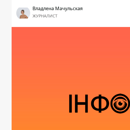
Владлена Мачульская
ЖУРНАЛИСТ