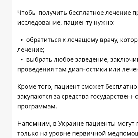
Чтобы получить бесплатное лечение п
исследование, пациенту нужно:
обратиться к лечащему врачу, кот
лечение;
выбрать любое заведение, заключив
проведения там диагностики или лече
Кроме того, пациент сможет бесплатно
закупаются за средства государствен
программам.
Напомним, в Украине
пациенты могут 
только на уровне первичной медпомощи