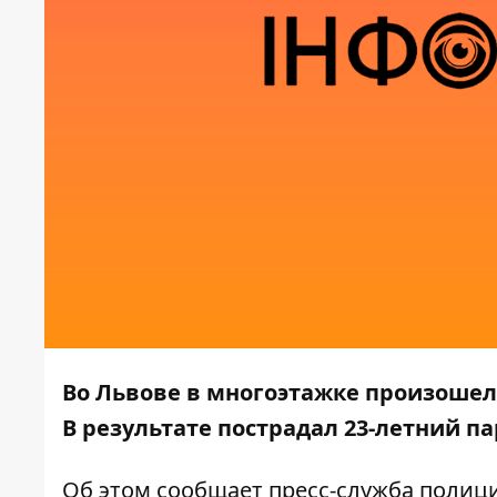
Во Львове в многоэтажке произошел
В результате пострадал 23-летний па
Об этом
сообщает пресс-служба полиц