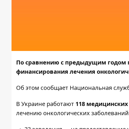
По сравнению с предыдущим годом
финансирования лечения онкологиче
Об этом
сообщает
Национальная служб
В Украине работают
118 медицинских
лечению онкологических заболеваний