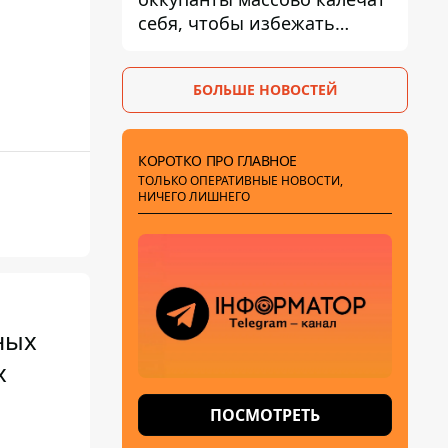
себя, чтобы избежать
штурмов - ГУР
БОЛЬШЕ НОВОСТЕЙ
КОРОТКО ПРО ГЛАВНОЕ
ТОЛЬКО ОПЕРАТИВНЫЕ НОВОСТИ,
НИЧЕГО ЛИШНЕГО
ных
х
ПОСМОТРЕТЬ