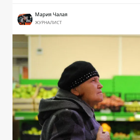
Мария Чалая
ЖУРНАЛИСТ