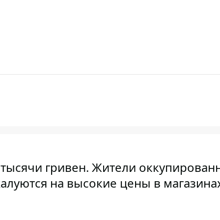
олтысячи гривен. Жители оккупирован
алуются на высокие цены в магазина