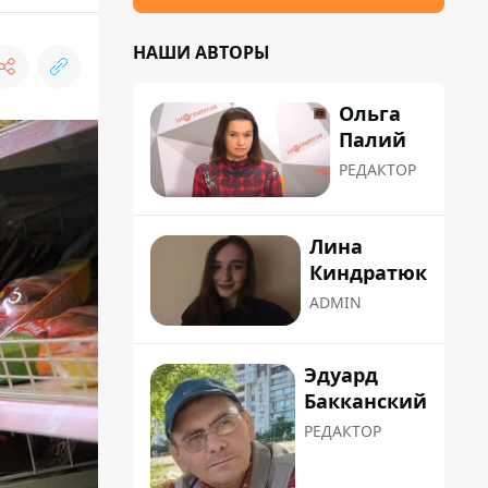
НАШИ АВТОРЫ
Ольга
Палий
РЕДАКТОР
Лина
Киндратюк
ADMIN
Эдуард
Бакканский
РЕДАКТОР