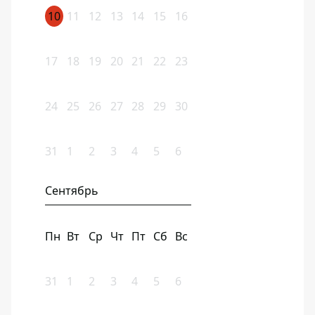
10
11
12
13
14
15
16
17
18
19
20
21
22
23
24
25
26
27
28
29
30
31
1
2
3
4
5
6
Сентябрь
Пн
Вт
Ср
Чт
Пт
Сб
Вс
31
1
2
3
4
5
6