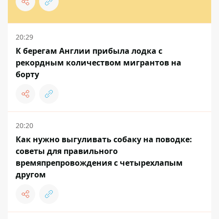
20:29
К берегам Англии прибыла лодка с
рекордным количеством мигрантов на
борту
20:20
Как нужно выгуливать собаку на поводке:
советы для правильного
времяпрепровождения с четырехлапым
другом