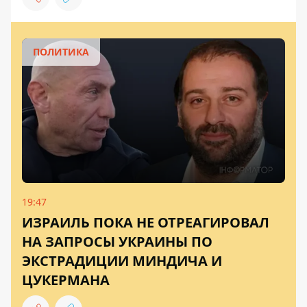
ПОЛИТИКА
19:47
ИЗРАИЛЬ ПОКА НЕ ОТРЕАГИРОВАЛ
НА ЗАПРОСЫ УКРАИНЫ ПО
ЭКСТРАДИЦИИ МИНДИЧА И
ЦУКЕРМАНА