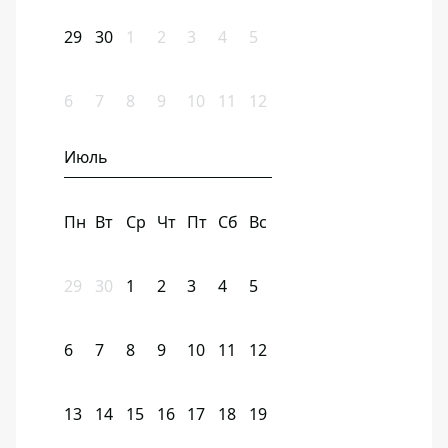
29
30
1
2
3
4
5
6
7
8
9
10
11
12
Июль
Пн
Вт
Ср
Чт
Пт
Сб
Вс
29
30
1
2
3
4
5
6
7
8
9
10
11
12
13
14
15
16
17
18
19