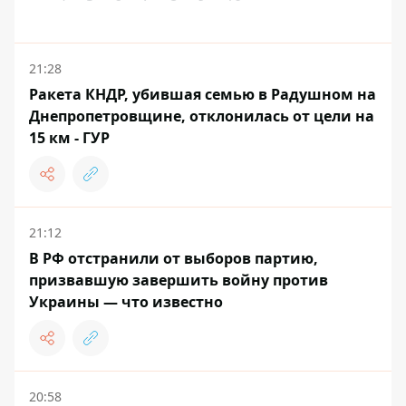
21:28
Ракета КНДР, убившая семью в Радушном на
Днепропетровщине, отклонилась от цели на
15 км - ГУР
21:12
В РФ отстранили от выборов партию,
призвавшую завершить войну против
Украины — что известно
20:58