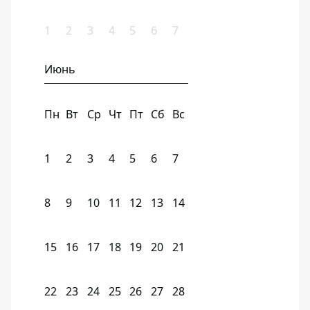
1
2
3
4
5
6
7
Июнь
Пн
Вт
Ср
Чт
Пт
Сб
Вс
1
2
3
4
5
6
7
8
9
10
11
12
13
14
15
16
17
18
19
20
21
22
23
24
25
26
27
28