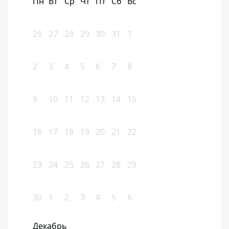
Пн
Вт
Ср
Чт
Пт
Сб
Вс
26
27
28
29
30
31
1
2
3
4
5
6
7
8
9
10
11
12
13
14
15
16
17
18
19
20
21
22
23
24
25
26
27
28
29
30
1
2
3
4
5
6
Декабрь