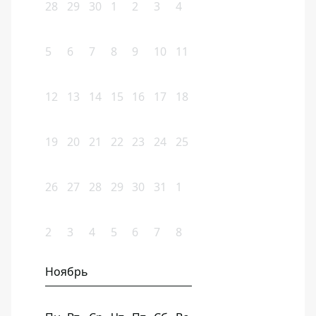
28
29
30
1
2
3
4
5
6
7
8
9
10
11
12
13
14
15
16
17
18
19
20
21
22
23
24
25
26
27
28
29
30
31
1
2
3
4
5
6
7
8
Ноябрь