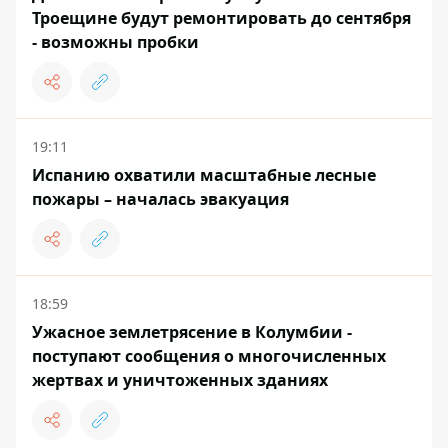
Троещине будут ремонтировать до сентября
- возможны пробки
19:11
Испанию охватили масштабные лесные
пожары – началась эвакуация
18:59
Ужасное землетрясение в Колумбии -
поступают сообщения о многочисленных
жертвах и уничтоженных зданиях