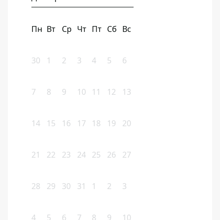
Пн
Вт
Ср
Чт
Пт
Сб
Вс
30
1
2
3
4
5
6
7
8
9
10
11
12
13
14
15
16
17
18
19
20
21
22
23
24
25
26
27
28
29
30
31
1
2
3
4
5
6
7
8
9
10