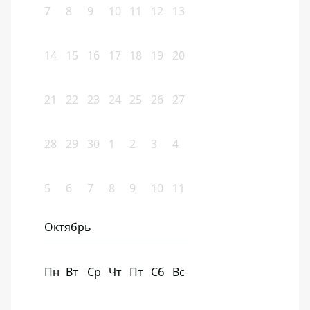
7
8
9
10
11
12
13
14
15
16
17
18
19
20
21
22
23
24
25
26
27
28
29
30
1
2
3
4
5
6
7
8
9
10
11
Октябрь
Пн
Вт
Ср
Чт
Пт
Сб
Вс