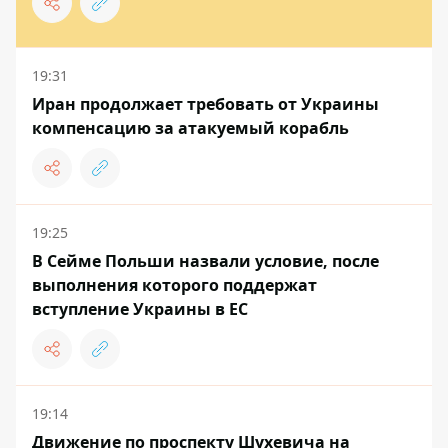
19:31
Иран продолжает требовать от Украины
компенсацию за атакуемый корабль
19:25
В Сейме Польши назвали условие, после
выполнения которого поддержат
вступление Украины в ЕС
19:14
Движение по проспекту Шухевича на