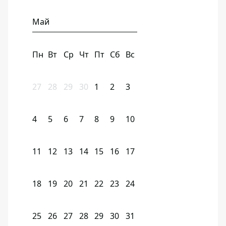
Май
Пн
Вт
Ср
Чт
Пт
Сб
Вс
27
28
29
30
1
2
3
4
5
6
7
8
9
10
11
12
13
14
15
16
17
18
19
20
21
22
23
24
25
26
27
28
29
30
31