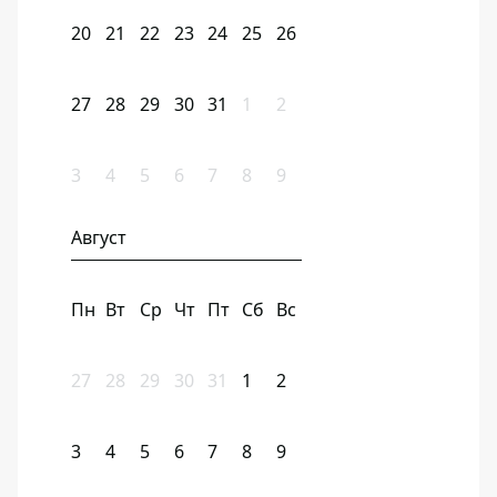
20
21
22
23
24
25
26
27
28
29
30
31
1
2
3
4
5
6
7
8
9
Август
Пн
Вт
Ср
Чт
Пт
Сб
Вс
27
28
29
30
31
1
2
3
4
5
6
7
8
9