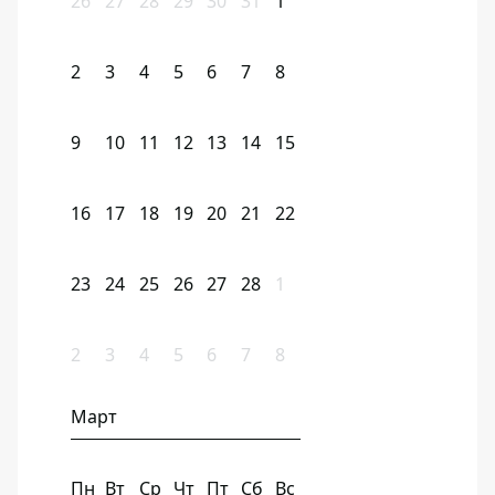
26
27
28
29
30
31
1
2
3
4
5
6
7
8
9
10
11
12
13
14
15
16
17
18
19
20
21
22
23
24
25
26
27
28
1
2
3
4
5
6
7
8
Март
Пн
Вт
Ср
Чт
Пт
Сб
Вс