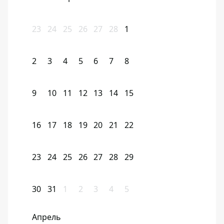
23
24
25
26
27
28
1
2
3
4
5
6
7
8
9
10
11
12
13
14
15
16
17
18
19
20
21
22
23
24
25
26
27
28
29
30
31
1
2
3
4
5
Апрель