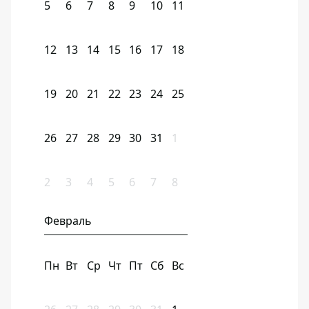
5
6
7
8
9
10
11
12
13
14
15
16
17
18
19
20
21
22
23
24
25
26
27
28
29
30
31
1
2
3
4
5
6
7
8
Февраль
Пн
Вт
Ср
Чт
Пт
Сб
Вс