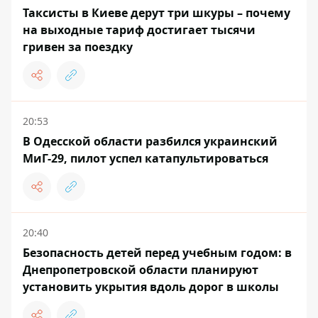
Таксисты в Киеве дерут три шкуры – почему
на выходные тариф достигает тысячи
гривен за поездку
20:53
В Одесской области разбился украинский
МиГ-29, пилот успел катапультироваться
20:40
Безопасность детей перед учебным годом: в
Днепропетровской области планируют
установить укрытия вдоль дорог в школы