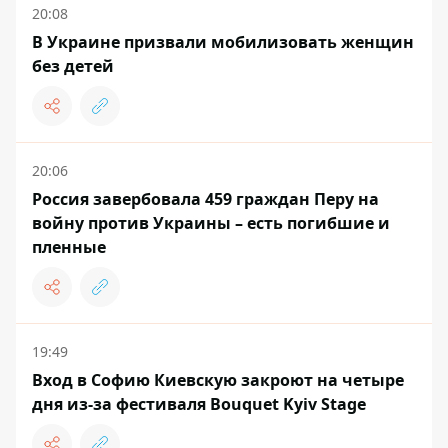
20:08
В Украине призвали мобилизовать женщин
без детей
20:06
Россия завербовала 459 граждан Перу на
войну против Украины – есть погибшие и
пленные
19:49
Вход в Софию Киевскую закроют на четыре
дня из-за фестиваля Bouquet Kyiv Stage