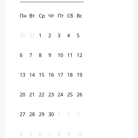
Пн
Вт
Ср
Чт
Пт
Сб
Вс
30
31
1
2
3
4
5
6
7
8
9
10
11
12
13
14
15
16
17
18
19
20
21
22
23
24
25
26
27
28
29
30
1
2
3
4
5
6
7
8
9
10