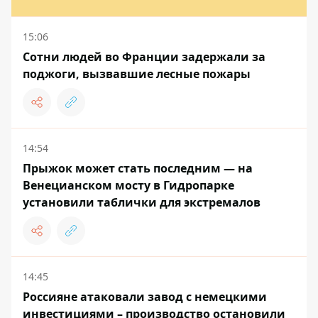
15:06
Сотни людей во Франции задержали за
поджоги, вызвавшие лесные пожары
14:54
Прыжок может стать последним — на
Венецианском мосту в Гидропарке
установили таблички для экстремалов
14:45
Россияне атаковали завод с немецкими
инвестициями – производство остановили