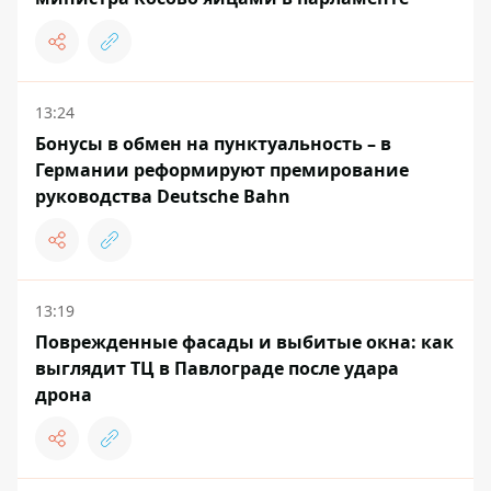
13:24
Бонусы в обмен на пунктуальность – в
Германии реформируют премирование
руководства Deutsche Bahn
13:19
Поврежденные фасады и выбитые окна: как
выглядит ТЦ в Павлограде после удара
дрона