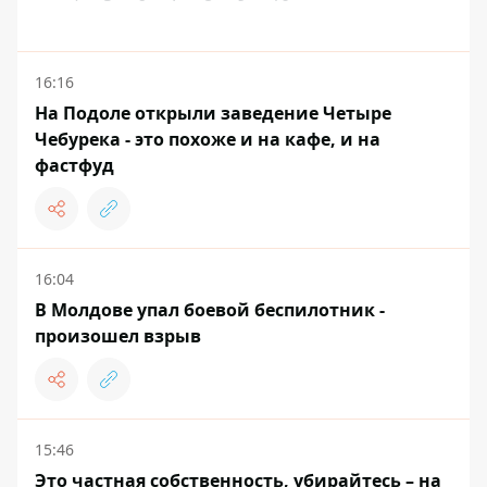
16:16
На Подоле открыли заведение Четыре
Чебурека - это похоже и на кафе, и на
фастфуд
16:04
В Молдове упал боевой беспилотник -
произошел взрыв
15:46
Это частная собственность, убирайтесь – на