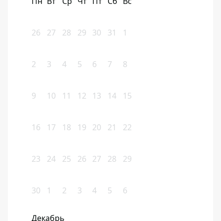
Пн
Вт
Ср
Чт
Пт
Сб
Вс
26
27
28
29
30
31
1
2
3
4
5
6
7
8
9
10
11
12
13
14
15
16
17
18
19
20
21
22
23
24
25
26
27
28
29
30
1
2
3
4
5
6
Декабрь