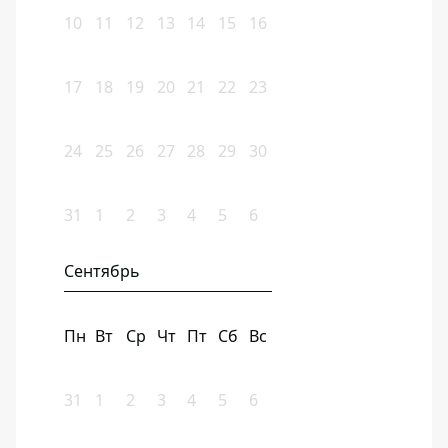
10
11
12
13
14
15
16
17
18
19
20
21
22
23
24
25
26
27
28
29
30
31
1
2
3
4
5
6
Сентябрь
Пн
Вт
Ср
Чт
Пт
Сб
Вс
31
1
2
3
4
5
6