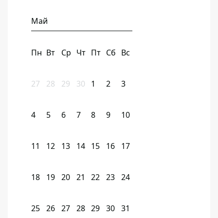
Май
Пн
Вт
Ср
Чт
Пт
Сб
Вс
27
28
29
30
1
2
3
4
5
6
7
8
9
10
11
12
13
14
15
16
17
18
19
20
21
22
23
24
25
26
27
28
29
30
31