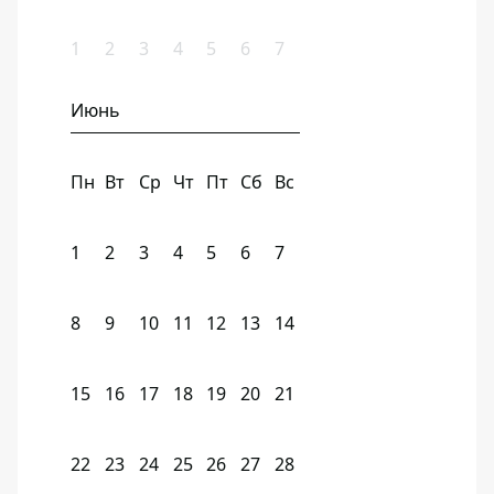
1
2
3
4
5
6
7
Июнь
Пн
Вт
Ср
Чт
Пт
Сб
Вс
1
2
3
4
5
6
7
8
9
10
11
12
13
14
15
16
17
18
19
20
21
22
23
24
25
26
27
28