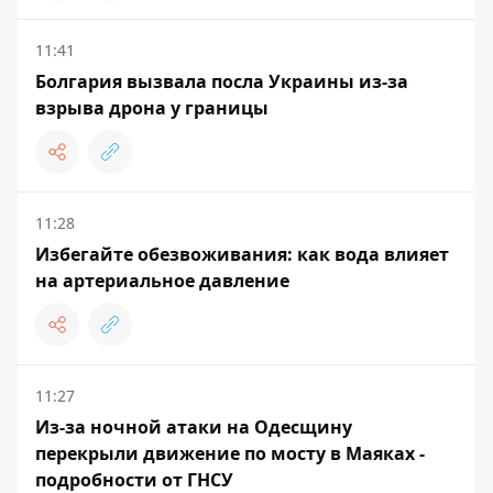
11:41
Болгария вызвала посла Украины из-за
взрыва дрона у границы
11:28
Избегайте обезвоживания: как вода влияет
на артериальное давление
11:27
Из-за ночной атаки на Одесщину
перекрыли движение по мосту в Маяках -
подробности от ГНСУ