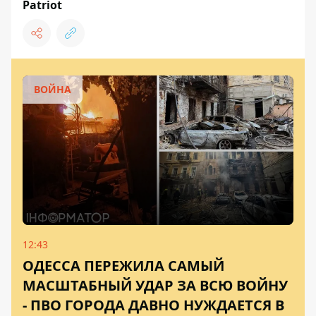
Patriot
ВОЙНА
12:43
ОДЕССА ПЕРЕЖИЛА САМЫЙ
МАСШТАБНЫЙ УДАР ЗА ВСЮ ВОЙНУ
- ПВО ГОРОДА ДАВНО НУЖДАЕТСЯ В