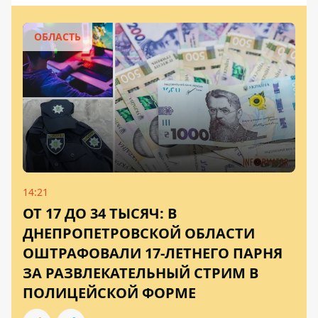
ОБЛАСТЬ
14:21
ОТ 17 ДО 34 ТЫСЯЧ: В
ДНЕПРОПЕТРОВСКОЙ ОБЛАСТИ
ОШТРАФОВАЛИ 17-ЛЕТНЕГО ПАРНЯ
ЗА РАЗВЛЕКАТЕЛЬНЫЙ СТРИМ В
ПОЛИЦЕЙСКОЙ ФОРМЕ