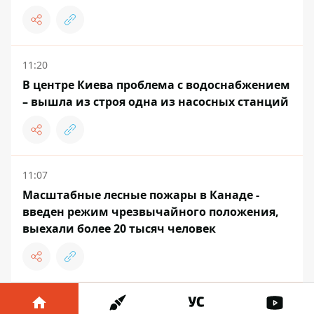
11:20
В центре Киева проблема с водоснабжением
– вышла из строя одна из насосных станций
11:07
Масштабные лесные пожары в Канаде -
введен режим чрезвычайного положения,
выехали более 20 тысяч человек
11:01