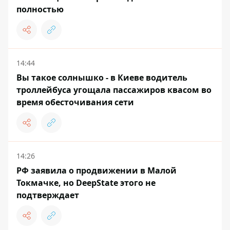
полностью
14:44
Вы такое солнышко - в Киеве водитель
троллейбуса угощала пассажиров квасом во
время обесточивания сети
14:26
РФ заявила о продвижении в Малой
Токмачке, но DeepState этого не
подтверждает