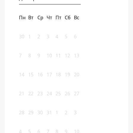
Пн
Вт
Ср
Чт
Пт
Сб
Вс
30
1
2
3
4
5
6
7
8
9
10
11
12
13
14
15
16
17
18
19
20
21
22
23
24
25
26
27
28
29
30
31
1
2
3
4
5
6
7
8
9
10