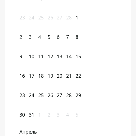
23
24
25
26
27
28
1
2
3
4
5
6
7
8
9
10
11
12
13
14
15
16
17
18
19
20
21
22
23
24
25
26
27
28
29
30
31
1
2
3
4
5
Апрель