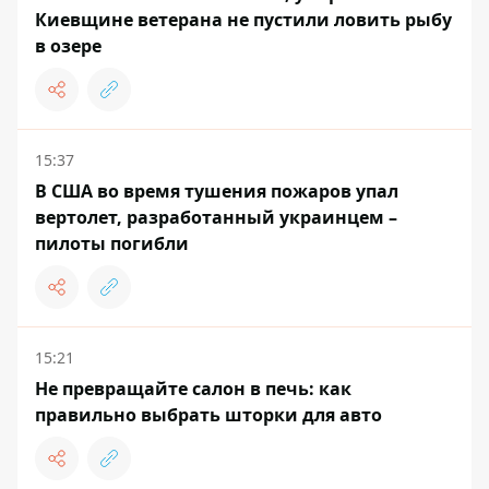
Киевщине ветерана не пустили ловить рыбу
в озере
15:37
В США во время тушения пожаров упал
вертолет, разработанный украинцем –
пилоты погибли
15:21
Не превращайте салон в печь: как
правильно выбрать шторки для авто