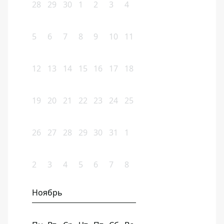
28
29
30
1
2
3
4
5
6
7
8
9
10
11
12
13
14
15
16
17
18
19
20
21
22
23
24
25
26
27
28
29
30
31
1
2
3
4
5
6
7
8
Ноябрь