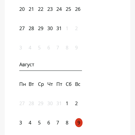
20
21
22
23
24
25
26
27
28
29
30
31
1
2
3
4
5
6
7
8
9
Август
Пн
Вт
Ср
Чт
Пт
Сб
Вс
27
28
29
30
31
1
2
3
4
5
6
7
8
9