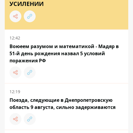
УСИЛЕНИИ
12:42
Воюеем разумом и математикой - Мадяр в
51-й день рождения назвал 5 условий
поражения РФ
12:19
Поезда, следующие в Днепропетровскую
область 9 августа, сильно задерживаются