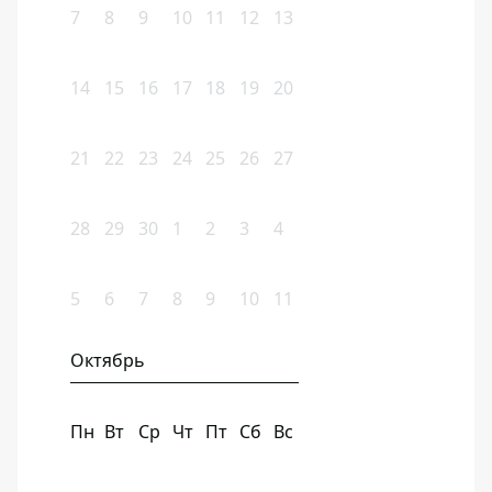
7
8
9
10
11
12
13
14
15
16
17
18
19
20
21
22
23
24
25
26
27
28
29
30
1
2
3
4
5
6
7
8
9
10
11
Октябрь
Пн
Вт
Ср
Чт
Пт
Сб
Вс