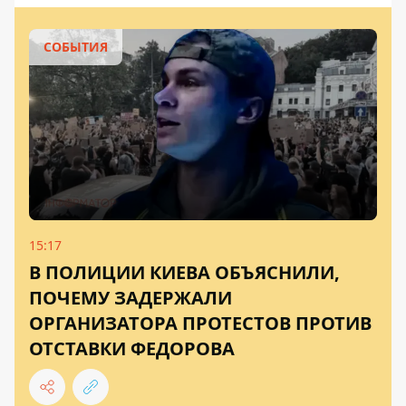
СОБЫТИЯ
15:17
В ПОЛИЦИИ КИЕВА ОБЪЯСНИЛИ,
ПОЧЕМУ ЗАДЕРЖАЛИ
ОРГАНИЗАТОРА ПРОТЕСТОВ ПРОТИВ
ОТСТАВКИ ФЕДОРОВА