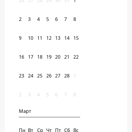
26
27
28
29
30
31
1
2
3
4
5
6
7
8
9
10
11
12
13
14
15
16
17
18
19
20
21
22
23
24
25
26
27
28
1
2
3
4
5
6
7
8
Март
Пн
Вт
Ср
Чт
Пт
Сб
Вс