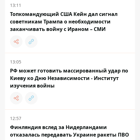
13:11
Топкомандующий США Кейн дал сигнал
советникам Трампа о необходимости
заканчивать войну с Ираном – СМИ
13:05
РФ может готовить массированный удар по
Киеву ко Дню Независимости - Институт
изучения войны
12:57
Финляндия вслед за Нидерландами
отказалась передавать Украине ракеты ПВО