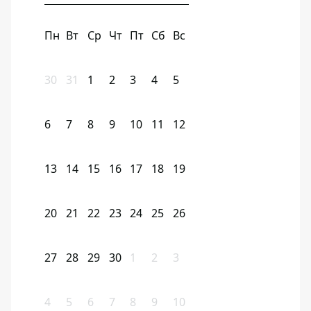
Пн
Вт
Ср
Чт
Пт
Сб
Вс
30
31
1
2
3
4
5
6
7
8
9
10
11
12
13
14
15
16
17
18
19
20
21
22
23
24
25
26
27
28
29
30
1
2
3
4
5
6
7
8
9
10