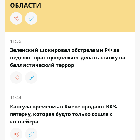
ОБЛАСТИ
11:55
Зеленский шокировал обстрелами РФ за
неделю - враг продолжает делать ставку на
баллистический террор
11:44
Капсула времени - в Киеве продают ВАЗ-
пятерку, которая будто только сошла с
конвейера