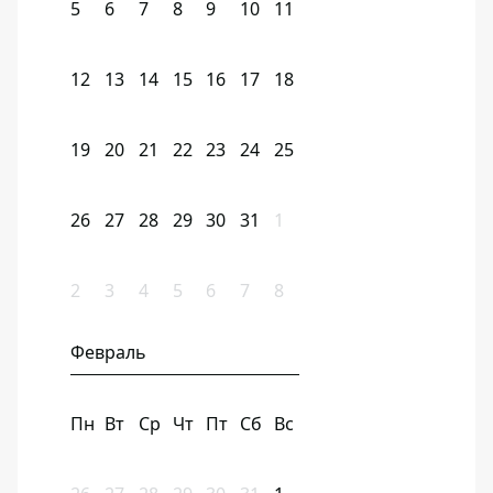
5
6
7
8
9
10
11
12
13
14
15
16
17
18
19
20
21
22
23
24
25
26
27
28
29
30
31
1
2
3
4
5
6
7
8
Февраль
Пн
Вт
Ср
Чт
Пт
Сб
Вс