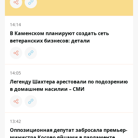
14:14
В Каменском планируют создать сеть
ветеранских бизнесов: детали
14:05
Легенду Шахтера арестовали по подозрению
в домашнем насилии – СМИ
13:42
Оппозиционная депутат забросала премьер-
министра Косово яйцами в парламенте