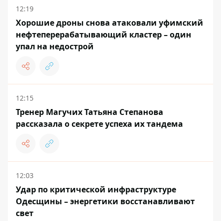
12:19
Хорошие дроны снова атаковали уфимский
нефтеперерабатывающий кластер – один
упал на недострой
12:15
Тренер Магучих Татьяна Степанова
рассказала о секрете успеха их тандема
12:03
Удар по критической инфраструктуре
Одесщины – энергетики восстанавливают
свет