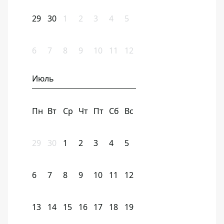
29
30
1
2
3
4
5
6
7
8
9
10
11
12
Июль
Пн
Вт
Ср
Чт
Пт
Сб
Вс
29
30
1
2
3
4
5
6
7
8
9
10
11
12
13
14
15
16
17
18
19