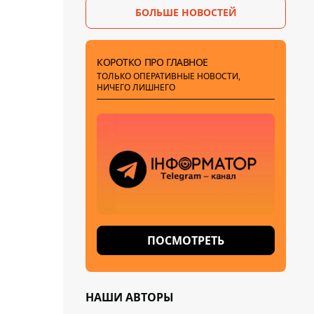
БОЛЬШЕ НОВОСТЕЙ
КОРОТКО ПРО ГЛАВНОЕ
ТОЛЬКО ОПЕРАТИВНЫЕ НОВОСТИ,
НИЧЕГО ЛИШНЕГО
ПОСМОТРЕТЬ
НАШИ АВТОРЫ