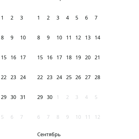
1
2
3
1
2
3
4
5
6
7
8
9
10
8
9
10
11
12
13
14
15
16
17
15
16
17
18
19
20
21
22
23
24
22
23
24
25
26
27
28
29
30
31
29
30
1
2
3
4
5
5
6
7
6
7
8
9
10
11
12
Сентябрь