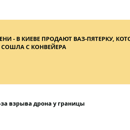
НИ - В КИЕВЕ ПРОДАЮТ ВАЗ-ПЯТЕРКУ, КОТ
 СОШЛА С КОНВЕЙЕРА
-за взрыва дрона у границы