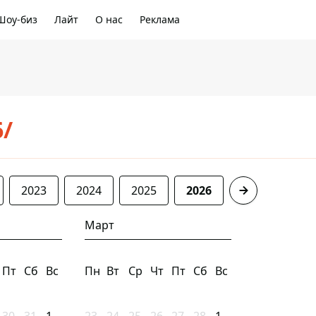
Шоу-биз
Лайт
О нас
Реклама
6/
2023
2024
2025
2026
Март
Пт
Сб
Вс
Пн
Вт
Ср
Чт
Пт
Сб
Вс