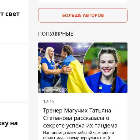
т свет
БОЛЬШЕ АВТОРОВ
ПОПУЛЯРНЫЕ
12:15
Тренер Магучих Татьяна
Степанова рассказала о
ку на
секрете успеха их тандема
Наставница олимпийской чемпионки
объяснила, почему вернулась с ней