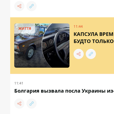
11:44
ЖИТТЯ
КАПСУЛА ВРЕМЕ
БУДТО ТОЛЬКО
11:41
Болгария вызвала посла Украины из