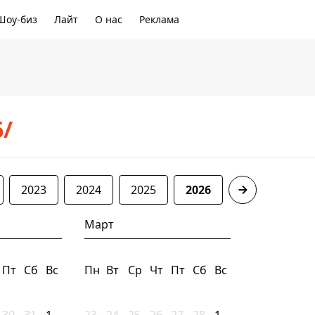
Шоу-биз
Лайт
О нас
Реклама
6/
2023
2024
2025
2026
Март
Пт
Сб
Вс
Пн
Вт
Ср
Чт
Пт
Сб
Вс