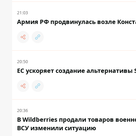
21:03
Армия РФ продвинулась возле Конст
20:50
ЕС ускоряет создание альтернативы S
20:36
В Wildberries продали товаров воен
ВСУ изменили ситуацию