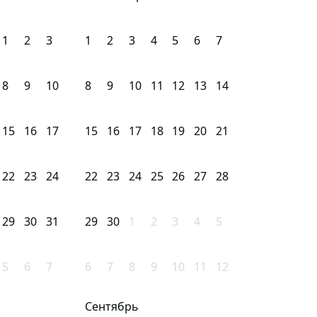
1
2
3
1
2
3
4
5
6
7
8
9
10
8
9
10
11
12
13
14
15
16
17
15
16
17
18
19
20
21
22
23
24
22
23
24
25
26
27
28
29
30
31
29
30
1
2
3
4
5
5
6
7
6
7
8
9
10
11
12
Сентябрь