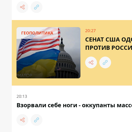
20:27
ГЕОПОЛИТИКА
СЕНАТ США ОД
ПРОТИВ РОССИ
20:13
Взорвали себе ноги - оккупанты масс