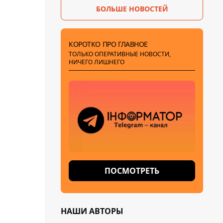
БОЛЬШЕ НОВОСТЕЙ
КОРОТКО ПРО ГЛАВНОЕ
ТОЛЬКО ОПЕРАТИВНЫЕ НОВОСТИ,
НИЧЕГО ЛИШНЕГО
ПОСМОТРЕТЬ
НАШИ АВТОРЫ