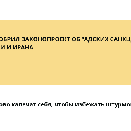
ОБРИЛ ЗАКОНОПРОЕКТ ОБ "АДСКИХ САНКЦ
И И ИРАНА
ово калечат себя, чтобы избежать штурмов