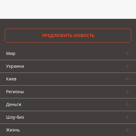
ПРЕДЛОЖИТЬ НОВОСТЬ
Мир
Украина
Киев
Регионы
Деньги
Шоу-биз
Жизнь