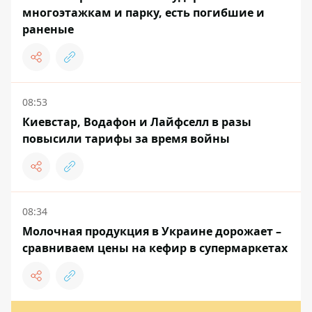
многоэтажкам и парку, есть погибшие и
раненые
08:53
Киевстар, Водафон и Лайфселл в разы
повысили тарифы за время войны
08:34
Молочная продукция в Украине дорожает –
сравниваем цены на кефир в супермаркетах