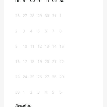
Пн
Вт
Ср
Чт
Пт
Сб
Вс
26
27
28
29
30
31
1
2
3
4
5
6
7
8
9
10
11
12
13
14
15
16
17
18
19
20
21
22
23
24
25
26
27
28
29
30
1
2
3
4
5
6
Декабрь