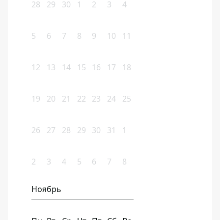
28
29
30
1
2
3
4
5
6
7
8
9
10
11
12
13
14
15
16
17
18
19
20
21
22
23
24
25
26
27
28
29
30
31
1
2
3
4
5
6
7
8
Ноябрь