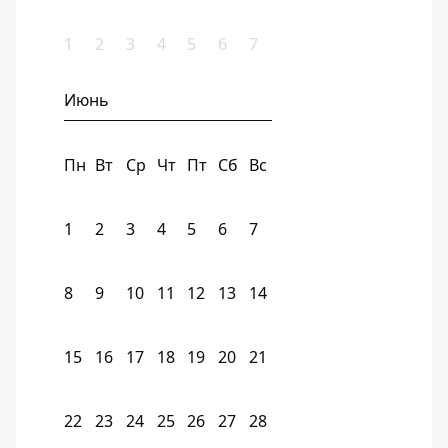
1
2
3
4
5
6
7
Июнь
Пн
Вт
Ср
Чт
Пт
Сб
Вс
1
2
3
4
5
6
7
8
9
10
11
12
13
14
15
16
17
18
19
20
21
22
23
24
25
26
27
28