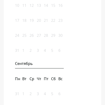
10
11
12
13
14
15
16
17
18
19
20
21
22
23
24
25
26
27
28
29
30
31
1
2
3
4
5
6
Сентябрь
Пн
Вт
Ср
Чт
Пт
Сб
Вс
31
1
2
3
4
5
6