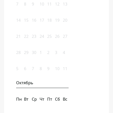
7
8
9
10
11
12
13
14
15
16
17
18
19
20
21
22
23
24
25
26
27
28
29
30
1
2
3
4
5
6
7
8
9
10
11
Октябрь
Пн
Вт
Ср
Чт
Пт
Сб
Вс