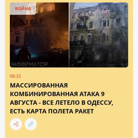
ВОЙНА
08:32
МАССИРОВАННАЯ
КОМБИНИРОВАННАЯ АТАКА 9
АВГУСТА - ВСЕ ЛЕТЕЛО В ОДЕССУ,
ЕСТЬ КАРТА ПОЛЕТА РАКЕТ