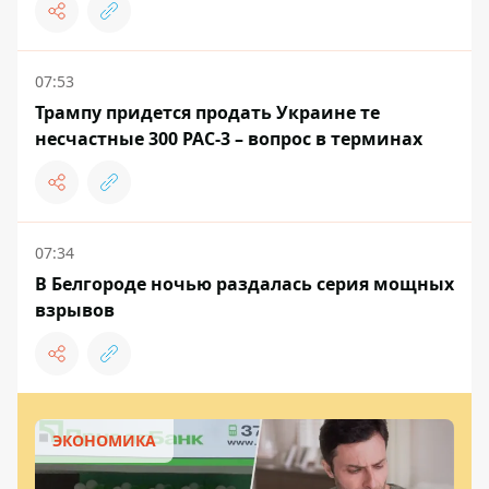
07:53
Трампу придется продать Украине те
несчастные 300 PAC-3 – вопрос в терминах
07:34
В Белгороде ночью раздалась серия мощных
взрывов
ЭКОНОМИКА