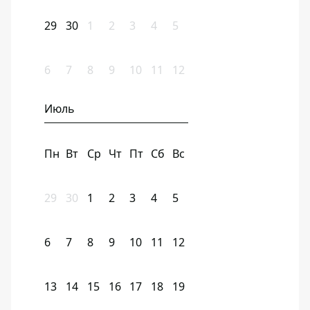
29
30
1
2
3
4
5
6
7
8
9
10
11
12
Июль
Пн
Вт
Ср
Чт
Пт
Сб
Вс
29
30
1
2
3
4
5
6
7
8
9
10
11
12
13
14
15
16
17
18
19