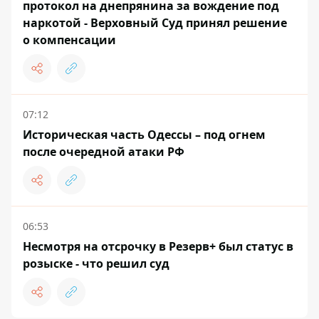
протокол на днепрянина за вождение под
наркотой - Верховный Суд принял решение
о компенсации
07:12
Историческая часть Одессы – под огнем
после очередной атаки РФ
06:53
Несмотря на отсрочку в Резерв+ был статус в
розыске - что решил суд