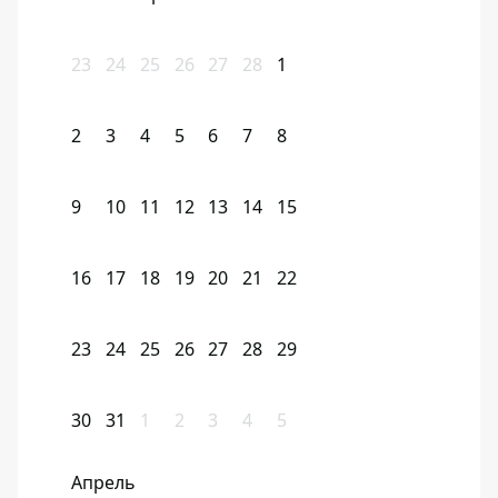
23
24
25
26
27
28
1
2
3
4
5
6
7
8
9
10
11
12
13
14
15
16
17
18
19
20
21
22
23
24
25
26
27
28
29
30
31
1
2
3
4
5
Апрель