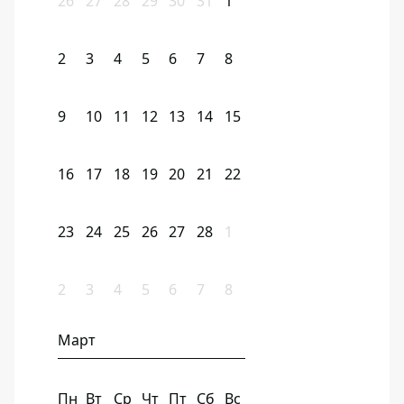
26
27
28
29
30
31
1
2
3
4
5
6
7
8
9
10
11
12
13
14
15
16
17
18
19
20
21
22
23
24
25
26
27
28
1
2
3
4
5
6
7
8
Март
Пн
Вт
Ср
Чт
Пт
Сб
Вс