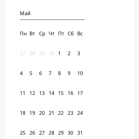
Май
Пн
Вт
Ср
Чт
Пт
Сб
Вс
27
28
29
30
1
2
3
4
5
6
7
8
9
10
11
12
13
14
15
16
17
18
19
20
21
22
23
24
25
26
27
28
29
30
31