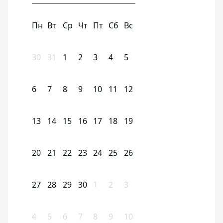
Пн
Вт
Ср
Чт
Пт
Сб
Вс
30
31
1
2
3
4
5
6
7
8
9
10
11
12
13
14
15
16
17
18
19
20
21
22
23
24
25
26
27
28
29
30
1
2
3
4
5
6
7
8
9
10