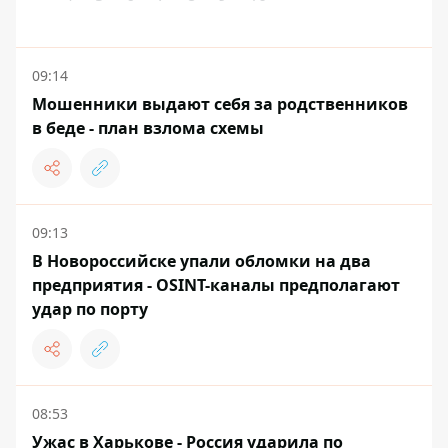
09:14
Мошенники выдают себя за родственников
в беде - план взлома схемы
09:13
В Новороссийске упали обломки на два
предприятия - OSINT-каналы предполагают
удар по порту
08:53
Ужас в Харькове - Россия ударила по