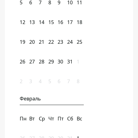
5
6
7
8
9
10
11
12
13
14
15
16
17
18
19
20
21
22
23
24
25
26
27
28
29
30
31
1
2
3
4
5
6
7
8
Февраль
Пн
Вт
Ср
Чт
Пт
Сб
Вс