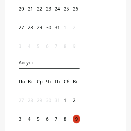
20
21
22
23
24
25
26
27
28
29
30
31
1
2
3
4
5
6
7
8
9
Август
Пн
Вт
Ср
Чт
Пт
Сб
Вс
27
28
29
30
31
1
2
3
4
5
6
7
8
9