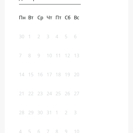
Пн
Вт
Ср
Чт
Пт
Сб
Вс
30
1
2
3
4
5
6
7
8
9
10
11
12
13
14
15
16
17
18
19
20
21
22
23
24
25
26
27
28
29
30
31
1
2
3
4
5
6
7
8
9
10