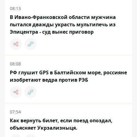
08:13
В Ивано-Франковской области мужчина
пытался дважды украсть мультипечь из
Эпицентра - суд вынес приговор
08:08
РФ глушит GPS в Балтийском море, россияне
изобретают ведра против РЭБ
07:54
Как вернуть билет, если поезд опоздал,
объясняет Укрзализныця.