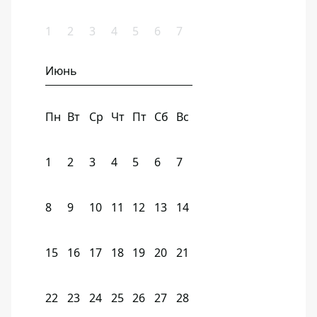
1
2
3
4
5
6
7
Июнь
Пн
Вт
Ср
Чт
Пт
Сб
Вс
1
2
3
4
5
6
7
8
9
10
11
12
13
14
15
16
17
18
19
20
21
22
23
24
25
26
27
28