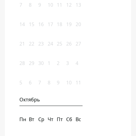
7
8
9
10
11
12
13
14
15
16
17
18
19
20
21
22
23
24
25
26
27
28
29
30
1
2
3
4
5
6
7
8
9
10
11
Октябрь
Пн
Вт
Ср
Чт
Пт
Сб
Вс