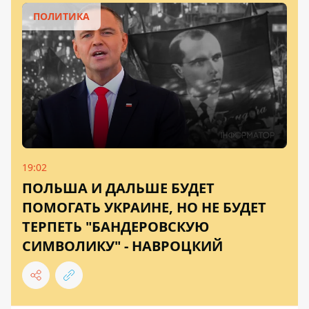
ПОЛИТИКА
19:02
ПОЛЬША И ДАЛЬШЕ БУДЕТ
ПОМОГАТЬ УКРАИНЕ, НО НЕ БУДЕТ
ТЕРПЕТЬ "БАНДЕРОВСКУЮ
СИМВОЛИКУ" - НАВРОЦКИЙ