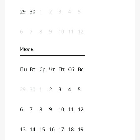
29
30
1
2
3
4
5
6
7
8
9
10
11
12
Июль
Пн
Вт
Ср
Чт
Пт
Сб
Вс
29
30
1
2
3
4
5
6
7
8
9
10
11
12
13
14
15
16
17
18
19