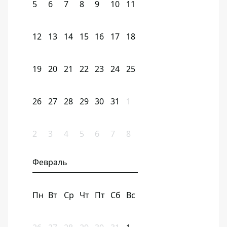
5
6
7
8
9
10
11
12
13
14
15
16
17
18
19
20
21
22
23
24
25
26
27
28
29
30
31
1
2
3
4
5
6
7
8
Февраль
Пн
Вт
Ср
Чт
Пт
Сб
Вс