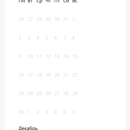
Пн
Вт
Ср
Чт
Пт
Сб
Вс
26
27
28
29
30
31
1
2
3
4
5
6
7
8
9
10
11
12
13
14
15
16
17
18
19
20
21
22
23
24
25
26
27
28
29
30
1
2
3
4
5
6
Декабрь