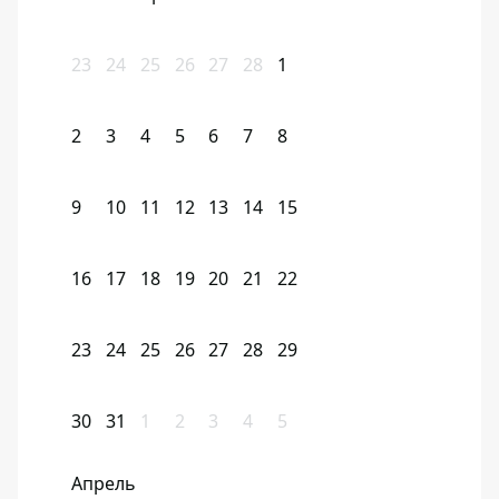
23
24
25
26
27
28
1
2
3
4
5
6
7
8
9
10
11
12
13
14
15
16
17
18
19
20
21
22
23
24
25
26
27
28
29
30
31
1
2
3
4
5
Апрель