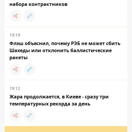
набора контрактников
19:19
Флэш объяснил, почему РЭБ не может сбить
Шахеды или отклонить баллистические
ракеты
19:12
Жара продолжается, в Киеве - сразу три
температурных рекорда за день