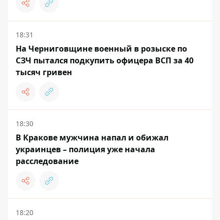
18:31
На Черниговщине военный в розыске по
СЗЧ пытался подкупить офицера ВСП за 40
тысяч гривен
18:30
В Кракове мужчина напал и обижал
украинцев – полиция уже начала
расследование
18:20