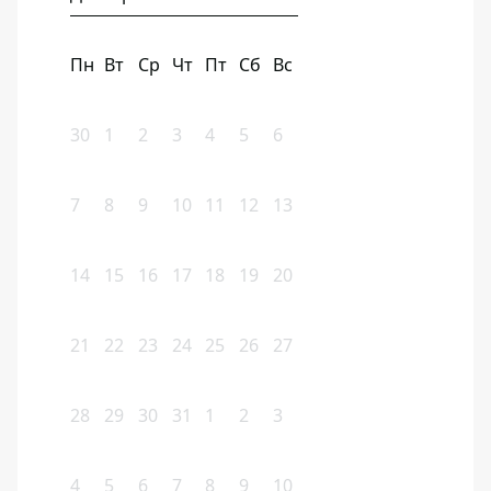
Пн
Вт
Ср
Чт
Пт
Сб
Вс
30
1
2
3
4
5
6
7
8
9
10
11
12
13
14
15
16
17
18
19
20
21
22
23
24
25
26
27
28
29
30
31
1
2
3
4
5
6
7
8
9
10