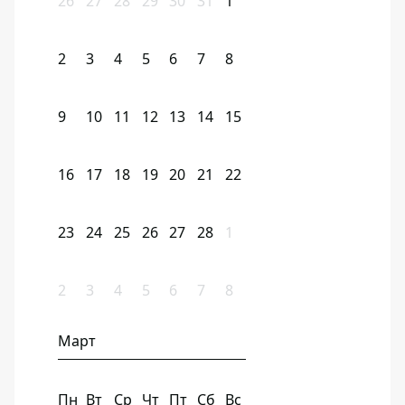
26
27
28
29
30
31
1
2
3
4
5
6
7
8
9
10
11
12
13
14
15
16
17
18
19
20
21
22
23
24
25
26
27
28
1
2
3
4
5
6
7
8
Март
Пн
Вт
Ср
Чт
Пт
Сб
Вс