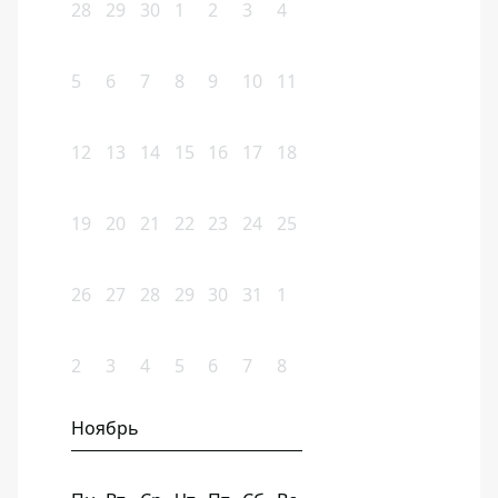
28
29
30
1
2
3
4
5
6
7
8
9
10
11
12
13
14
15
16
17
18
19
20
21
22
23
24
25
26
27
28
29
30
31
1
2
3
4
5
6
7
8
Ноябрь