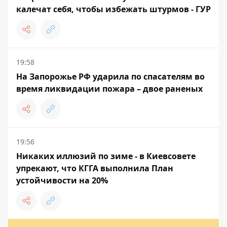
калечат себя, чтобы избежать штурмов - ГУР
19:58
На Запорожье РФ ударила по спасателям во
время ликвидации пожара – двое раненых
19:56
Никаких иллюзий по зиме - в Киевсовете
упрекают, что КГГА выполнила План
устойчивости на 20%