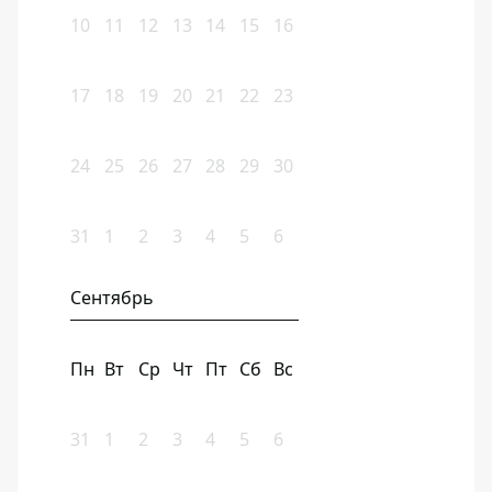
10
11
12
13
14
15
16
17
18
19
20
21
22
23
24
25
26
27
28
29
30
31
1
2
3
4
5
6
Сентябрь
Пн
Вт
Ср
Чт
Пт
Сб
Вс
31
1
2
3
4
5
6