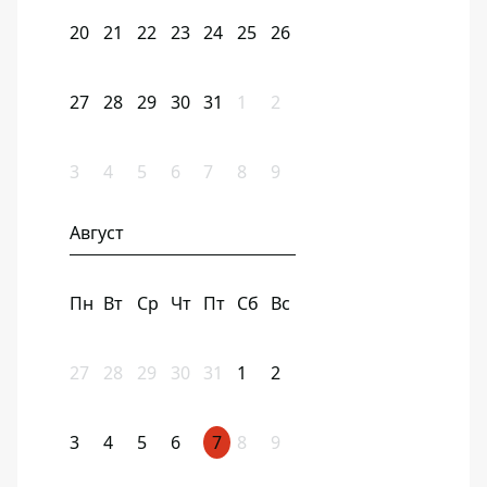
20
21
22
23
24
25
26
27
28
29
30
31
1
2
3
4
5
6
7
8
9
Август
Пн
Вт
Ср
Чт
Пт
Сб
Вс
27
28
29
30
31
1
2
3
4
5
6
7
8
9