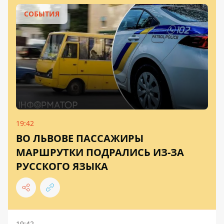
СОБЫТИЯ
19:42
ВО ЛЬВОВЕ ПАССАЖИРЫ
МАРШРУТКИ ПОДРАЛИСЬ ИЗ-ЗА
РУССКОГО ЯЗЫКА
19:42