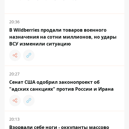
20:36
В Wildberries продали товаров военного
назначения на сотни миллионов, но удары
ВСУ изменили ситуацию
20:27
Сенат США одобрил законопроект об
"адских санкциях" против России и Ирана
20:13
Взорвали себе ноги - оккупанты массово