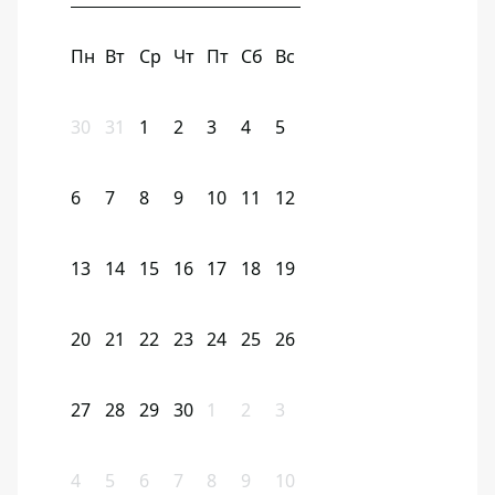
Пн
Вт
Ср
Чт
Пт
Сб
Вс
30
31
1
2
3
4
5
6
7
8
9
10
11
12
13
14
15
16
17
18
19
20
21
22
23
24
25
26
27
28
29
30
1
2
3
4
5
6
7
8
9
10