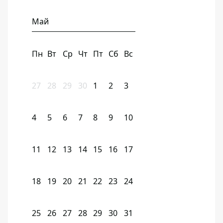
Май
Пн
Вт
Ср
Чт
Пт
Сб
Вс
27
28
29
30
1
2
3
4
5
6
7
8
9
10
11
12
13
14
15
16
17
18
19
20
21
22
23
24
25
26
27
28
29
30
31