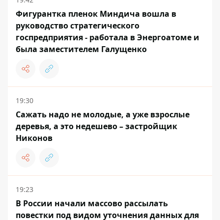
Фигурантка пленок Миндича вошла в
руководство стратегического
госпредприятия - работала в Энергоатоме и
была заместителем Галущенко
19:30
Сажать надо не молодые, а уже взрослые
деревья, а это недешево – застройщик
Никонов
19:23
В России начали массово рассылать
повестки под видом уточнения данных для