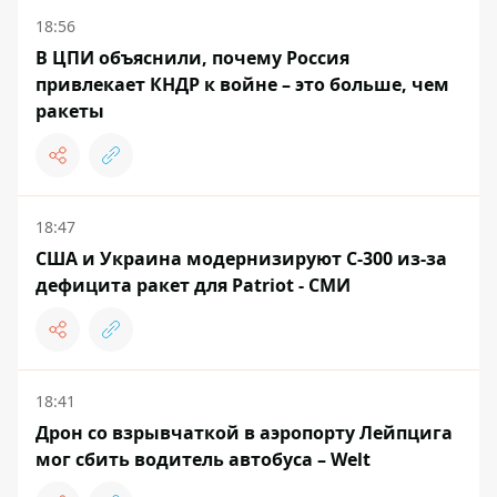
18:56
В ЦПИ объяснили, почему Россия
привлекает КНДР к войне – это больше, чем
ракеты
18:47
США и Украина модернизируют С-300 из-за
дефицита ракет для Patriot - СМИ
18:41
Дрон со взрывчаткой в ​​аэропорту Лейпцига
мог сбить водитель автобуса – Welt